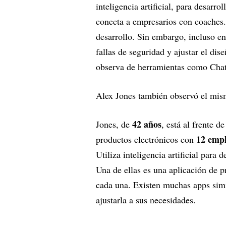
inteligencia artificial, para desarr
conecta a empresarios con coaches.
desarrollo. Sin embargo, incluso en
fallas de seguridad y ajustar el di
observa de herramientas como Cha
Alex Jones también observó el mis
42 años
Jones, de
, está al frente d
12 emp
productos electrónicos con
Utiliza inteligencia artificial para
Una de ellas es una aplicación de p
cada una. Existen muchas apps simil
ajustarla a sus necesidades.