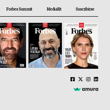
Forbes Summit
MediaKit
Suscribirse