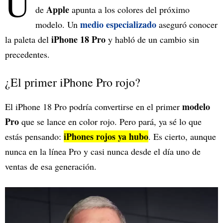
U
Apple
de
apunta a los colores del próximo
medio especializado
modelo. Un
aseguró conocer
iPhone 18 Pro
la paleta del
y habló de un cambio sin
precedentes.
¿El primer iPhone Pro rojo?
modelo
El iPhone 18 Pro podría convertirse en el primer
Pro
que se lance en color rojo. Pero pará, ya sé lo que
iPhones rojos ya hubo
estás pensando:
. Es cierto, aunque
nunca en la línea Pro y casi nunca desde el día uno de
ventas de esa generación.