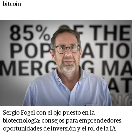
bitcoin
Sergio Fogel con el ojo puesto en la
biotecnología: consejos para emprendedores,
oportunidades de inversión y el rol de la IA