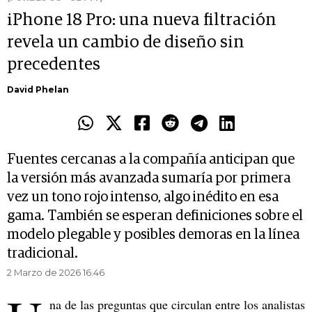
iPhone 18 Pro: una nueva filtración
revela un cambio de diseño sin
precedentes
David Phelan
Fuentes cercanas a la compañía anticipan que
la versión más avanzada sumaría por primera
vez un tono rojo intenso, algo inédito en esa
gama. También se esperan definiciones sobre el
modelo plegable y posibles demoras en la línea
tradicional.
2 Marzo de 2026 16.46
na de las preguntas que circulan entre los analistas