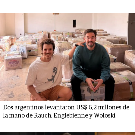
Dos argentinos levantaron US$ 6,2 millones de
la mano de Rauch, Englebienne y Woloski