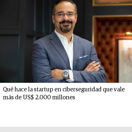
Qué hace la startup en ciberseguridad que vale
más de US$ 2.000 millones