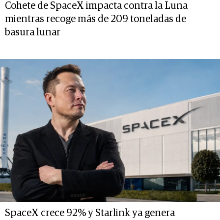
Cohete de SpaceX impacta contra la Luna
mientras recoge más de 209 toneladas de
basura lunar
SpaceX crece 92% y Starlink ya genera