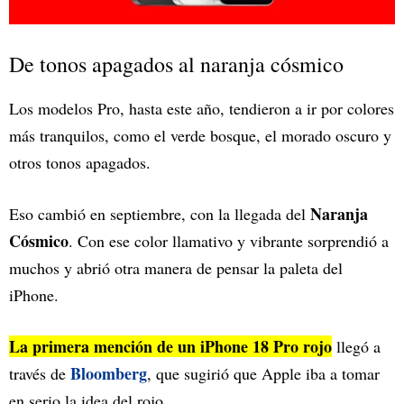
De tonos apagados al naranja cósmico
Los modelos Pro, hasta este año, tendieron a ir por colores
más tranquilos, como el verde bosque, el morado oscuro y
otros tonos apagados.
Naranja
Eso cambió en septiembre, con la llegada del
Cósmico
. Con ese color llamativo y vibrante sorprendió a
muchos y abrió otra manera de pensar la paleta del
iPhone.
La primera mención de un iPhone 18 Pro rojo
llegó a
Bloomberg
través de
, que sugirió que Apple iba a tomar
en serio la idea del rojo.