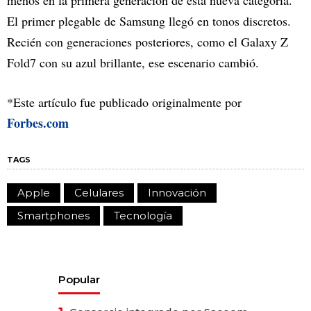
El primer plegable de Samsung llegó en tonos discretos.
Recién con generaciones posteriores, como el Galaxy Z
Fold7 con su azul brillante, ese escenario cambió.
*Este artículo fue publicado originalmente por
Forbes.com
TAGS
Apple
Celulares
Innovación
Smartphones
Tecnología
Popular