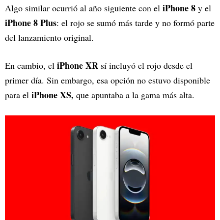
iPhone 8
Algo similar ocurrió al año siguiente con el
y el
iPhone 8 Plus
: el rojo se sumó más tarde y no formó parte
del lanzamiento original.
iPhone XR
En cambio, el
sí incluyó el rojo desde el
primer día. Sin embargo, esa opción no estuvo disponible
iPhone XS,
para el
que apuntaba a la gama más alta.