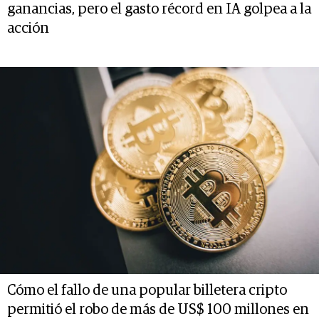
ganancias, pero el gasto récord en IA golpea a la
acción
Cómo el fallo de una popular billetera cripto
permitió el robo de más de US$ 100 millones en