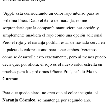
"Apple está considerando un color rojo intenso para su
próxima línea. Dado el éxito del naranja, no me
sorprendería que la compañía mantuviera esa opción y
simplemente añadiera el rojo como una opción adicional.
Pero el rojo y el naranja podrían estar demasiado cerca en
la paleta de colores como para tener ambos. Veremos
cómo se desarrolla esto exactamente, pero al menos puedo
decir que, por ahora, el rojo es el nuevo color estrella en
Mark
pruebas para los próximos iPhone Pro", señaló
Gurman
.
Para que quede claro, no creo que el color insignia, el
Naranja Cósmico
, se mantenga por segundo año.