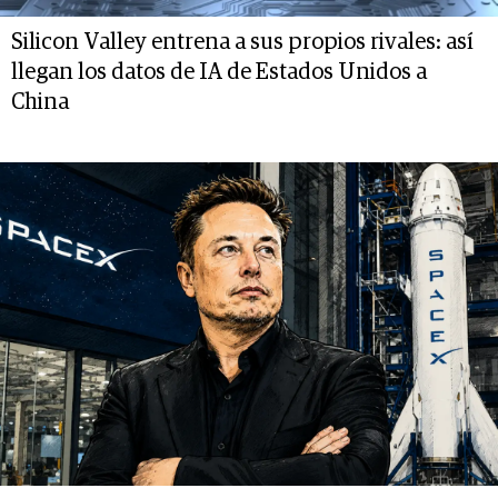
Silicon Valley entrena a sus propios rivales: así
llegan los datos de IA de Estados Unidos a
China