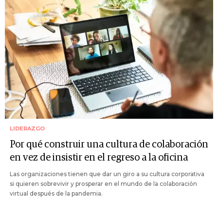
LIDERAZGO
Por qué construir una cultura de colaboración
en vez de insistir en el regreso a la oficina
Las organizaciones tienen que dar un giro a su cultura corporativa
si quieren sobrevivir y prosperar en el mundo de la colaboración
virtual después de la pandemia.