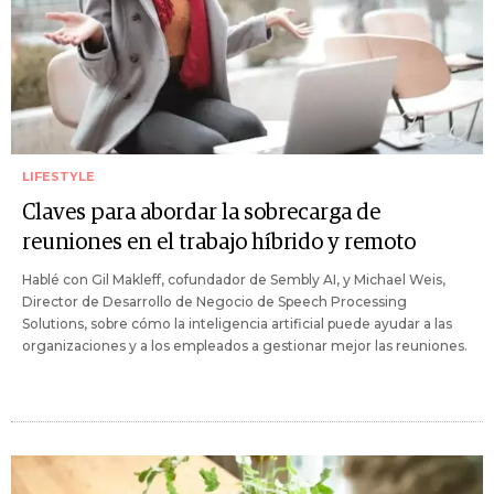
LIFESTYLE
Claves para abordar la sobrecarga de
reuniones en el trabajo híbrido y remoto
Hablé con Gil Makleff, cofundador de Sembly AI, y Michael Weis,
Director de Desarrollo de Negocio de Speech Processing
Solutions, sobre cómo la inteligencia artificial puede ayudar a las
organizaciones y a los empleados a gestionar mejor las reuniones.