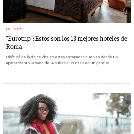
LIFESTYLE
"Eurotrip": Estos son los 13 mejores hoteles de
Roma
Disfrutá de la dolce vita en estas escapadas que van desde un
apartamento urbano de 14 suites a un oasis en un parque.