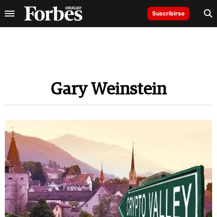
Suscribirse
Gary Weinstein