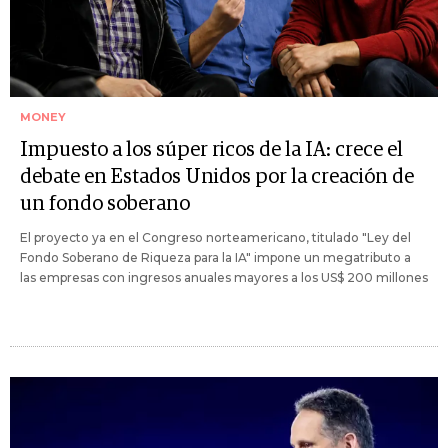
MONEY
Impuesto a los súper ricos de la IA: crece el
debate en Estados Unidos por la creación de
un fondo soberano
El proyecto ya en el Congreso norteamericano, titulado "Ley del
Fondo Soberano de Riqueza para la IA" impone un megatributo a
las empresas con ingresos anuales mayores a los US$ 200 millones