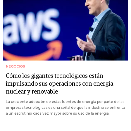
NEGOCIOS
Cómo los gigantes tecnológicos están
impulsando sus operaciones con energía
nuclear y renovable
La creciente adopción de estas fuentes de energía por parte de las
empresas tecnológicas es una señal de que la industria se enfrenta
a un escrutinio cada vez mayor sobre su uso de la energía.