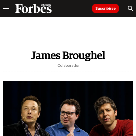
Suscribirse
James Broughel
Colaborador