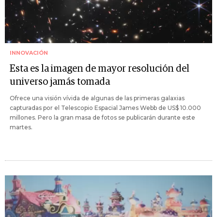
INNOVACIÓN
Esta es la imagen de mayor resolución del
universo jamás tomada
Ofrece una visión vívida de algunas de las primeras galaxias
capturadas por el Telescopio Espacial James Webb de US$ 10.000
millones. Pero la gran masa de fotos se publicarán durante este
martes.