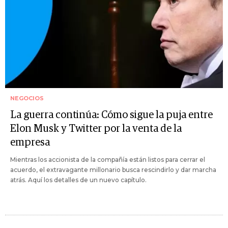
NEGOCIOS
La guerra continúa: Cómo sigue la puja entre
Elon Musk y Twitter por la venta de la
empresa
Mientras los accionista de la compañía están listos para cerrar el
acuerdo, el extravagante millonario busca rescindirlo y dar marcha
atrás. Aquí los detalles de un nuevo capítulo.