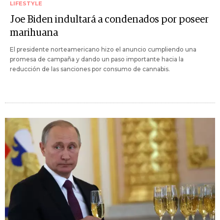
LIFESTYLE
Joe Biden indultará a condenados por poseer
marihuana
El presidente norteamericano hizo el anuncio cumpliendo una
promesa de campaña y dando un paso importante hacia la
reducción de las sanciones por consumo de cannabis.