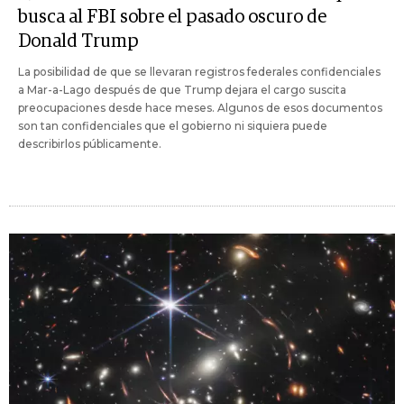
busca al FBI sobre el pasado oscuro de
Donald Trump
La posibilidad de que se llevaran registros federales confidenciales
a Mar-a-Lago después de que Trump dejara el cargo suscita
preocupaciones desde hace meses. Algunos de esos documentos
son tan confidenciales que el gobierno ni siquiera puede
describirlos públicamente.