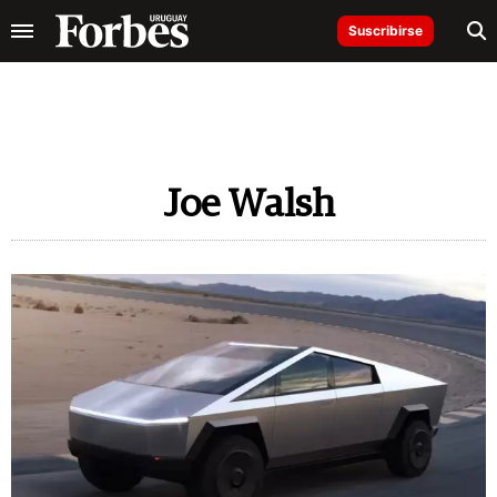
Suscribirse
Joe Walsh