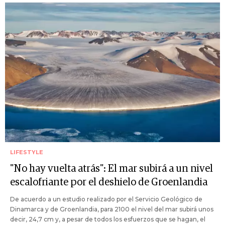
LIFESTYLE
"No hay vuelta atrás": El mar subirá a un nivel
escalofriante por el deshielo de Groenlandia
De acuerdo a un estudio realizado por el Servicio Geológico de
Dinamarca y de Groenlandia, para 2100 el nivel del mar subirá unos
decir, 24,7 cm y, a pesar de todos los esfuerzos que se hagan, el