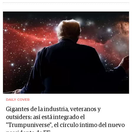
DAILY COVER
Gigantes de la industria, veteranos y
outsiders: así está integrado el
"Trumpuniverse", el círculo íntimo del nuevo