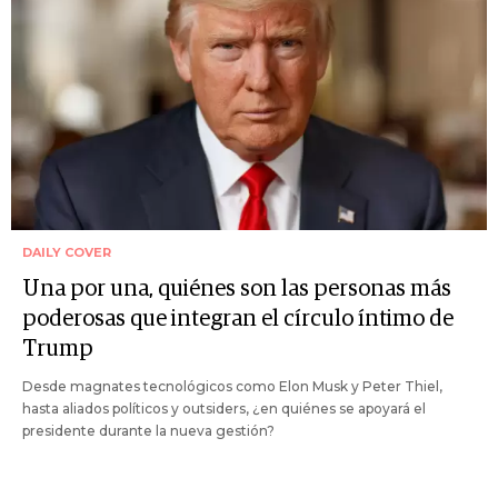
DAILY COVER
Una por una, quiénes son las personas más
poderosas que integran el círculo íntimo de
Trump
Desde magnates tecnológicos como Elon Musk y Peter Thiel,
hasta aliados políticos y outsiders, ¿en quiénes se apoyará el
presidente durante la nueva gestión?