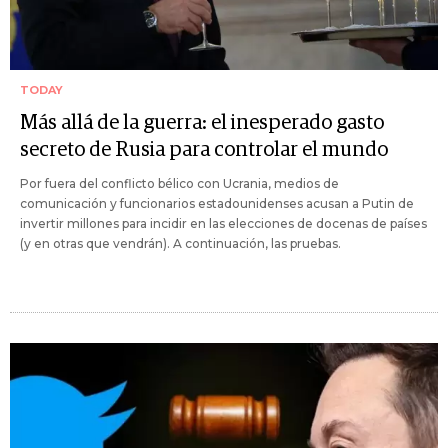
TODAY
Más allá de la guerra: el inesperado gasto
secreto de Rusia para controlar el mundo
Por fuera del conflicto bélico con Ucrania, medios de
comunicación y funcionarios estadounidenses acusan a Putin de
invertir millones para incidir en las elecciones de docenas de países
(y en otras que vendrán). A continuación, las pruebas.