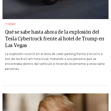
TODAY
Qué se sabe hasta ahora de la explosión del
Tesla Cybertruck frente al hotel de Trump en
Las Vegas
La explosión ocurrió en el área de valet parking frente a la torre a
eso de las 8:40 am hora local, matando a una persona que se
encontraba dentro del vehículo e hiriendo levemente a otras siete
personas.