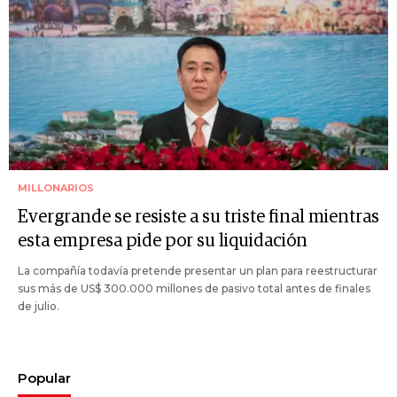
MILLONARIOS
Evergrande se resiste a su triste final mientras
esta empresa pide por su liquidación
La compañía todavía pretende presentar un plan para reestructurar
sus más de US$ 300.000 millones de pasivo total antes de finales
de julio.
Popular