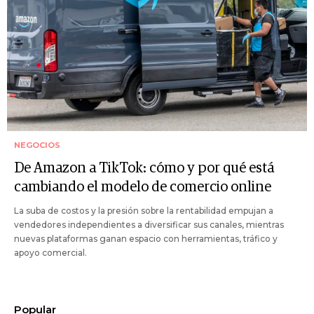
NEGOCIOS
De Amazon a TikTok: cómo y por qué está
cambiando el modelo de comercio online
La suba de costos y la presión sobre la rentabilidad empujan a
vendedores independientes a diversificar sus canales, mientras
nuevas plataformas ganan espacio con herramientas, tráfico y
apoyo comercial.
Popular