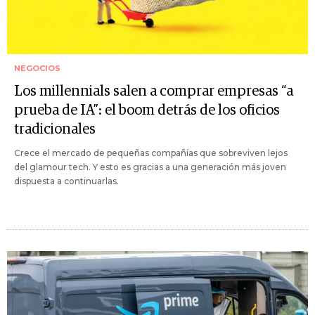
NEGOCIOS
Los millennials salen a comprar empresas “a
prueba de IA”: el boom detrás de los oficios
tradicionales
Crece el mercado de pequeñas compañías que sobreviven lejos
del glamour tech. Y esto es gracias a una generación más joven
dispuesta a continuarlas.