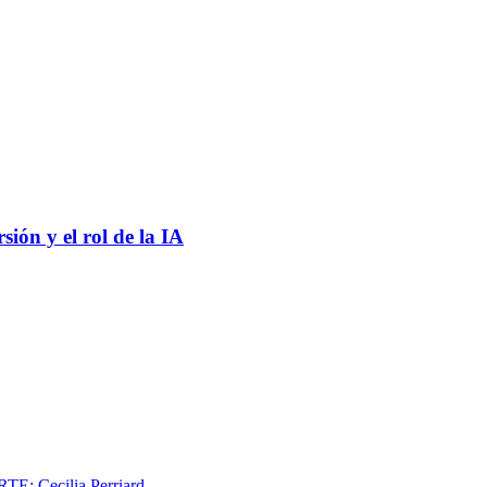
ión y el rol de la IA