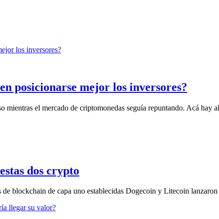
 posicionarse mejor los inversores?
o mientras el mercado de criptomonedas seguía repuntando. Acá hay alg
estas dos crypto
res de blockchain de capa uno establecidas Dogecoin y Litecoin lanzaro