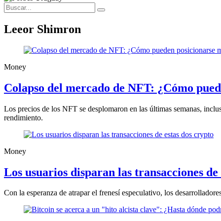
Leeor Shimron
Money
Colapso del mercado de NFT: ¿Cómo pueden
Los precios de los NFT se desplomaron en las últimas semanas, inclus
rendimiento.
Money
Los usuarios disparan las transacciones de 
Con la esperanza de atrapar el frenesí especulativo, los desarrollado