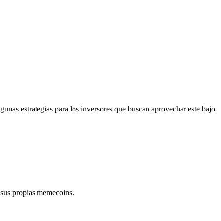
unas estrategias para los inversores que buscan aprovechar este bajo
n sus propias memecoins.