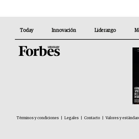
Today
Innovación
Liderazgo
M
Términos y condiciones
|
Legales
|
Contacto
|
Valores y estándar