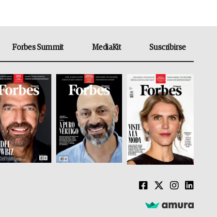
Forbes Summit
MediaKit
Suscribirse