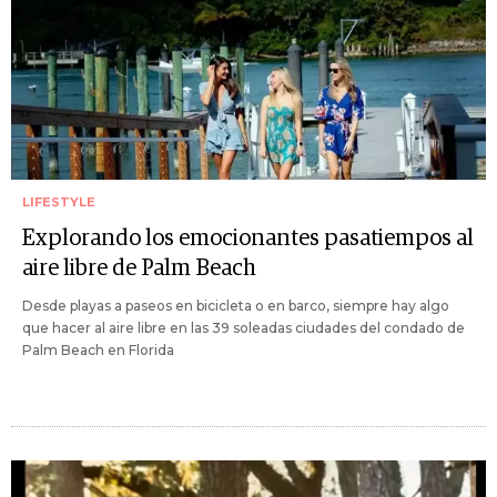
LIFESTYLE
Explorando los emocionantes pasatiempos al
aire libre de Palm Beach
Desde playas a paseos en bicicleta o en barco, siempre hay algo
que hacer al aire libre en las 39 soleadas ciudades del condado de
Palm Beach en Florida