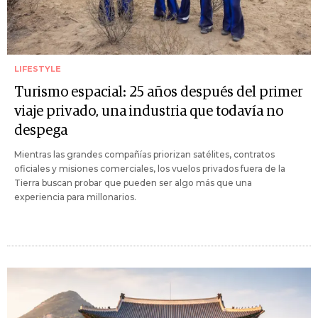
LIFESTYLE
Turismo espacial: 25 años después del primer
viaje privado, una industria que todavía no
despega
Mientras las grandes compañías priorizan satélites, contratos
oficiales y misiones comerciales, los vuelos privados fuera de la
Tierra buscan probar que pueden ser algo más que una
experiencia para millonarios.