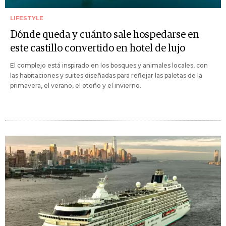
LIFESTYLE
Dónde queda y cuánto sale hospedarse en
este castillo convertido en hotel de lujo
El complejo está inspirado en los bosques y animales locales, con
las habitaciones y suites diseñadas para reflejar las paletas de la
primavera, el verano, el otoño y el invierno.