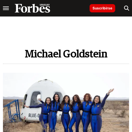
Suscribirse
Michael Goldstein