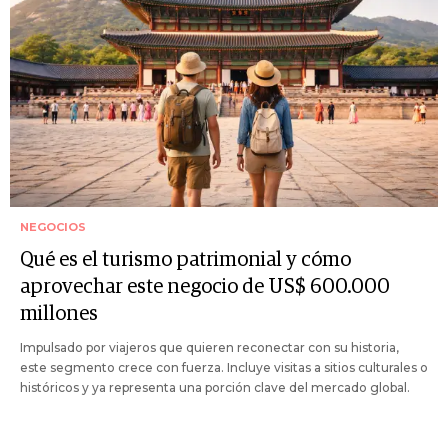
NEGOCIOS
Qué es el turismo patrimonial y cómo
aprovechar este negocio de US$ 600.000
millones
Impulsado por viajeros que quieren reconectar con su historia,
este segmento crece con fuerza. Incluye visitas a sitios culturales o
históricos y ya representa una porción clave del mercado global.