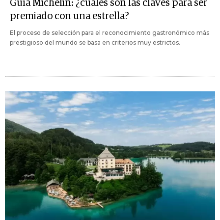
Guía Michelin: ¿cuáles son las claves para ser
premiado con una estrella?
El proceso de selección para el reconocimiento gastronómico más
prestigioso del mundo se basa en criterios muy estrictos.