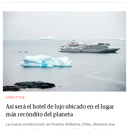
LIFESTYLE
Así será el hotel de lujo ubicado en el lugar
más recóndito del planeta
La nueva construcción en Puerto Williams, Chile, ofrecerá una