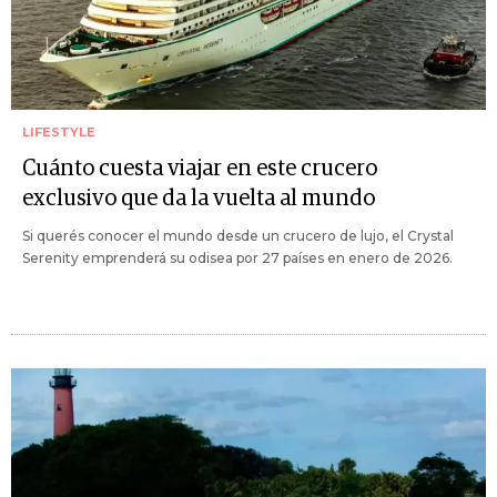
LIFESTYLE
Cuánto cuesta viajar en este crucero
exclusivo que da la vuelta al mundo
Si querés conocer el mundo desde un crucero de lujo, el Crystal
Serenity emprenderá su odisea por 27 países en enero de 2026.