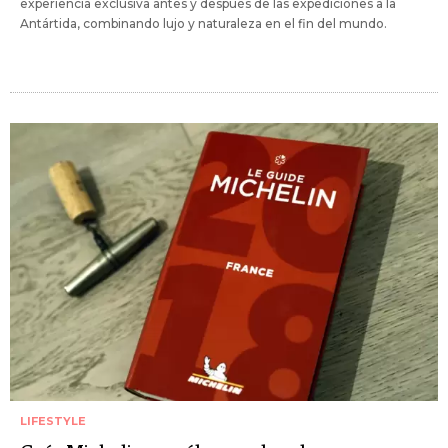
experiencia exclusiva antes y después de las expediciones a la
Antártida, combinando lujo y naturaleza en el fin del mundo.
LIFESTYLE