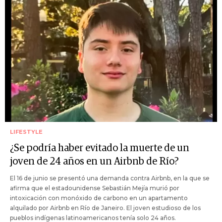
LIFESTYLE
¿Se podría haber evitado la muerte de un
joven de 24 años en un Airbnb de Río?
El 16 de junio se presentó una demanda contra Airbnb, en la que se
afirma que el estadounidense Sebastián Mejía murió por
intoxicación con monóxido de carbono en un apartamento
alquilado por Airbnb en Río de Janeiro. El joven estudioso de los
pueblos indígenas latinoamericanos tenía solo 24 años.