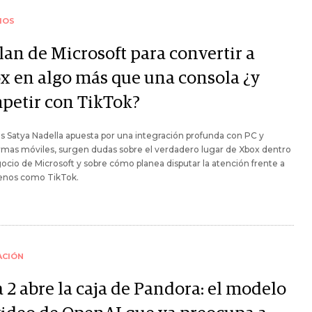
IOS
lan de Microsoft para convertir a
x en algo más que una consola ¿y
petir con TikTok?
s Satya Nadella apuesta por una integración profunda con PC y
rmas móviles, surgen dudas sobre el verdadero lugar de Xbox dentro
ocio de Microsoft y sobre cómo planea disputar la atención frente a
nos como TikTok.
ACIÓN
 2 abre la caja de Pandora: el modelo