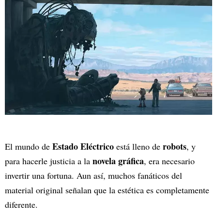
Estado Eléctrico
robots
El mundo de
está lleno de
, y
novela gráfica
para hacerle justicia a la
, era necesario
invertir una fortuna. Aun así, muchos fanáticos del
material original señalan que la estética es completamente
diferente.