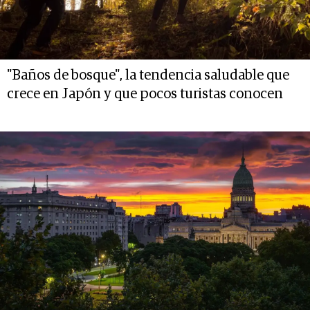
"Baños de bosque", la tendencia saludable que
crece en Japón y que pocos turistas conocen