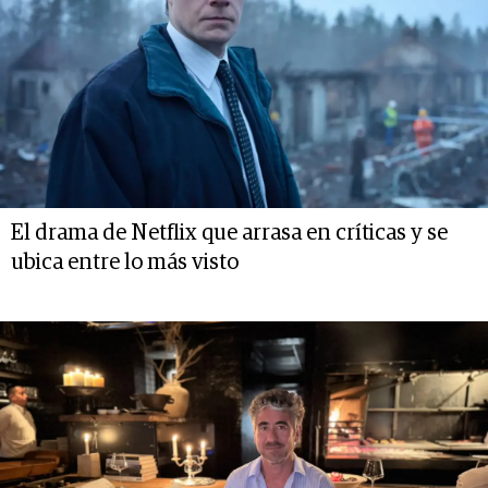
El drama de Netflix que arrasa en críticas y se
ubica entre lo más visto