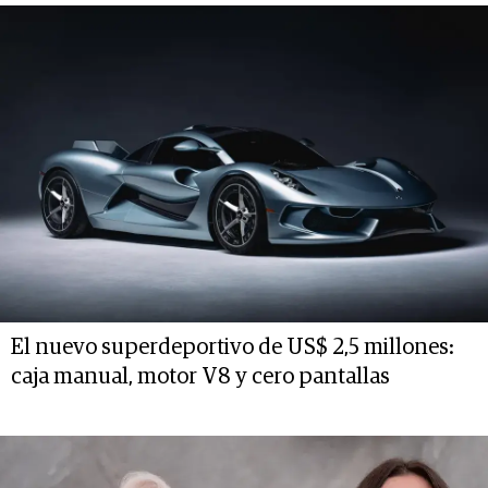
El nuevo superdeportivo de US$ 2,5 millones:
caja manual, motor V8 y cero pantallas