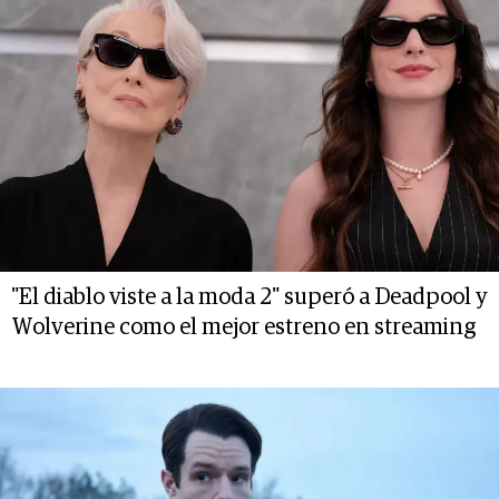
"El diablo viste a la moda 2" superó a Deadpool y
Wolverine como el mejor estreno en streaming