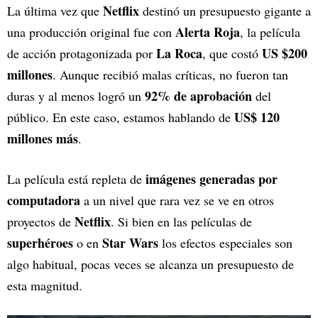
Netflix
La última vez que
destinó un presupuesto gigante a
Alerta Roja
una producción original fue con
, la película
La Roca
US $200
de acción protagonizada por
, que costó
millones
. Aunque recibió malas críticas, no fueron tan
92% de aprobación
duras y al menos logró un
del
US$ 120
público. En este caso, estamos hablando de
millones más
.
imágenes generadas por
La película está repleta de
computadora
a un nivel que rara vez se ve en otros
Netflix
proyectos de
. Si bien en las películas de
superhéroes
Star Wars
o en
los efectos especiales son
algo habitual, pocas veces se alcanza un presupuesto de
esta magnitud.