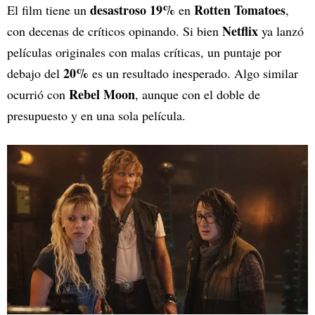
desastroso 19%
Rotten Tomatoes
El film tiene un
en
,
Netflix
con decenas de críticos opinando. Si bien
ya lanzó
películas originales con malas críticas, un puntaje por
20%
debajo del
es un resultado inesperado. Algo similar
Rebel Moon
ocurrió con
, aunque con el doble de
presupuesto y en una sola película.