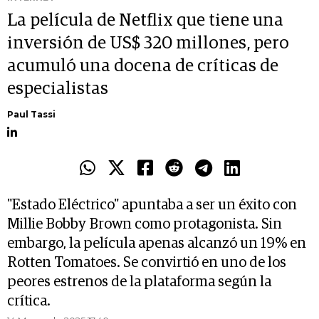
La película de Netflix que tiene una
inversión de US$ 320 millones, pero
acumuló una docena de críticas de
especialistas
Paul Tassi
"Estado Eléctrico" apuntaba a ser un éxito con
Millie Bobby Brown como protagonista. Sin
embargo, la película apenas alcanzó un 19% en
Rotten Tomatoes. Se convirtió en uno de los
peores estrenos de la plataforma según la
crítica.