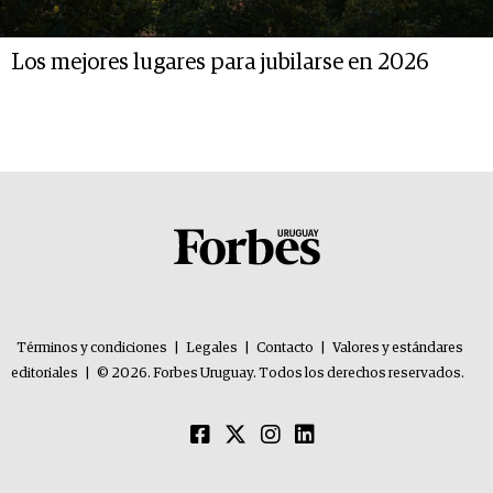
Los mejores lugares para jubilarse en 2026
Términos y condiciones
|
Legales
|
Contacto
|
Valores y estándares
editoriales
|
© 2026. Forbes Uruguay. Todos los derechos reservados.