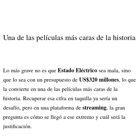
Una de las películas más caras de la historia
Estado Eléctrico
Lo más grave no es que
sea mala, sino
US$320 millones
que lo sea con un presupuesto de
, lo que
la convierte en una de las películas más caras de la
historia. Recuperar esa cifra en taquilla ya sería un
streaming
desafío, pero en una plataforma de
, la gran
pregunta es cómo se llegó a ese extremo y cuál será la
justificación.