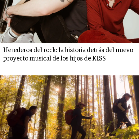
Herederos del rock: la historia detrás del nuevo
proyecto musical de los hijos de KISS