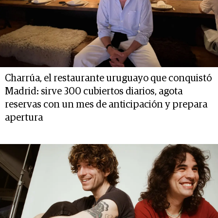
Charrúa, el restaurante uruguayo que conquistó
Madrid: sirve 300 cubiertos diarios, agota
reservas con un mes de anticipación y prepara
apertura