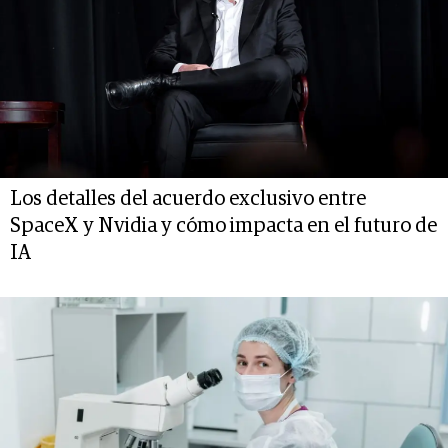
Los detalles del acuerdo exclusivo entre
SpaceX y Nvidia y cómo impacta en el futuro de
IA