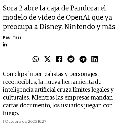
Sora 2 abre la caja de Pandora: el
modelo de video de OpenAI que ya
preocupa a Disney, Nintendo y más
Paul Tassi
Con clips hiperrealistas y personajes
reconocibles, la nueva herramienta de
inteligencia artificial cruza límites legales y
culturales. Mientras las empresas mandan
cartas documento, los usuarios juegan con
fuego.
1 Octubre de 2025 16.27