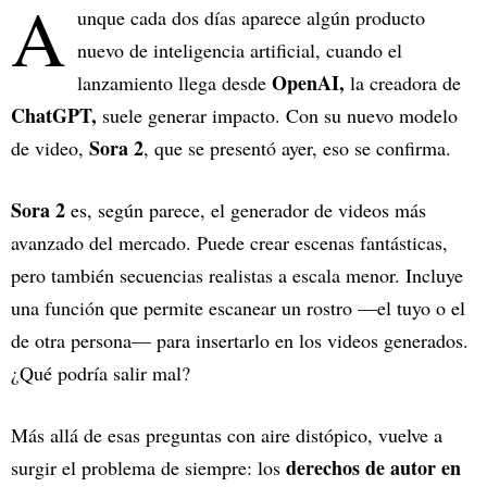
A
unque cada dos días aparece algún producto
nuevo de inteligencia artificial, cuando el
OpenAI,
lanzamiento llega desde
la creadora de
ChatGPT,
suele generar impacto. Con su nuevo modelo
Sora 2
de video,
, que se presentó ayer, eso se confirma.
Sora 2
es, según parece, el generador de videos más
avanzado del mercado. Puede crear escenas fantásticas,
pero también secuencias realistas a escala menor. Incluye
una función que permite escanear un rostro —el tuyo o el
de otra persona— para insertarlo en los videos generados.
¿Qué podría salir mal?
Más allá de esas preguntas con aire distópico, vuelve a
derechos de autor en
surgir el problema de siempre: los