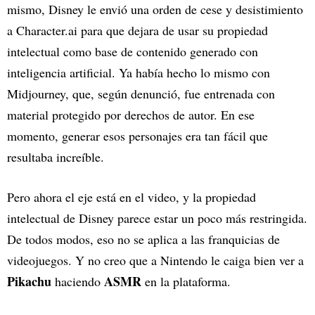
mismo, Disney le envió una orden de cese y desistimiento
a Character.ai para que dejara de usar su propiedad
intelectual como base de contenido generado con
inteligencia artificial. Ya había hecho lo mismo con
Midjourney, que, según denunció, fue entrenada con
material protegido por derechos de autor. En ese
momento, generar esos personajes era tan fácil que
resultaba increíble.
Pero ahora el eje está en el video, y la propiedad
intelectual de Disney parece estar un poco más restringida.
De todos modos, eso no se aplica a las franquicias de
videojuegos. Y no creo que a Nintendo le caiga bien ver a
Pikachu
ASMR
haciendo
en la plataforma.