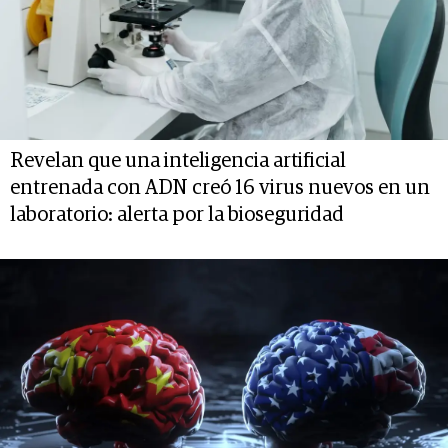
Revelan que una inteligencia artificial
entrenada con ADN creó 16 virus nuevos en un
laboratorio: alerta por la bioseguridad