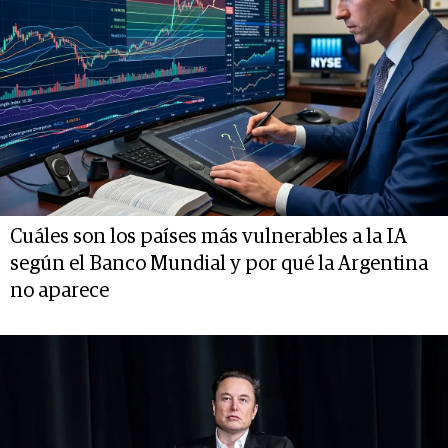
Cuáles son los países más vulnerables a la IA
según el Banco Mundial y por qué la Argentina
no aparece