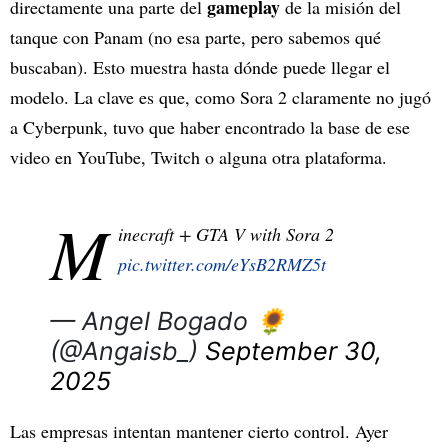
gameplay
directamente una parte del
de la misión del
tanque con Panam (no esa parte, pero sabemos qué
buscaban). Esto muestra hasta dónde puede llegar el
modelo. La clave es que, como Sora 2 claramente no jugó
a Cyberpunk, tuvo que haber encontrado la base de ese
video en YouTube, Twitch o alguna otra plataforma.
M
inecraft + GTA V with Sora 2
pic.twitter.com/eYsB2RMZ5t
— Angel Bogado 🌻
(@Angaisb_)
September 30,
2025
Las empresas intentan mantener cierto control. Ayer