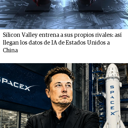
Silicon Valley entrena a sus propios rivales: así
llegan los datos de IA de Estados Unidos a
China