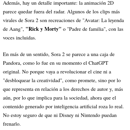
Además, hay un detalle importante: la animación 2D
parece quedar fuera del radar. Algunos de los clips más
virales de Sora 2 son recreaciones de "Avatar: La leyenda
"Rick y Morty"
de Aang",
o "Padre de familia", con las
voces incluidas.
En más de un sentido, Sora 2 se parece a una caja de
Pandora, como lo fue en su momento el ChatGPT
original. No porque vaya a revolucionar el cine ni a
"desbloquear la creatividad", como promete, sino por lo
que representa en relación a los derechos de autor y, más
aún, por lo que implica para la sociedad, ahora que el
contenido generado por inteligencia artificial roza lo real.
No estoy seguro de que ni Disney ni Nintendo puedan
frenarlo.