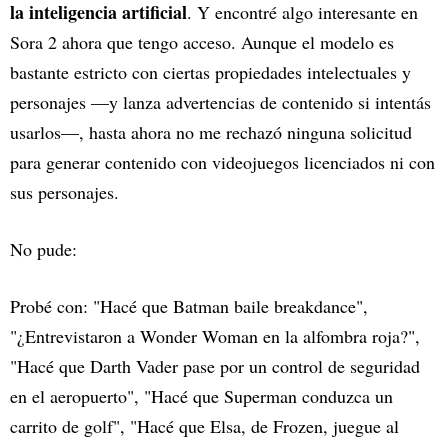
la inteligencia artificial
. Y encontré algo interesante en
Sora 2 ahora que tengo acceso. Aunque el modelo es
bastante estricto con ciertas propiedades intelectuales y
personajes —y lanza advertencias de contenido si intentás
usarlos—, hasta ahora no me rechazó ninguna solicitud
para generar contenido con videojuegos licenciados ni con
sus personajes.
No pude:
Probé con: "Hacé que Batman baile breakdance",
"¿Entrevistaron a Wonder Woman en la alfombra roja?",
"Hacé que Darth Vader pase por un control de seguridad
en el aeropuerto", "Hacé que Superman conduzca un
carrito de golf", "Hacé que Elsa, de Frozen, juegue al