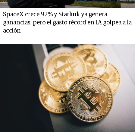
SpaceX crece 92% y Starlink ya genera
ganancias, pero el gasto récord en IA golpea a la
acción