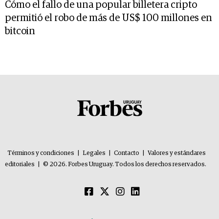
Cómo el fallo de una popular billetera cripto
permitió el robo de más de US$ 100 millones en
bitcoin
Términos y condiciones
|
Legales
|
Contacto
|
Valores y estándares
editoriales
|
© 2026. Forbes Uruguay. Todos los derechos reservados.