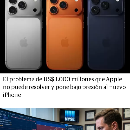
El problema de US$ 1.000 millones que Apple
no puede resolver y pone bajo presión al nuevo
iPhone