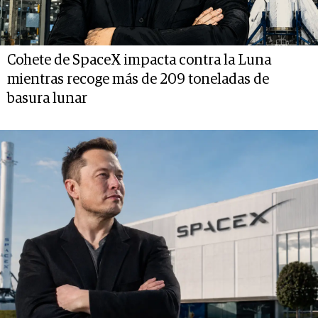
Cohete de SpaceX impacta contra la Luna
mientras recoge más de 209 toneladas de
basura lunar