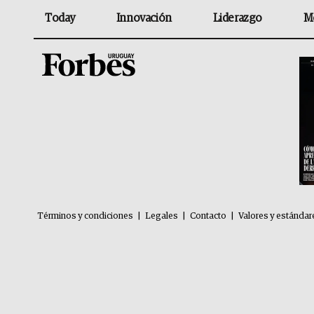
Today
Innovación
Liderazgo
M
Términos y condiciones
|
Legales
|
Contacto
|
Valores y estándar