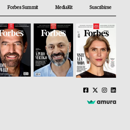
Forbes Summit
MediaKit
Suscribirse