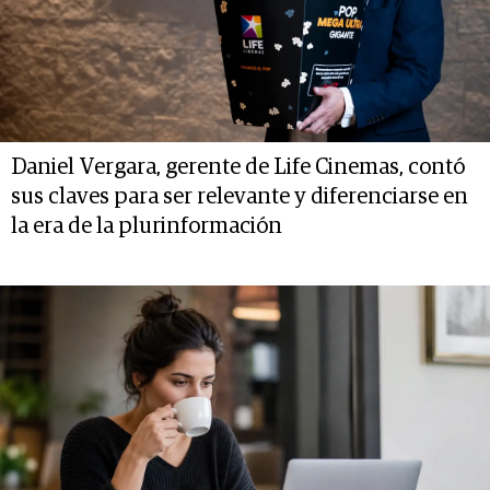
Daniel Vergara, gerente de Life Cinemas, contó
sus claves para ser relevante y diferenciarse en
la era de la plurinformación