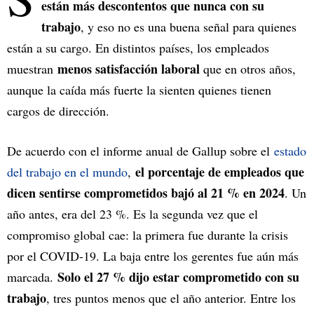
están más descontentos que nunca con su
trabajo
, y eso no es una buena señal para quienes
están a su cargo. En distintos países, los empleados
menos satisfacción laboral
muestran
que en otros años,
aunque la caída más fuerte la sienten quienes tienen
cargos de dirección.
De acuerdo con el informe anual de Gallup sobre el
estado
el porcentaje de empleados que
del trabajo en el mundo
,
dicen sentirse comprometidos bajó al 21 % en 2024
. Un
año antes, era del 23 %. Es la segunda vez que el
compromiso global cae: la primera fue durante la crisis
por el COVID-19. La baja entre los gerentes fue aún más
Solo el 27 % dijo estar comprometido con su
marcada.
trabajo
, tres puntos menos que el año anterior. Entre los