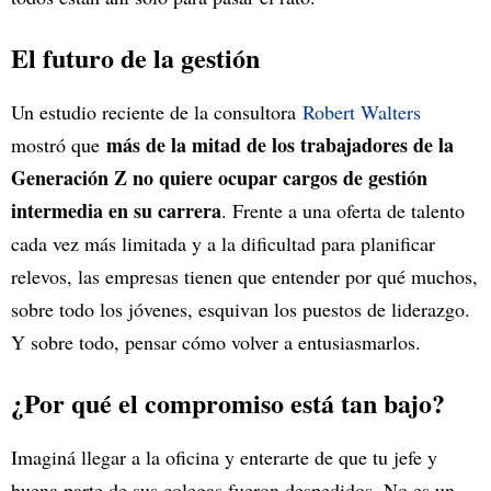
El futuro de la gestión
Un estudio reciente de la consultora
Robert Walters
más de la mitad de los trabajadores de la
mostró que
Generación Z no quiere ocupar cargos de gestión
intermedia en su carrera
. Frente a una oferta de talento
cada vez más limitada y a la dificultad para planificar
relevos, las empresas tienen que entender por qué muchos,
sobre todo los jóvenes, esquivan los puestos de liderazgo.
Y sobre todo, pensar cómo volver a entusiasmarlos.
¿Por qué el compromiso está tan bajo?
Imaginá llegar a la oficina y enterarte de que tu jefe y
buena parte de sus colegas fueron despedidos. No es un