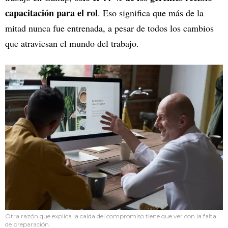
capacitación para el rol
. Eso significa que más de la
mitad nunca fue entrenada, a pesar de todos los cambios
que atraviesan el mundo del trabajo.
Otra razón que explica la caída del compromiso tiene que ver con la falta
de preparación.