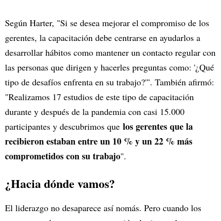
Según Harter, "Si se desea mejorar el compromiso de los
gerentes, la capacitación debe centrarse en ayudarlos a
desarrollar hábitos como mantener un contacto regular con
las personas que dirigen y hacerles preguntas como: '¿Qué
tipo de desafíos enfrenta en su trabajo?'". También afirmó:
"Realizamos 17 estudios de este tipo de capacitación
durante y después de la pandemia con casi 15.000
los gerentes que la
participantes y descubrimos que
recibieron estaban entre un 10 % y un 22 % más
comprometidos con su trabajo
".
¿Hacia dónde vamos?
El liderazgo no desaparece así nomás. Pero cuando los