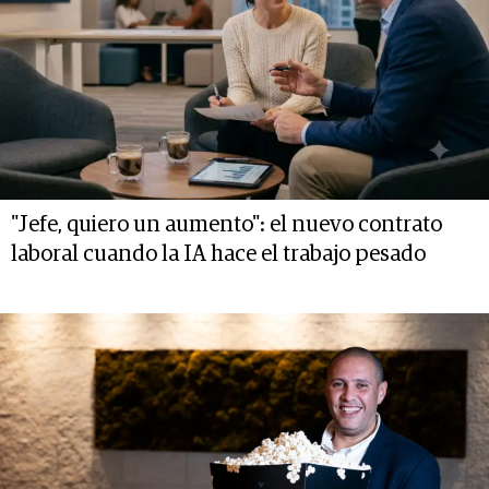
"Jefe, quiero un aumento": el nuevo contrato
laboral cuando la IA hace el trabajo pesado