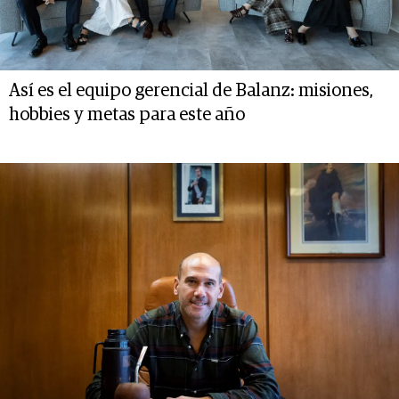
Así es el equipo gerencial de Balanz: misiones,
hobbies y metas para este año