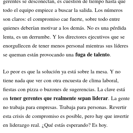
gerentes se desconectan, es cuestión de tiempo hasta que
todo el equipo empiece a buscar la salida. Los números
son claros: el compromiso cae fuerte, sobre todo entre
quienes deberían motivar a los demás. No es una pérdida
lenta, es un derrumbe. Y los directores ejecutivos que se
enorgullecen de tener menos personal mientras sus líderes
fuga de talento
se queman están provocando una
.
Lo peor es que la solución ya está sobre la mesa. Y no
tiene nada que ver con otra encuesta de clima laboral,
fiestas con pizza o buzones de sugerencias. La clave está
tener gerentes que realmente sepan liderar
en
. La gente
no trabaja para empresas. Trabaja para personas. Revertir
esta crisis de compromiso es posible, pero hay que invertir
en liderazgo real. ¿Qué estás esperando? Es hoy.