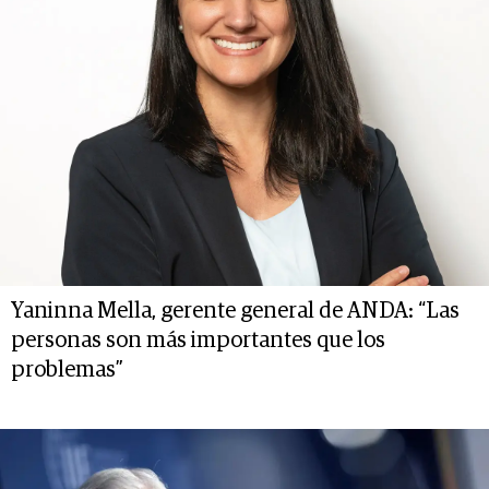
Yaninna Mella, gerente general de ANDA: “Las
personas son más importantes que los
problemas”