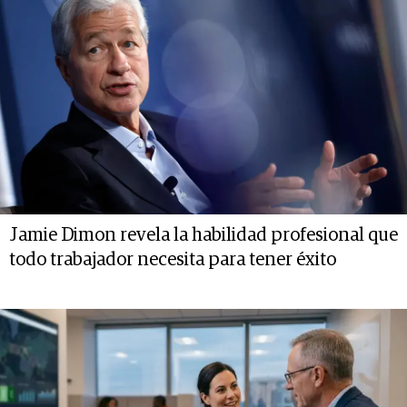
Jamie Dimon revela la habilidad profesional que
todo trabajador necesita para tener éxito