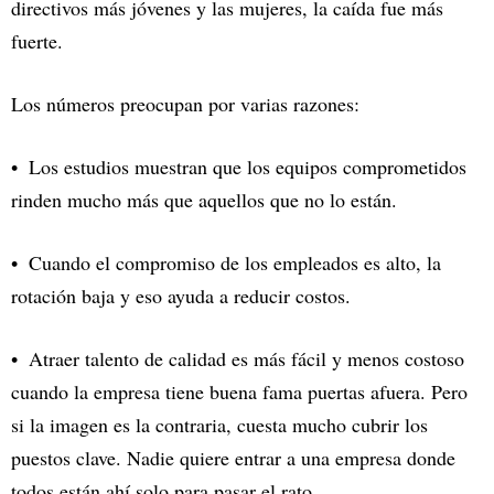
directivos más jóvenes y las mujeres, la caída fue más
fuerte.
Los números preocupan por varias razones:
Los estudios muestran que los equipos comprometidos
rinden mucho más que aquellos que no lo están.
Cuando el compromiso de los empleados es alto, la
rotación baja y eso ayuda a reducir costos.
Atraer talento de calidad es más fácil y menos costoso
cuando la empresa tiene buena fama puertas afuera. Pero
si la imagen es la contraria, cuesta mucho cubrir los
puestos clave. Nadie quiere entrar a una empresa donde
todos están ahí solo para pasar el rato.