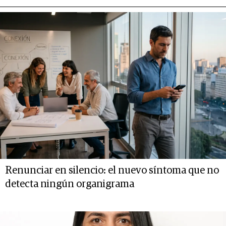
Renunciar en silencio: el nuevo síntoma que no
detecta ningún organigrama