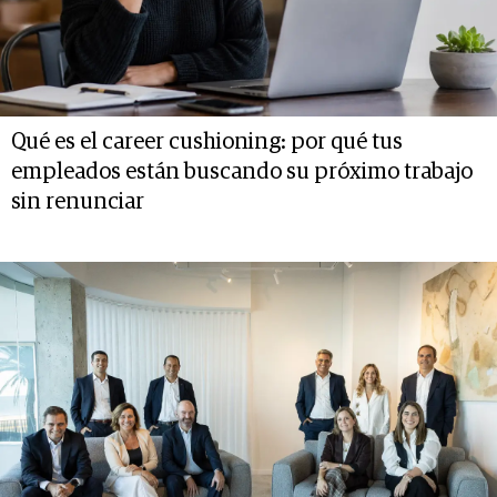
Qué es el career cushioning: por qué tus
empleados están buscando su próximo trabajo
sin renunciar