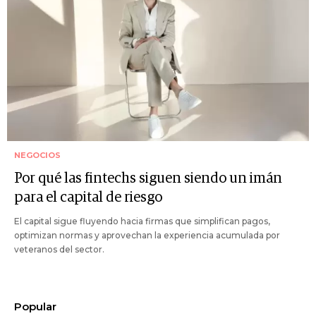
NEGOCIOS
Por qué las fintechs siguen siendo un imán
para el capital de riesgo
El capital sigue fluyendo hacia firmas que simplifican pagos,
optimizan normas y aprovechan la experiencia acumulada por
veteranos del sector.
Popular