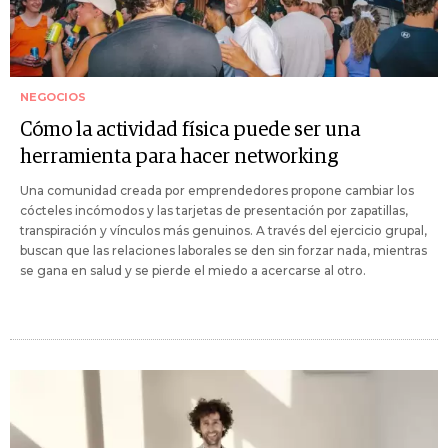
NEGOCIOS
Cómo la actividad física puede ser una
herramienta para hacer networking
Una comunidad creada por emprendedores propone cambiar los
cócteles incómodos y las tarjetas de presentación por zapatillas,
transpiración y vínculos más genuinos. A través del ejercicio grupal,
buscan que las relaciones laborales se den sin forzar nada, mientras
se gana en salud y se pierde el miedo a acercarse al otro.