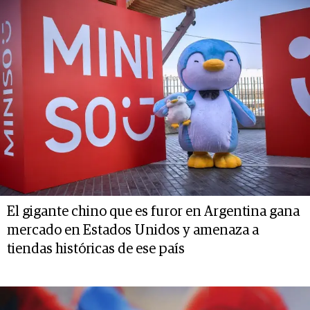
El gigante chino que es furor en Argentina gana
mercado en Estados Unidos y amenaza a
tiendas históricas de ese país