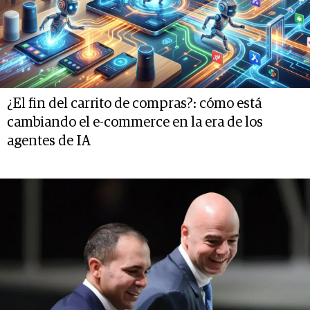
¿El fin del carrito de compras?: cómo está
cambiando el e-commerce en la era de los
agentes de IA