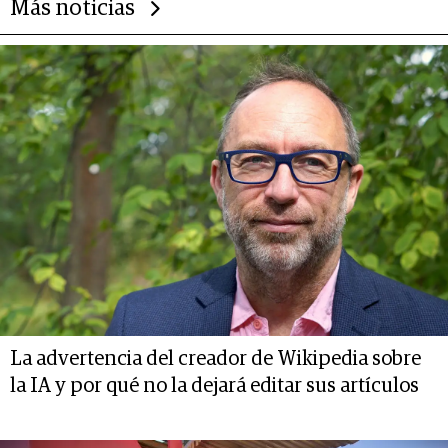
Más noticias
La advertencia del creador de Wikipedia sobre
la IA y por qué no la dejará editar sus artículos