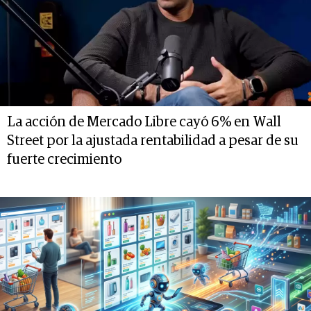
La acción de Mercado Libre cayó 6% en Wall
Street por la ajustada rentabilidad a pesar de su
fuerte crecimiento