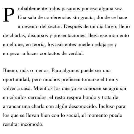
P
robablemente todos pasamos por eso alguna vez.
Una sala de conferencias sin gracia, donde se hace
un evento del sector. Después de un día largo, lleno
de charlas, discursos y presentaciones, llega ese momento
en el que, en teoría, los asistentes pueden relajarse y
empezar a hacer contactos de verdad.
Bueno, más o menos. Para algunos puede ser una
oportunidad, pero muchos prefieren tomarse el tren y
volver a casa. Mientras los que ya se conocen se agrupan
en círculos cerrados, el resto respira hondo y trata de
arrancar una charla con algún desconocido. Incluso para
los que se llevan bien con lo social, el momento puede
resultar incómodo.