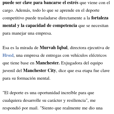
puede ser clave para bancarse el estrés
que viene con el
cargo. Además, todo lo que se aprende en el deporte
fortaleza
competitivo puede trasladarse directamente a la
mental y la capacidad de competencia
que se necesitan
para manejar una empresa.
Murvah Iqbal
Esa es la mirada de
, directora ejecutiva de
Hived
, una empresa de entregas con vehículos eléctricos
Manchester.
que tiene base en
Exjugadora del equipo
Manchester City
juvenil del
, dice que esa etapa fue clave
para su formación mental.
"El deporte es una oportunidad increíble para que
cualquiera desarrolle su carácter y resiliencia", me
respondió por mail. "Siento que realmente me dio una