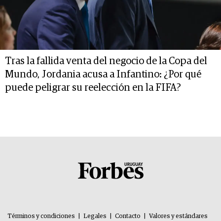
Tras la fallida venta del negocio de la Copa del
Mundo, Jordania acusa a Infantino: ¿Por qué
puede peligrar su reelección en la FIFA?
Términos y condiciones
|
Legales
|
Contacto
|
Valores y estándares