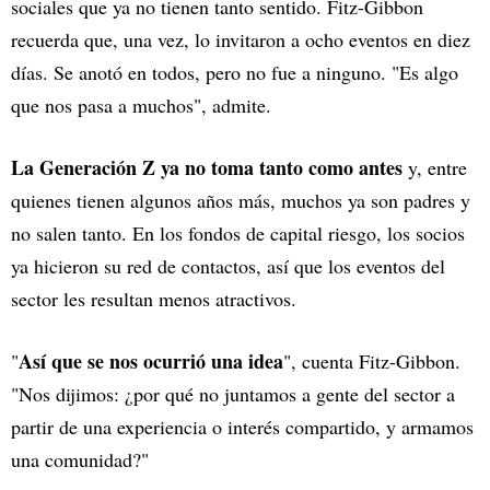
sociales que ya no tienen tanto sentido. Fitz-Gibbon
recuerda que, una vez, lo invitaron a ocho eventos en diez
días. Se anotó en todos, pero no fue a ninguno. "Es algo
que nos pasa a muchos", admite.
La Generación Z ya no toma tanto como antes
y, entre
quienes tienen algunos años más, muchos ya son padres y
no salen tanto. En los fondos de capital riesgo, los socios
ya hicieron su red de contactos, así que los eventos del
sector les resultan menos atractivos.
Así que se nos ocurrió una idea
"
", cuenta Fitz-Gibbon.
"Nos dijimos: ¿por qué no juntamos a gente del sector a
partir de una experiencia o interés compartido, y armamos
una comunidad?"