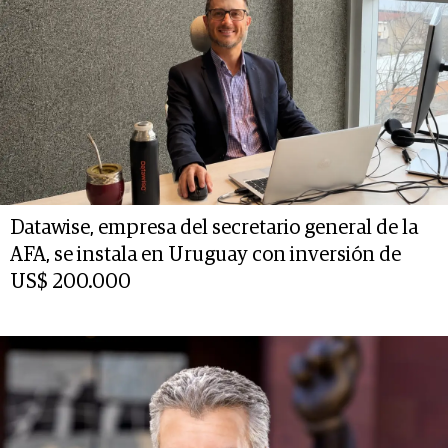
Datawise, empresa del secretario general de la
AFA, se instala en Uruguay con inversión de
US$ 200.000