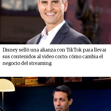
Disney selló una alianza con TikTok para llevar
sus contenidos al video corto: cómo cambia el
negocio del streaming