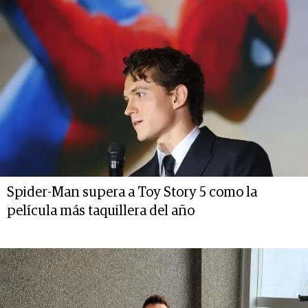
Spider-Man supera a Toy Story 5 como la
película más taquillera del año