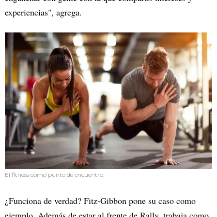
experiencias", agrega.
El fitness como punto de encuentro.
¿Funciona de verdad? Fitz-Gibbon pone su caso como
ejemplo. Además de estar al frente de Rally, trabaja como