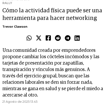
RALLY
Cómo la actividad física puede ser una
herramienta para hacer networking
Trevor Clawson
Una comunidad creada por emprendedores
propone cambiar los cócteles incómodos y las
tarjetas de presentación por zapatillas,
transpiración y vínculos más genuinos. A
través del ejercicio grupal, buscan que las
relaciones laborales se den sin forzar nada,
mientras se gana en salud y se pierde el miedo a
acercarse al otro.
21 Agosto de 2025 13.45