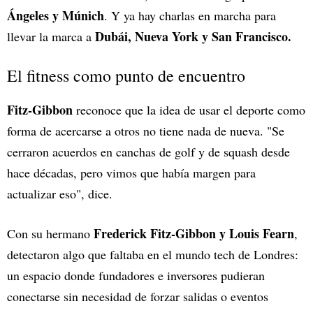
Ángeles y Múnich
. Y ya hay charlas en marcha para
Dubái, Nueva York y San Francisco.
llevar la marca a
El fitness como punto de encuentro
Fitz-Gibbon
reconoce que la idea de usar el deporte como
forma de acercarse a otros no tiene nada de nueva. "Se
cerraron acuerdos en canchas de golf y de squash desde
hace décadas, pero vimos que había margen para
actualizar eso", dice.
Frederick Fitz-Gibbon y Louis Fearn
Con su hermano
,
detectaron algo que faltaba en el mundo tech de Londres:
un espacio donde fundadores e inversores pudieran
conectarse sin necesidad de forzar salidas o eventos