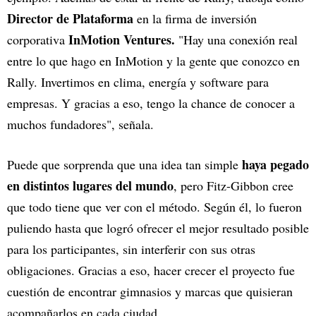
Director de Plataforma
en la firma de inversión
InMotion Ventures.
corporativa
"Hay una conexión real
entre lo que hago en InMotion y la gente que conozco en
Rally. Invertimos en clima, energía y software para
empresas. Y gracias a eso, tengo la chance de conocer a
muchos fundadores", señala.
haya pegado
Puede que sorprenda que una idea tan simple
en distintos lugares del mundo
, pero Fitz-Gibbon cree
que todo tiene que ver con el método. Según él, lo fueron
puliendo hasta que logró ofrecer el mejor resultado posible
para los participantes, sin interferir con sus otras
obligaciones. Gracias a eso, hacer crecer el proyecto fue
cuestión de encontrar gimnasios y marcas que quisieran
acompañarlos en cada ciudad.