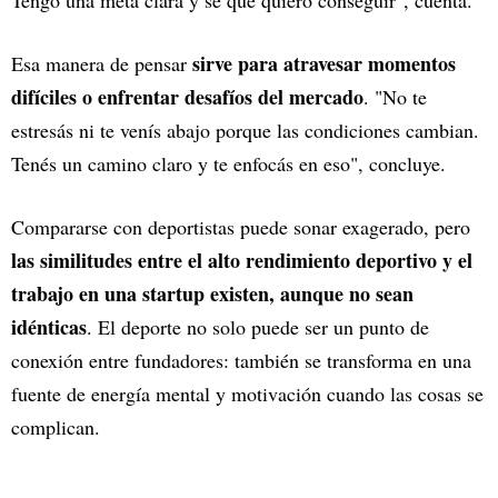
sirve para atravesar momentos
Esa manera de pensar
difíciles o enfrentar desafíos del mercado
. "No te
estresás ni te venís abajo porque las condiciones cambian.
Tenés un camino claro y te enfocás en eso", concluye.
Compararse con deportistas puede sonar exagerado, pero
las similitudes entre el alto rendimiento deportivo y el
trabajo en una startup existen, aunque no sean
idénticas
. El deporte no solo puede ser un punto de
conexión entre fundadores: también se transforma en una
fuente de energía mental y motivación cuando las cosas se
complican.