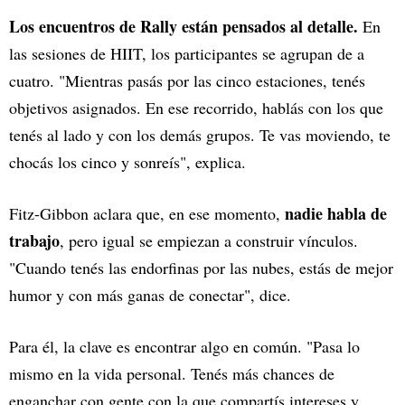
Los encuentros de Rally están pensados al detalle.
En
las sesiones de HIIT, los participantes se agrupan de a
cuatro. "Mientras pasás por las cinco estaciones, tenés
objetivos asignados. En ese recorrido, hablás con los que
tenés al lado y con los demás grupos. Te vas moviendo, te
chocás los cinco y sonreís", explica.
nadie habla de
Fitz-Gibbon aclara que, en ese momento,
trabajo
, pero igual se empiezan a construir vínculos.
"Cuando tenés las endorfinas por las nubes, estás de mejor
humor y con más ganas de conectar", dice.
Para él, la clave es encontrar algo en común. "Pasa lo
mismo en la vida personal. Tenés más chances de
enganchar con gente con la que compartís intereses y