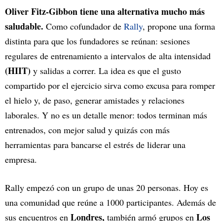
Oliver Fitz-Gibbon tiene una alternativa mucho más
saludable.
Como cofundador de
Rally
, propone una forma
distinta para que los fundadores se reúnan: sesiones
regulares de entrenamiento a intervalos de alta intensidad
(HIIT)
y salidas a correr. La idea es que el gusto
compartido por el ejercicio sirva como excusa para romper
el hielo y, de paso, generar amistades y relaciones
laborales. Y no es un detalle menor: todos terminan más
entrenados, con mejor salud y quizás con más
herramientas para bancarse el estrés de liderar una
empresa.
Rally empezó con un grupo de unas 20 personas. Hoy es
una comunidad que reúne a 1000 participantes. Además de
Londres,
Los
sus encuentros en
también armó grupos en