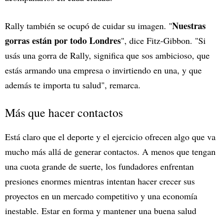
Nuestras
Rally también se ocupó de cuidar su imagen. "
gorras están por todo Londres
", dice Fitz-Gibbon. "Si
usás una gorra de Rally, significa que sos ambicioso, que
estás armando una empresa o invirtiendo en una, y que
además te importa tu salud", remarca.
Más que hacer contactos
Está claro que el deporte y el ejercicio ofrecen algo que va
mucho más allá de generar contactos. A menos que tengan
una cuota grande de suerte, los fundadores enfrentan
presiones enormes mientras intentan hacer crecer sus
proyectos en un mercado competitivo y una economía
inestable. Estar en forma y mantener una buena salud