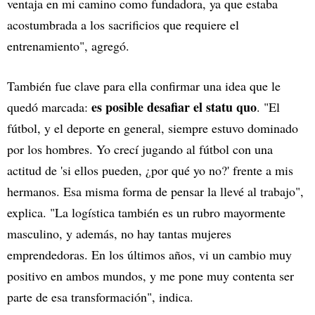
ventaja en mi camino como fundadora, ya que estaba
acostumbrada a los sacrificios que requiere el
entrenamiento", agregó.
También fue clave para ella confirmar una idea que le
es posible desafiar el statu quo
quedó marcada:
. "El
fútbol, y el deporte en general, siempre estuvo dominado
por los hombres. Yo crecí jugando al fútbol con una
actitud de 'si ellos pueden, ¿por qué yo no?' frente a mis
hermanos. Esa misma forma de pensar la llevé al trabajo",
explica. "La logística también es un rubro mayormente
masculino, y además, no hay tantas mujeres
emprendedoras. En los últimos años, vi un cambio muy
positivo en ambos mundos, y me pone muy contenta ser
parte de esa transformación", indica.