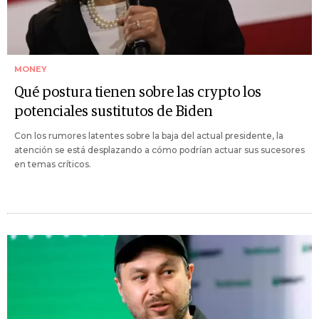
MONEY
Qué postura tienen sobre las crypto los
potenciales sustitutos de Biden
Con los rumores latentes sobre la baja del actual presidente, la
atención se está desplazando a cómo podrían actuar sus sucesores
en temas críticos.