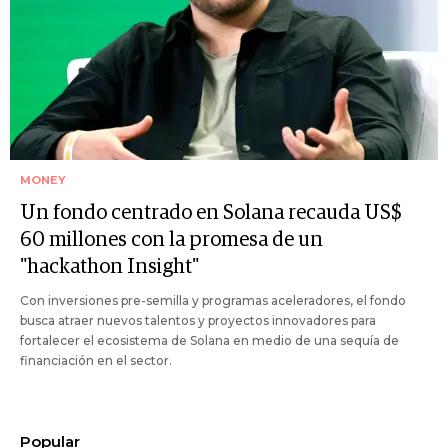
MONEY
Un fondo centrado en Solana recauda US$
60 millones con la promesa de un
"hackathon Insight"
Con inversiones pre-semilla y programas aceleradores, el fondo
busca atraer nuevos talentos y proyectos innovadores para
fortalecer el ecosistema de Solana en medio de una sequía de
financiación en el sector.
Popular