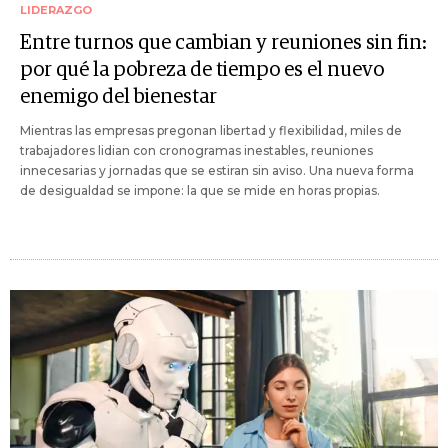
LIDERAZGO
Entre turnos que cambian y reuniones sin fin:
por qué la pobreza de tiempo es el nuevo
enemigo del bienestar
Mientras las empresas pregonan libertad y flexibilidad, miles de
trabajadores lidian con cronogramas inestables, reuniones
innecesarias y jornadas que se estiran sin aviso. Una nueva forma
de desigualdad se impone: la que se mide en horas propias.