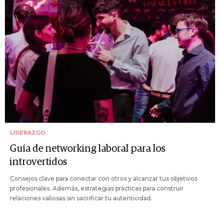
LIDERAZGO
Guía de networking laboral para los
introvertidos
Consejos clave para conectar con otros y alcanzar tus objetivos
profesionales. Además, estrategias prácticas para construir
relaciones valiosas sin sacrificar tu autenticidad.