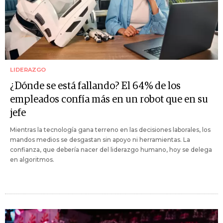
LIDERAZGO
¿Dónde se está fallando? El 64% de los
empleados confía más en un robot que en su
jefe
Mientras la tecnología gana terreno en las decisiones laborales, los
mandos medios se desgastan sin apoyo ni herramientas. La
confianza, que debería nacer del liderazgo humano, hoy se delega
en algoritmos.