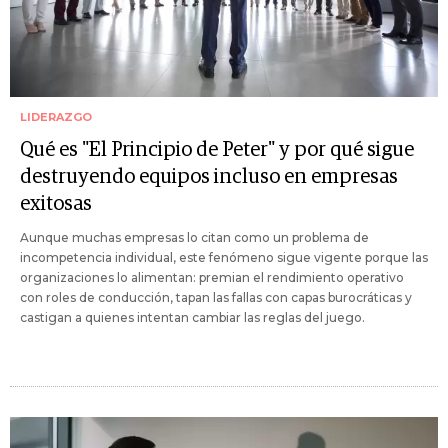
LIDERAZGO
Qué es "El Principio de Peter" y por qué sigue
destruyendo equipos incluso en empresas
exitosas
Aunque muchas empresas lo citan como un problema de
incompetencia individual, este fenómeno sigue vigente porque las
organizaciones lo alimentan: premian el rendimiento operativo
con roles de conducción, tapan las fallas con capas burocráticas y
castigan a quienes intentan cambiar las reglas del juego.