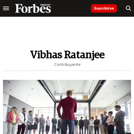
Suscribirse
Vibhas Ratanjee
Contribuyente