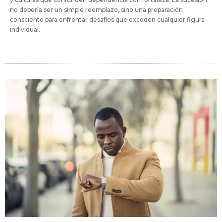
no debería ser un simple reemplazo, sino una preparación
consciente para enfrentar desafíos que exceden cualquier figura
individual.