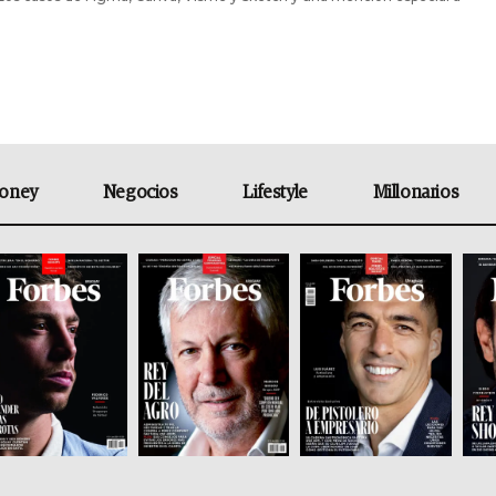
oney
Negocios
Lifestyle
Millonarios