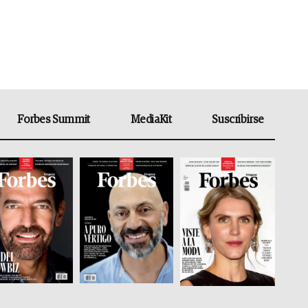
Forbes Summit
MediaKit
Suscribirse