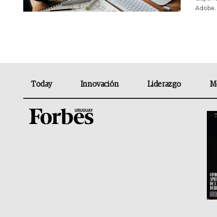
Adobe.
Today
Innovación
Liderazgo
M