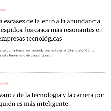
IOS
a escasez de talento a la abundancia
despidos: los casos más resonantes en
 empresas tecnológicas
e se convirtieron en moneda corriente en el último año. Cómo
 este fenómeno de cara al futuro.
ACIÓN
vance de la tecnología y la carrera por
 quién es más inteligente