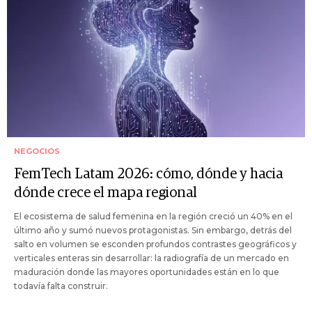
NEGOCIOS
FemTech Latam 2026: cómo, dónde y hacia
dónde crece el mapa regional
El ecosistema de salud femenina en la región creció un 40% en el
último año y sumó nuevos protagonistas. Sin embargo, detrás del
salto en volumen se esconden profundos contrastes geográficos y
verticales enteras sin desarrollar: la radiografía de un mercado en
maduración donde las mayores oportunidades están en lo que
todavía falta construir.