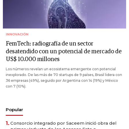
INNOVACIÓN
FemTech: radiografía de un sector
desatendido con un potencial de mercado de
US$ 10.000 millones
Los números revelan un ecosistema emergente con potencial
inexplorado. De las más de 70 startups de 9 países, Brasil lidera con
36 empresas (49%), seguido por Argentina con 14 (19%) y México
con 7 (10%).
Popular
1.
Consorcio integrado por Saceem inició obra del