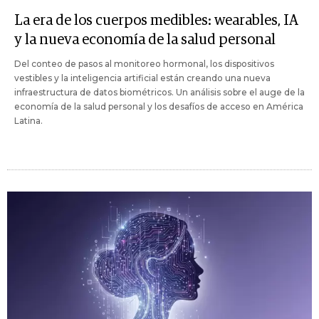
La era de los cuerpos medibles: wearables, IA
y la nueva economía de la salud personal
Del conteo de pasos al monitoreo hormonal, los dispositivos
vestibles y la inteligencia artificial están creando una nueva
infraestructura de datos biométricos. Un análisis sobre el auge de la
economía de la salud personal y los desafíos de acceso en América
Latina.