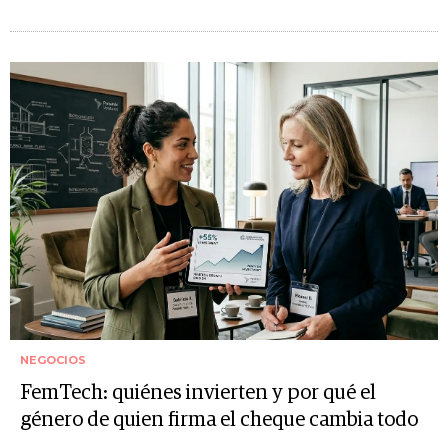
NEGOCIOS
FemTech: quiénes invierten y por qué el
género de quien firma el cheque cambia todo