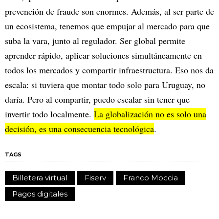
prevención de fraude son enormes. Además, al ser parte de
un ecosistema, tenemos que empujar al mercado para que
suba la vara, junto al regulador. Ser global permite
aprender rápido, aplicar soluciones simultáneamente en
todos los mercados y compartir infraestructura. Eso nos da
escala: si tuviera que montar todo solo para Uruguay, no
daría. Pero al compartir, puedo escalar sin tener que
invertir todo localmente.
La globalización no es solo una
decisión, es una consecuencia tecnológica
.
TAGS
Billetera virtual
Fiserv
Franco Moccia
Pagos digitales