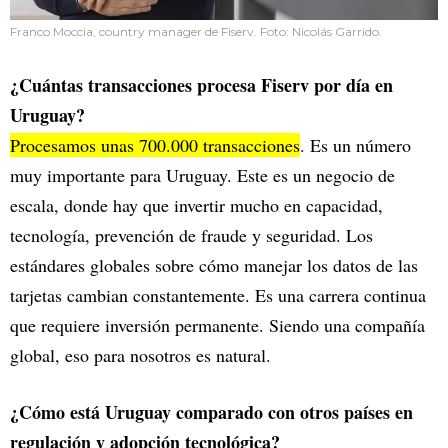
Franco Moccia, country manager de Fiserv. Foto: Nicolás Garrido.
¿Cuántas transacciones procesa Fiserv por día en
Uruguay?
Procesamos unas 700.000 transacciones
. Es un número
muy importante para Uruguay. Este es un negocio de
escala, donde hay que invertir mucho en capacidad,
tecnología, prevención de fraude y seguridad. Los
estándares globales sobre cómo manejar los datos de las
tarjetas cambian constantemente. Es una carrera continua
que requiere inversión permanente. Siendo una compañía
global, eso para nosotros es natural.
¿Cómo está Uruguay comparado con otros países en
regulación y adopción tecnológica?