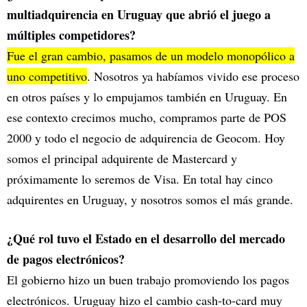
multiadquirencia en Uruguay que abrió el juego a
múltiples competidores?
Fue el gran cambio, pasamos de un modelo monopólico a
uno competitivo
. Nosotros ya habíamos vivido ese proceso
en otros países y lo empujamos también en Uruguay. En
ese contexto crecimos mucho, compramos parte de POS
2000 y todo el negocio de adquirencia de Geocom. Hoy
somos el principal adquirente de Mastercard y
próximamente lo seremos de Visa. En total hay cinco
adquirentes en Uruguay, y nosotros somos el más grande.
¿Qué rol tuvo el Estado en el desarrollo del mercado
de pagos electrónicos?
El gobierno hizo un buen trabajo promoviendo los pagos
electrónicos. Uruguay hizo el cambio cash-to-card muy