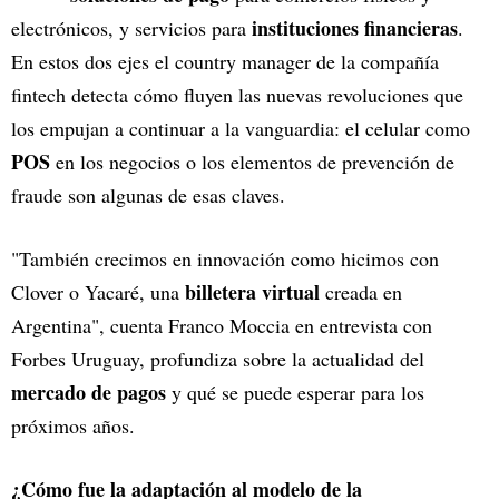
instituciones financieras
electrónicos, y servicios para
.
En estos dos ejes el country manager de la compañía
fintech detecta cómo fluyen las nuevas revoluciones que
los empujan a continuar a la vanguardia: el celular como
POS
en los negocios o los elementos de prevención de
fraude son algunas de esas claves.
"También crecimos en innovación como hicimos con
billetera virtual
Clover o Yacaré, una
creada en
Argentina", cuenta Franco Moccia en entrevista con
Forbes Uruguay, profundiza sobre la actualidad del
mercado de pagos
y qué se puede esperar para los
próximos años.
¿Cómo fue la adaptación al modelo de la