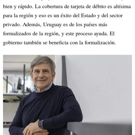
bien y rápido. La cobertura de tarjeta de débito es altísima
para la región y eso es un éxito del Estado y del sector
privado. Además, Uruguay es de los países más
formalizados de la región, y este proceso ayuda. El
gobierno también se beneficia con la formalización.