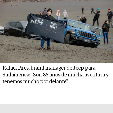
Rafael Pires, brand manager de Jeep para
Sudamérica: "Son 85 años de mucha aventura y
tenemos mucho por delante"