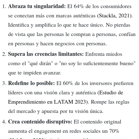
Abraza tu singularidad:
El 64% de los consumidores
se conectan más con marcas auténticas
(Stackla, 2021)
.
Identifica y amplifica lo que te hace único. No pierdas
de vista que las personas le compran a personas, confían
en personas y hacen negocios con personas.
Supera las creencias limitantes:
Enfrenta miedos
como el "qué dirán" o "no soy lo suficientemente bueno"
que te impiden avanzar.
Redefine lo posible:
El 60% de los inversores prefieren
líderes con una visión clara y auténtica
(Estudio de
Emprendimiento en LATAM 2023)
. Rompe las reglas
del mercado y apuesta por tu visión única.
Crea contenido disruptivo:
El contenido original
aumenta el engagement en redes sociales un 70%