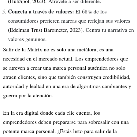
(HubSpot, 2023)
. Atrévete a ser diferente.
Conecta a través de valores:
El 68% de los
consumidores prefieren marcas que reflejan sus valores
(Edelman Trust Barometer, 2023)
. Centra tu narrativa en
valores genuinos.
Salir de la Matrix no es solo una metáfora, es una
necesidad en el mercado actual. Los emprendedores que
se atreven a crear una marca personal auténtica no solo
atraen clientes, sino que también construyen credibilidad,
autoridad y lealtad en una era de algoritmos cambiantes y
guerra por la atención.
En la era digital donde cada clic cuenta, los
emprendedores deben prepararse para sobresalir con una
potente marca personal. ¿Estás listo para salir de la