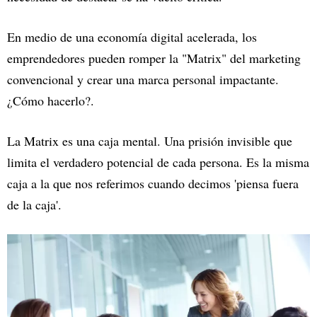
En medio de una economía digital acelerada, los
emprendedores pueden romper la "Matrix" del marketing
convencional y crear una marca personal impactante.
¿Cómo hacerlo?.
La Matrix es una caja mental. Una prisión invisible que
limita el verdadero potencial de cada persona. Es la misma
caja a la que nos referimos cuando decimos 'piensa fuera
de la caja'.