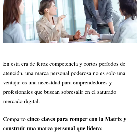
En esta era de feroz competencia y cortos períodos de
atención, una marca personal poderosa no es solo una
ventaja; es una necesidad para emprendedores y
profesionales que buscan sobresalir en el saturado
mercado digital.
cinco claves para romper con la Matrix y
Comparto
construir una marca personal que lidera: