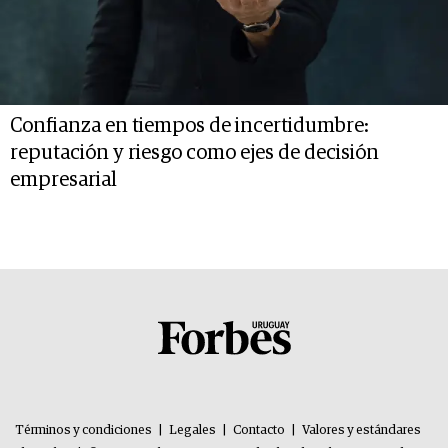
Confianza en tiempos de incertidumbre:
reputación y riesgo como ejes de decisión
empresarial
Términos y condiciones
|
Legales
|
Contacto
|
Valores y estándares