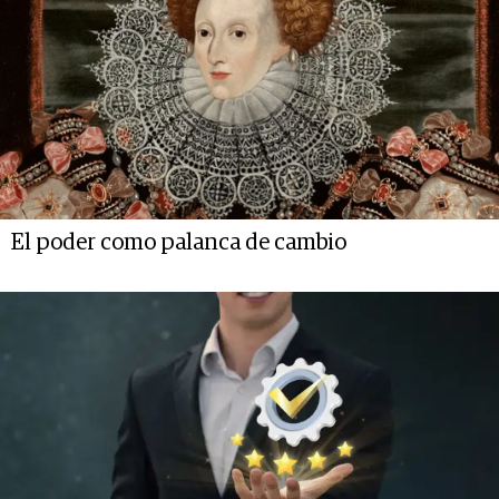
El poder como palanca de cambio