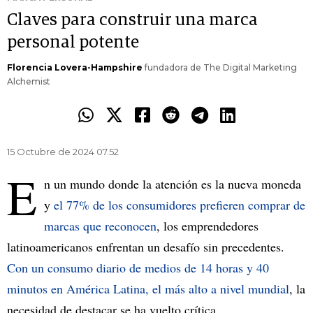
Claves para construir una marca
personal potente
Florencia Lovera-Hampshire
fundadora de The Digital Marketing
Alchemist
15 Octubre de 2024 07.52
E
n un mundo donde la atención es la nueva moneda
y
el 77% de los consumidores prefieren comprar de
marcas que reconocen
, los emprendedores
latinoamericanos enfrentan un desafío sin precedentes.
Con un consumo diario de medios de 14 horas y 40
minutos en América Latina, el más alto a nivel mundial
, la
necesidad de destacar se ha vuelto crítica.