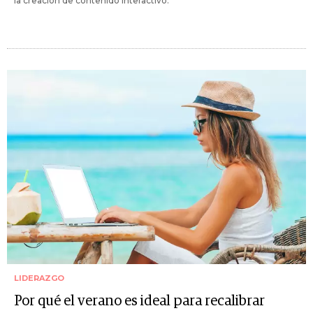
la creación de contenido interactivo.
LIDERAZGO
Por qué el verano es ideal para recalibrar