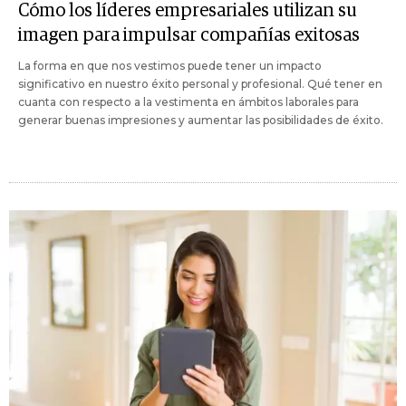
Cómo los líderes empresariales utilizan su
imagen para impulsar compañías exitosas
La forma en que nos vestimos puede tener un impacto
significativo en nuestro éxito personal y profesional. Qué tener en
cuanta con respecto a la vestimenta en ámbitos laborales para
generar buenas impresiones y aumentar las posibilidades de éxito.