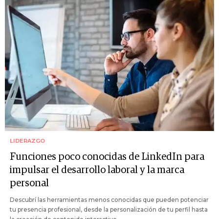
LIDERAZGO
Funciones poco conocidas de LinkedIn para
impulsar el desarrollo laboral y la marca
personal
Descubrí las herramientas menos conocidas que pueden potenciar
tu presencia profesional, desde la personalización de tu perfil hasta