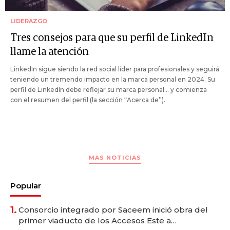
LIDERAZGO
Tres consejos para que su perfil de LinkedIn
llame la atención
LinkedIn sigue siendo la red social líder para profesionales y seguirá
teniendo un tremendo impacto en la marca personal en 2024. Su
perfil de LinkedIn debe reflejar su marca personal... y comienza
con el resumen del perfil (la sección “Acerca de”).
MAS NOTICIAS
Popular
1.
Consorcio integrado por Saceem inició obra del
primer viaducto de los Accesos Este a