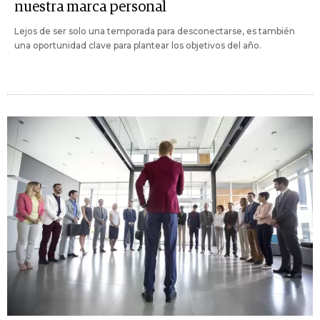
nuestra marca personal
Lejos de ser solo una temporada para desconectarse, es también
una oportunidad clave para plantear los objetivos del año.