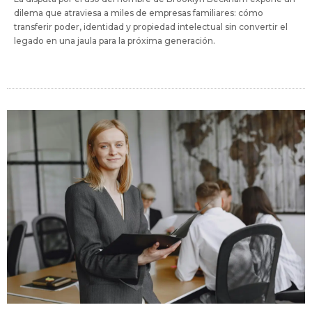
dilema que atraviesa a miles de empresas familiares: cómo
transferir poder, identidad y propiedad intelectual sin convertir el
legado en una jaula para la próxima generación.