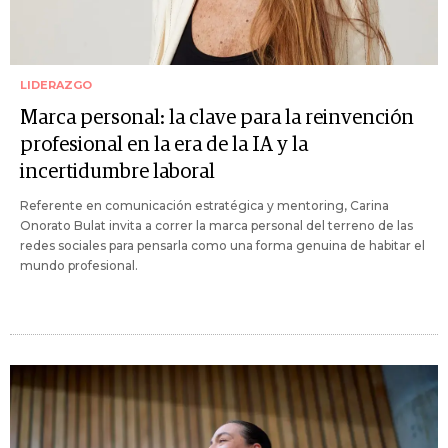
LIDERAZGO
Marca personal: la clave para la reinvención
profesional en la era de la IA y la
incertidumbre laboral
Referente en comunicación estratégica y mentoring, Carina
Onorato Bulat invita a correr la marca personal del terreno de las
redes sociales para pensarla como una forma genuina de habitar el
mundo profesional.