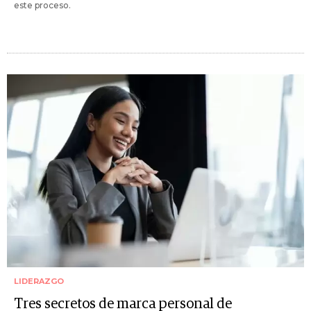
este proceso.
LIDERAZGO
Tres secretos de marca personal de