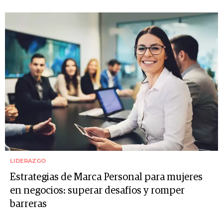
LIDERAZGO
Estrategias de Marca Personal para mujeres
en negocios: superar desafíos y romper
barreras