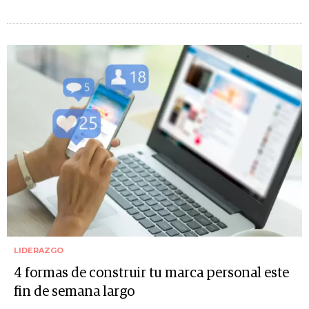
LIDERAZGO
4 formas de construir tu marca personal este
fin de semana largo