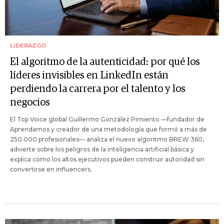
LIDERAZGO
El algoritmo de la autenticidad: por qué los
líderes invisibles en LinkedIn están
perdiendo la carrera por el talento y los
negocios
El Top Voice global Guillermo González Pimiento —fundador de
Aprendamos y creador de una metodología que formó a más de
250.000 profesionales— analiza el nuevo algoritmo BREW 360,
advierte sobre los peligros de la inteligencia artificial básica y
explica cómo los altos ejecutivos pueden construir autoridad sin
convertirse en influencers.