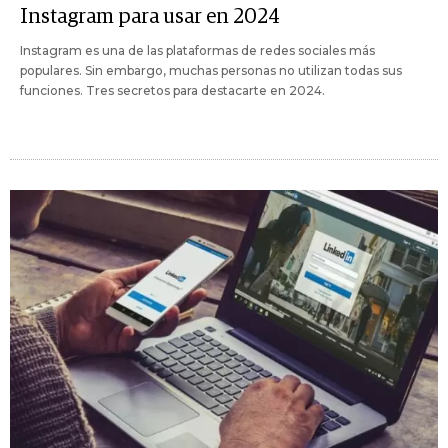
Instagram para usar en 2024
Instagram es una de las plataformas de redes sociales más
populares. Sin embargo, muchas personas no utilizan todas sus
funciones. Tres secretos para destacarte en 2024.