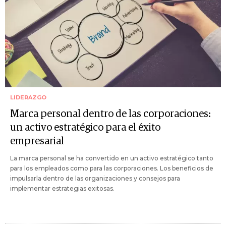
LIDERAZGO
Marca personal dentro de las corporaciones:
un activo estratégico para el éxito
empresarial
La marca personal se ha convertido en un activo estratégico tanto
para los empleados como para las corporaciones. Los beneficios de
impulsarla dentro de las organizaciones y consejos para
implementar estrategias exitosas.