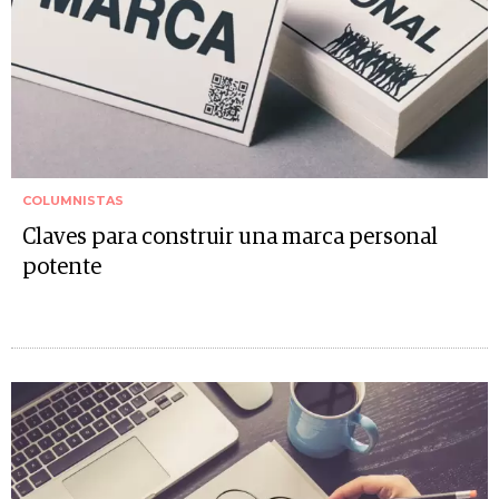
COLUMNISTAS
Claves para construir una marca personal
potente