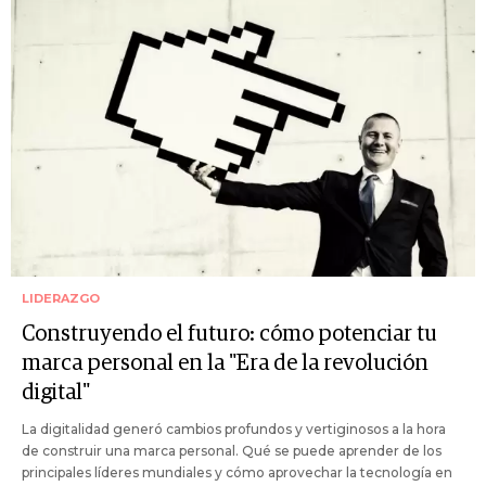
LIDERAZGO
Construyendo el futuro: cómo potenciar tu
marca personal en la "Era de la revolución
digital"
La digitalidad generó cambios profundos y vertiginosos a la hora
de construir una marca personal. Qué se puede aprender de los
principales líderes mundiales y cómo aprovechar la tecnología en