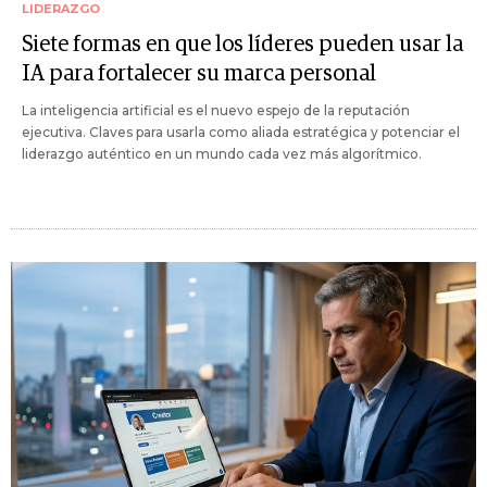
LIDERAZGO
Siete formas en que los líderes pueden usar la
IA para fortalecer su marca personal
La inteligencia artificial es el nuevo espejo de la reputación
ejecutiva. Claves para usarla como aliada estratégica y potenciar el
liderazgo auténtico en un mundo cada vez más algorítmico.