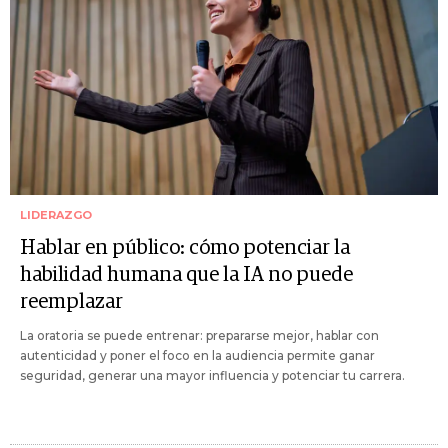
LIDERAZGO
Hablar en público: cómo potenciar la
habilidad humana que la IA no puede
reemplazar
La oratoria se puede entrenar: prepararse mejor, hablar con
autenticidad y poner el foco en la audiencia permite ganar
seguridad, generar una mayor influencia y potenciar tu carrera.