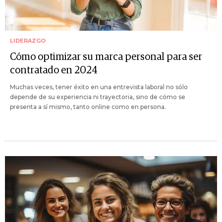
LIDERAZGO
Cómo optimizar su marca personal para ser
contratado en 2024
Muchas veces, tener éxito en una entrevista laboral no sólo
depende de su experiencia ni trayectoria, sino de cómo se
presenta a sí mismo, tanto online como en persona.