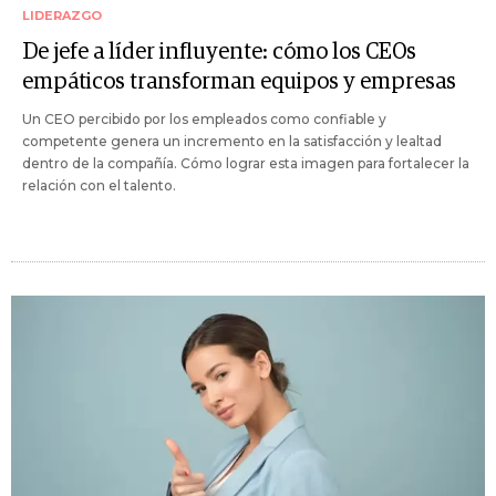
LIDERAZGO
De jefe a líder influyente: cómo los CEOs
empáticos transforman equipos y empresas
Un CEO percibido por los empleados como confiable y
competente genera un incremento en la satisfacción y lealtad
dentro de la compañía. Cómo lograr esta imagen para fortalecer la
relación con el talento.