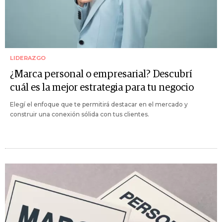
LIDERAZGO
¿Marca personal o empresarial? Descubrí
cuál es la mejor estrategia para tu negocio
Elegí el enfoque que te permitirá destacar en el mercado y
construir una conexión sólida con tus clientes.