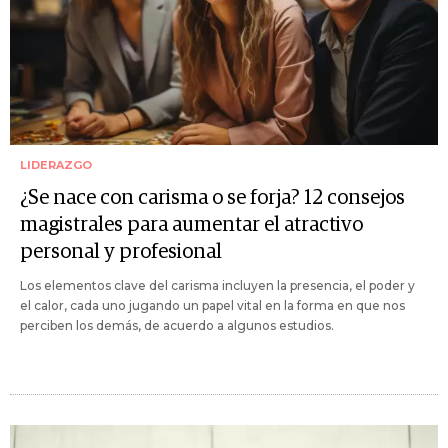
LIDERAZGO
¿Se nace con carisma o se forja? 12 consejos
magistrales para aumentar el atractivo
personal y profesional
Los elementos clave del carisma incluyen la presencia, el poder y
el calor, cada uno jugando un papel vital en la forma en que nos
perciben los demás, de acuerdo a algunos estudios.