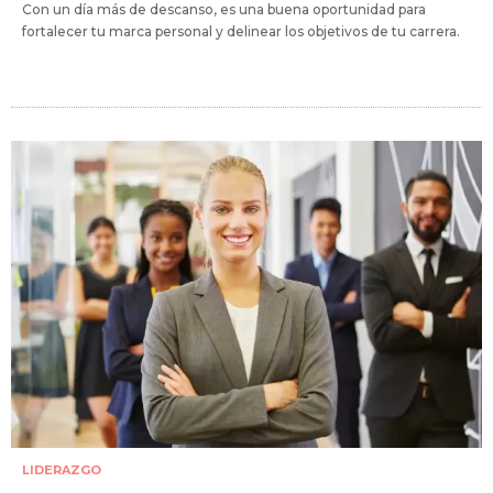
Con un día más de descanso, es una buena oportunidad para
fortalecer tu marca personal y delinear los objetivos de tu carrera.
LIDERAZGO