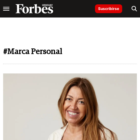
Suscribirse
#Marca Personal