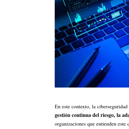
En este contexto, la cibersegurida
gestión continua del riesgo, la a
organizaciones que entienden este 