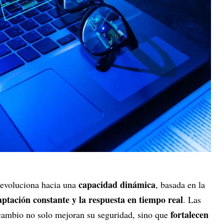
capacidad dinámica
d evoluciona hacia una
, basada en la
daptación constante y la respuesta en tiempo real
. Las
fortalecen
cambio no solo mejoran su seguridad, sino que