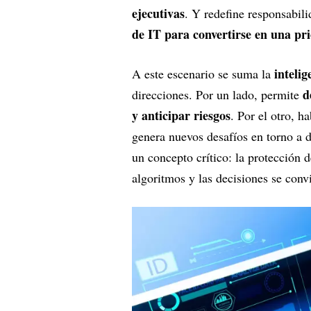
ejecutivas
. Y redefine responsabili
de IT para convertirse en una pri
intelig
A este escenario se suma la
d
direcciones. Por un lado, permite
y anticipar riesgos
. Por el otro, ha
genera nuevos desafíos en torno a 
un concepto crítico: la protección 
algoritmos y las decisiones se conv