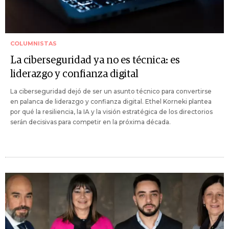
COLUMNISTAS
La ciberseguridad ya no es técnica: es
liderazgo y confianza digital
La ciberseguridad dejó de ser un asunto técnico para convertirse
en palanca de liderazgo y confianza digital. Ethel Korneki plantea
por qué la resiliencia, la IA y la visión estratégica de los directorios
serán decisivas para competir en la próxima década.