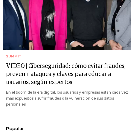
SUMMIT
VIDEO | Ciberseguridad: cómo evitar fraudes,
prevenir ataques y claves para educar a
usuarios, según expertos
En el boom de la era digital, los usuarios y empresas están cada vez
más expuestos a sufrir fraudes o la vulneración de sus datos
personales.
Popular