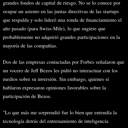
grandes fondos de capital de riesgo. No se lo conoce por
ocupar un asiento en las juntas directivas de las startups
que respalda y solo lideró una ronda de financiamiento el
año pasado (para Swiss-Mile), lo que sugiere que
probablemente no adquirió grandes participaciones en la
mayoría de las compañías.
Dos de las empresas contactadas por Forbes señalaron que
un vocero de Jeff Bezos les pidió no interactuar con los
medios sobre su inversión. Sin embargo, quienes sí
hablaron expresaron opiniones favorables sobre la
participación de Bezos.
"Lo que más me sorprendió fue lo bien que entendía la
tecnología detrás del entrenamiento de inteligencia