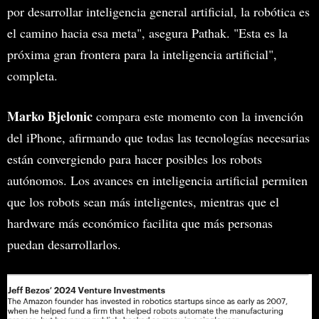
por desarrollar inteligencia general artificial, la robótica es
el camino hacia esa meta", asegura Pathak. "Esta es la
próxima gran frontera para la inteligencia artificial",
completa.
Marko Bjelonic
compara este momento con la invención
del iPhone, afirmando que todas las tecnologías necesarias
están convergiendo para hacer posibles los robots
autónomos. Los avances en inteligencia artificial permiten
que los robots sean más inteligentes, mientras que el
hardware más económico facilita que más personas
puedan desarrollarlos.