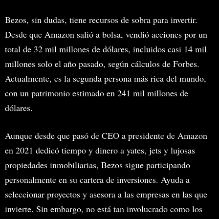
Bezos, sin dudas, tiene recursos de sobra para invertir.
Desde que Amazon salió a bolsa, vendió acciones por un
total de 32 mil millones de dólares, incluidos casi 14 mil
millones solo el año pasado, según cálculos de Forbes.
Actualmente, es la segunda persona más rica del mundo,
con un patrimonio estimado en 241 mil millones de
dólares.
Aunque desde que pasó de CEO a presidente de Amazon
en 2021 dedicó tiempo y dinero a yates, jets y lujosas
propiedades inmobiliarias, Bezos sigue participando
personalmente en su cartera de inversiones. Ayuda a
seleccionar proyectos y asesora a las empresas en las que
invierte. Sin embargo, no está tan involucrado como los