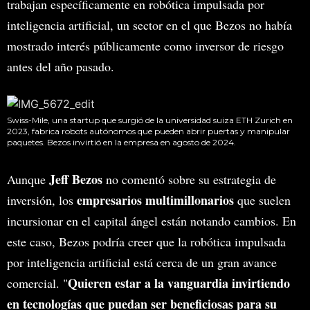
trabajan específicamente en robótica impulsada por
inteligencia artificial, un sector en el que Bezos no había
mostrado interés públicamente como inversor de riesgo
antes del año pasado.
Swiss-Mile, una startup que surgió de la universidad suiza ETH Zurich en
2023, fabrica robots autónomos que pueden abrir puertas y manipular
paquetes. Bezos invirtió en la empresa en agosto de 2024.
Jeff Bezos
Aunque
no comentó sobre su estrategia de
empresarios multimillonarios
inversión, los
que suelen
incursionar en el capital ángel están notando cambios. En
este caso, Bezos podría creer que la robótica impulsada
por inteligencia artificial está cerca de un gran avance
Quieren estar a la vanguardia invirtiendo
comercial. "
en tecnologías que puedan ser beneficiosas para su