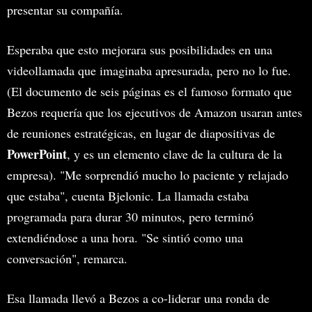
presentar su compañía.
Esperaba que esto mejorara sus posibilidades en una
videollamada que imaginaba apresurada, pero no lo fue.
(El documento de seis páginas es el famoso formato que
Bezos requería que los ejecutivos de Amazon usaran antes
de reuniones estratégicas, en lugar de diapositivas de
PowerPoint
, y es un elemento clave de la cultura de la
empresa). "Me sorprendió mucho lo paciente y relajado
que estaba", cuenta Bjelonic. La llamada estaba
programada para durar 30 minutos, pero terminó
extendiéndose a una hora. "Se sintió como una
conversación", remarca.
Esa llamada llevó a Bezos a co-liderar una ronda de