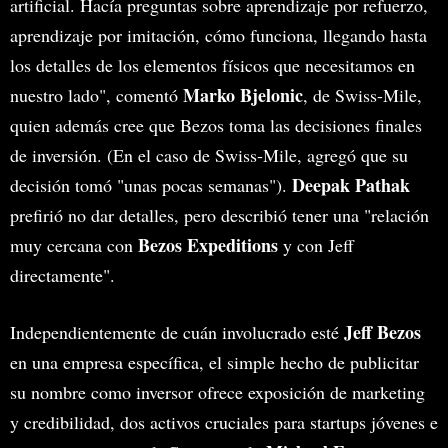
artificial. Hacía preguntas sobre aprendizaje por refuerzo,
aprendizaje por imitación, cómo funciona, llegando hasta
los detalles de los elementos físicos que necesitamos en
Marko Bjelonic
nuestro lado", comentó
, de Swiss-Mile,
quien además cree que Bezos toma las decisiones finales
de inversión. (En el caso de Swiss-Mile, agregó que su
Deepak Pathak
decisión tomó "unas pocas semanas").
prefirió no dar detalles, pero describió tener una "relación
Bezos Expeditions
muy cercana con
y con Jeff
directamente".
Jeff Bezos
Independientemente de cuán involucrado esté
en una empresa específica, el simple hecho de publicitar
su nombre como inversor ofrece exposición de marketing
y credibilidad, dos activos cruciales para startups jóvenes e