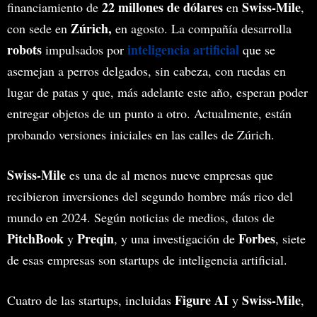
22 millones de dólares
Swiss-Mile
financiamiento de
en
,
Zúrich,
con sede en
en agosto. La compañía desarrolla
robots
inteligencia artificial
impulsados por
que se
asemejan a perros delgados, sin cabeza, con ruedas en
lugar de patas y que, más adelante este año, esperan poder
entregar objetos de un punto a otro. Actualmente, están
probando versiones iniciales en las calles de Zúrich.
Swiss-Mile
es una de al menos nueve empresas que
recibieron inversiones del segundo hombre más rico del
mundo en 2024. Según noticias de medios, datos de
PitchBook
Preqin
Forbes
y
, y una investigación de
, siete
de esas empresas son startups de inteligencia artificial.
Figure AI
Swiss-Mile
Cuatro de las startups, incluidas
y
,