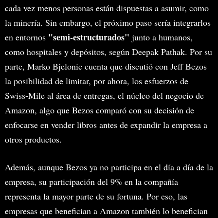
cada vez menos personas están dispuestas a asumir, como
la minería. Sin embargo, el próximo paso sería integrarlos
"semi-estructurados"
en entornos
junto a humanos,
como hospitales y depósitos, según Deepak Pathak. Por su
parte, Marko Bjelonic cuenta que discutió con Jeff Bezos
la posibilidad de limitar, por ahora, los esfuerzos de
Swiss-Mile al área de entregas, el núcleo del negocio de
Amazon, algo que Bezos comparó con su decisión de
enfocarse en vender libros antes de expandir la empresa a
otros productos.
Además, aunque Bezos ya no participa en el día a día de la
empresa, su participación del 9% en la compañía
representa la mayor parte de su fortuna. Por eso, las
empresas que benefician a Amazon también lo benefician