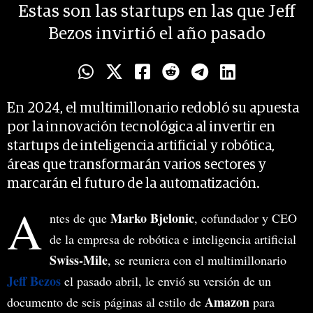
Estas son las startups en las que Jeff
Bezos invirtió el año pasado
En 2024, el multimillonario redobló su apuesta
por la innovación tecnológica al invertir en
startups de inteligencia artificial y robótica,
áreas que transformarán varios sectores y
marcarán el futuro de la automatización.
A
Marko Bjelonic
ntes de que
, cofundador y CEO
de la empresa de robótica e inteligencia artificial
Swiss-Mile
, se reuniera con el multimillonario
Jeff Bezos
el pasado abril, le envió su versión de un
Amazon
documento de seis páginas al estilo de
para