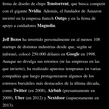
Tenstorrent
firma de diseño de chips
, que busca competir
Nvidia
con el gigante
. Además, el fundador de Amazon
Outgo
invirtió en la empresa fintech
y en la firma de
Magnolia
apoyo a cuidadores
.
Jeff Bezos
ha invertido personalmente en al menos 108
startups de distintas industrias desde que, según se
Google
informó, colocó 250.000 dólares en
en 1998.
Aunque no divulga sus retornos (ni las empresas en las
que invierte), ha realizado apuestas tempranas en varias
compañías que luego protagonizaron algunos de los
estrenos bursátiles más destacados de la última década,
Twitter
Airbnb
como
(en 2008),
(presuntamente en
Uber
Nextdoor
2009),
(en 2012) y
(supuestamente en
2013).