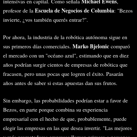
Michael Ewens
intensivas en capital. Como señala
,
Escuela de Negocios de Columbia
profesor de la
: "Bezos
invierte, ¿vos también querés entrar?".
Por ahora, la industria de la robótica autónoma sigue en
Marko Bjelonic
sus primeros días comerciales.
comparó
el mercado con un "océano azul", estimando que en diez
años podrían surgir cientos de empresas de robótica que
fracasen, pero unas pocas que logren el éxito. Pasarán
años antes de saber si estas apuestas dan sus frutos.
Sin embargo, las probabilidades podrían estar a favor de
Bezos, en parte porque combina su experiencia
empresarial con el hecho de que, probablemente, puede
elegir las empresas en las que desea invertir. "Las mejores