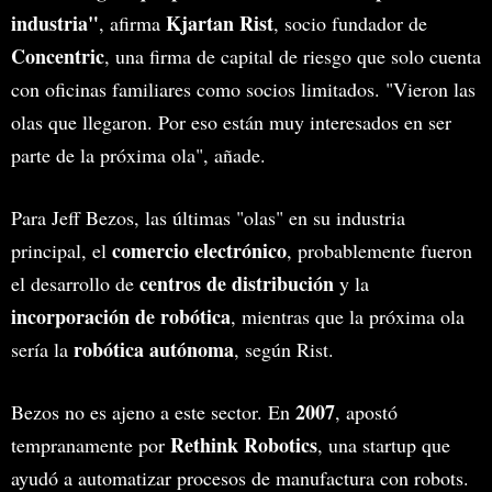
industria"
Kjartan Rist
, afirma
, socio fundador de
Concentric
, una firma de capital de riesgo que solo cuenta
con oficinas familiares como socios limitados. "Vieron las
olas que llegaron. Por eso están muy interesados en ser
parte de la próxima ola", añade.
Para Jeff Bezos, las últimas "olas" en su industria
comercio electrónico
principal, el
, probablemente fueron
centros de distribución
el desarrollo de
y la
incorporación de robótica
, mientras que la próxima ola
robótica autónoma
sería la
, según Rist.
2007
Bezos no es ajeno a este sector. En
, apostó
Rethink Robotics
tempranamente por
, una startup que
ayudó a automatizar procesos de manufactura con robots.