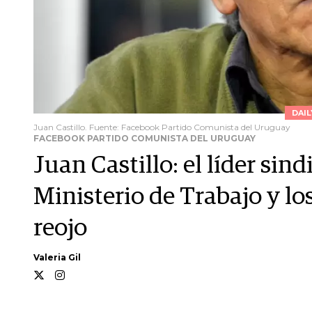
DAI
Juan Castillo. Fuente: Facebook Partido Comunista del Uruguay
FACEBOOK PARTIDO COMUNISTA DEL URUGUAY
Juan Castillo: el líder sin
Ministerio de Trabajo y l
reojo
Valeria Gil