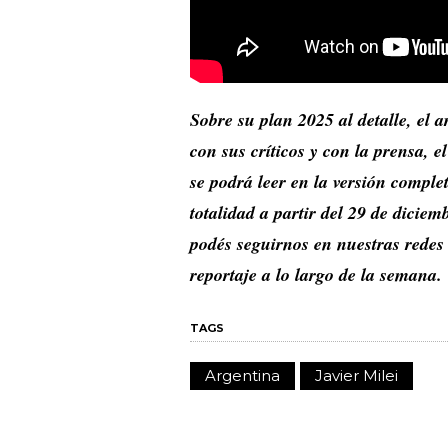
Sobre su plan 2025 al detalle, el a
con sus críticos y con la prensa, 
se podrá leer en la versión comple
totalidad a partir del 29 de dicie
podés seguirnos en nuestras redes s
reportaje a lo largo de la semana.
TAGS
Argentina
Javier Milei