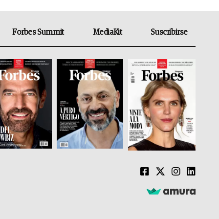
Forbes Summit
MediaKit
Suscribirse