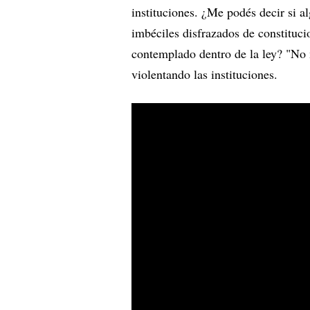
instituciones. ¿Me podés decir si a
imbéciles disfrazados de constituci
contemplado dentro de la ley? "No 
violentando las instituciones.