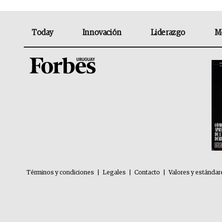
Today
Innovación
Liderazgo
M
Términos y condiciones
|
Legales
|
Contacto
|
Valores y estándar