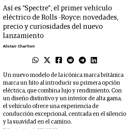
Así es "Spectre", el primer vehículo
eléctrico de Rolls -Royce: novedades,
precio y curiosidades del nuevo
lanzamiento
Alistair Charlton
Un nuevo modelo de la icónica marca británica
marca un hito al introducir su primera opción
eléctrica, que combina lujo y rendimiento. Con
un diseño distintivo y un interior de alta gama,
el vehículo ofrece una experiencia de
conducción excepcional, centrada en el silencio
y la suavidad en el camino.