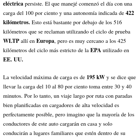
eléctrica
persiste. El que manejé comenzó el día con una
422
carga del 100 por ciento y una autonomía indicada de
kilómetros.
Esto está bastante por debajo de los 516
kilómetros que se reclaman utilizando el ciclo de prueba
WLTP
Europa
allí en
, pero es muy cercano a los 425
EPA
kilómetros del ciclo más estricto de la
utilizado en
EE. UU.
195 kW
La velocidad máxima de carga es de
y se dice que
llevar la carga del 10 al 80 por ciento toma entre 30 y 40
minutos. Por lo tanto, un viaje largo por ruta con paradas
bien planificadas en cargadores de alta velocidad es
perfectamente posible, pero imagino que la mayoría de los
conductores de este auto cargarán en casa y solo
conducirán a lugares familiares que estén dentro de su