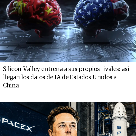
Silicon Valley entrena a sus propios rivales: así
llegan los datos de IA de Estados Unidos a
China