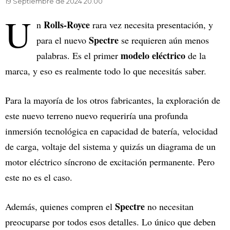
19 Septiembre de 2024 20.00
U
Rolls-Royce
n
rara vez necesita presentación, y
Spectre
para el nuevo
se requieren aún menos
modelo eléctrico
palabras. Es el primer
de la
marca, y eso es realmente todo lo que necesitás saber.
Para la mayoría de los otros fabricantes, la exploración de
este nuevo terreno nuevo requeriría una profunda
inmersión tecnológica en capacidad de batería, velocidad
de carga, voltaje del sistema y quizás un diagrama de un
motor eléctrico síncrono de excitación permanente. Pero
este no es el caso.
Spectre
Además, quienes compren el
no necesitan
preocuparse por todos esos detalles. Lo único que deben