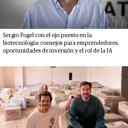
Sergio Fogel con el ojo puesto en la
biotecnología: consejos para emprendedores,
oportunidades de inversión y el rol de la IA