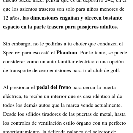
que los asientos traseros son solo para niños menores de
las dimensiones engañan y ofrecen bastante
12 años,
espacio en la parte trasera para pasajeros adultos.
Sin embargo, no le pedirías a tu chofer que conduzca el
Phantom
Spectre; para eso está el
. Por lo tanto, se puede
considerar como un auto familiar eléctrico o una opción
de transporte de cero emisiones para ir al club de golf.
pedal del freno
Al presionar el
para cerrar la puerta
eléctrica, te recibe un interior que es casi idéntico al de
todos los demás autos que la marca vende actualmente.
Desde los sólidos tiradores de las puertas de metal, hasta
los controles de ventilación estilo órgano con un perfecto
amortiguamiento, la delicada palanca del selector de