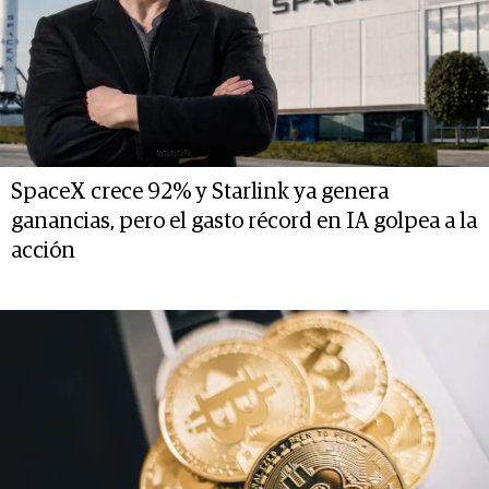
SpaceX crece 92% y Starlink ya genera
ganancias, pero el gasto récord en IA golpea a la
acción