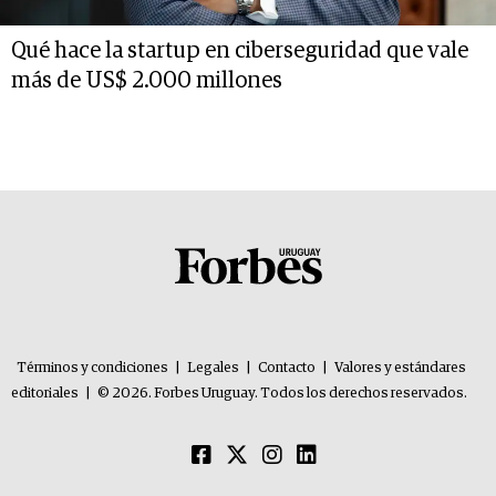
Qué hace la startup en ciberseguridad que vale
más de US$ 2.000 millones
Términos y condiciones
|
Legales
|
Contacto
|
Valores y estándares
editoriales
|
© 2026. Forbes Uruguay. Todos los derechos reservados.