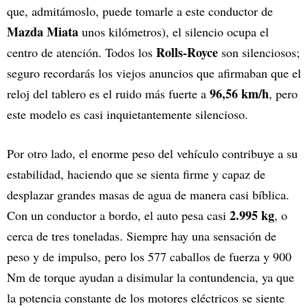
que, admitámoslo, puede tomarle a este conductor de
Mazda Miata
unos kilómetros), el silencio ocupa el
Rolls-Royce
centro de atención. Todos los
son silenciosos;
seguro recordarás los viejos anuncios que afirmaban que el
96,56 km/h
reloj del tablero es el ruido más fuerte a
, pero
este modelo es casi inquietantemente silencioso.
Por otro lado, el enorme peso del vehículo contribuye a su
estabilidad, haciendo que se sienta firme y capaz de
desplazar grandes masas de agua de manera casi bíblica.
2.995 kg
Con un conductor a bordo, el auto pesa casi
, o
cerca de tres toneladas. Siempre hay una sensación de
peso y de impulso, pero los 577 caballos de fuerza y 900
Nm de torque ayudan a disimular la contundencia, ya que
la potencia constante de los motores eléctricos se siente