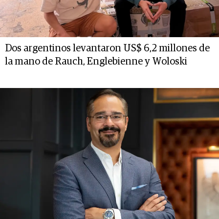
Dos argentinos levantaron US$ 6,2 millones de
la mano de Rauch, Englebienne y Woloski