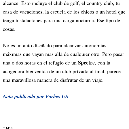
alcance. Esto incluye el club de golf, el country club, tu
casa de vacaciones, la escuela de los chicos o un hotel que
tenga instalaciones para una carga nocturna. Ese tipo de
cosas.
No es un auto diseñado para alcanzar autonomías
máximas que vayan más allá de cualquier otro. Pero pasar
Spectre
una o dos horas en el refugio de un
, con la
acogedora bienvenida de un club privado al final, parece
una maravillosa manera de disfrutar de un viaje.
Nota publicada por Forbes US
TAGS