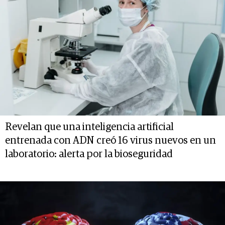
Revelan que una inteligencia artificial
entrenada con ADN creó 16 virus nuevos en un
laboratorio: alerta por la bioseguridad