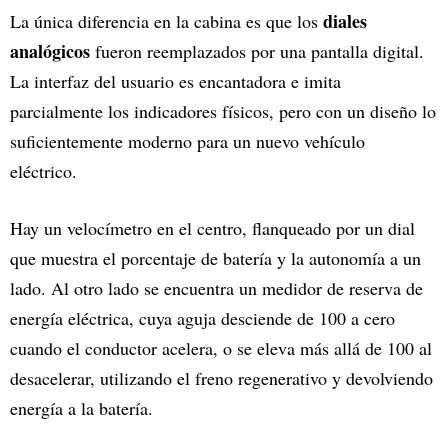
diales
La única diferencia en la cabina es que los
analógicos
fueron reemplazados por una pantalla digital.
La interfaz del usuario es encantadora e imita
parcialmente los indicadores físicos, pero con un diseño lo
suficientemente moderno para un nuevo vehículo
eléctrico.
Hay un velocímetro en el centro, flanqueado por un dial
que muestra el porcentaje de batería y la autonomía a un
lado. Al otro lado se encuentra un medidor de reserva de
energía eléctrica, cuya aguja desciende de 100 a cero
cuando el conductor acelera, o se eleva más allá de 100 al
desacelerar, utilizando el freno regenerativo y devolviendo
energía a la batería.