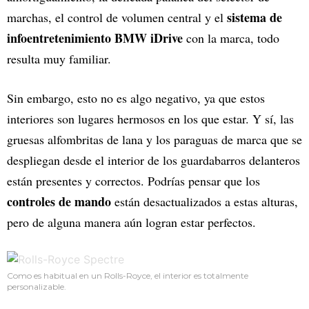
sistema de
marchas, el control de volumen central y el
infoentretenimiento
BMW iDrive
con la marca, todo
resulta muy familiar.
Sin embargo, esto no es algo negativo, ya que estos
interiores son lugares hermosos en los que estar. Y sí, las
gruesas alfombritas de lana y los paraguas de marca que se
despliegan desde el interior de los guardabarros delanteros
están presentes y correctos. Podrías pensar que los
controles de mando
están desactualizados a estas alturas,
pero de alguna manera aún logran estar perfectos.
Como es habitual en un Rolls-Royce, el interior es totalmente
personalizable.