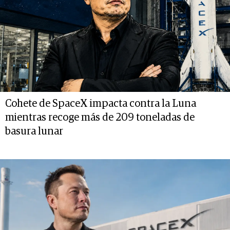
Cohete de SpaceX impacta contra la Luna
mientras recoge más de 209 toneladas de
basura lunar