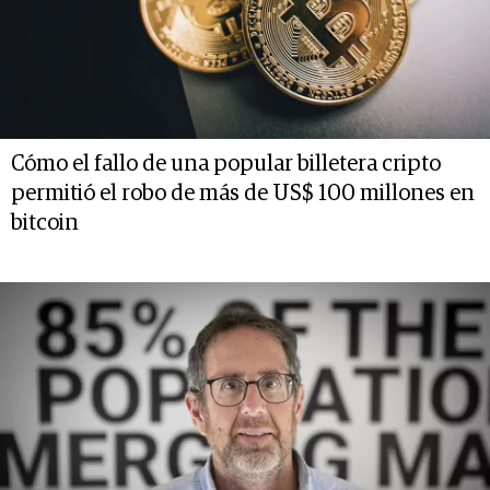
Cómo el fallo de una popular billetera cripto
permitió el robo de más de US$ 100 millones en
bitcoin