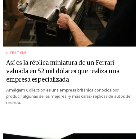
LIFESTYLE
Así es la réplica miniatura de un Ferrari
valuada en 52 mil dólares que realiza una
empresa especializada
Amalgam Collection es una empresa británica conocida por
producir algunas de las mejores -y más caras- réplicas de autos del
mundo.