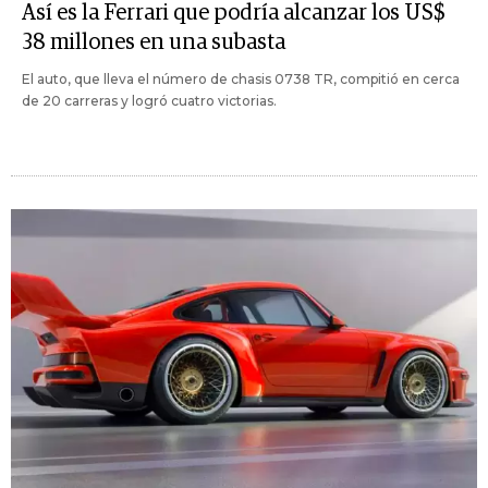
Así es la Ferrari que podría alcanzar los US$
38 millones en una subasta
El auto, que lleva el número de chasis 0738 TR, compitió en cerca
de 20 carreras y logró cuatro victorias.