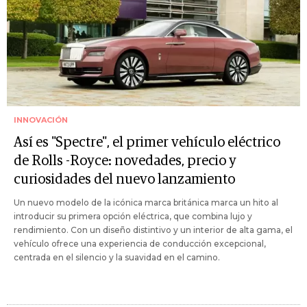
INNOVACIÓN
Así es "Spectre", el primer vehículo eléctrico
de Rolls -Royce: novedades, precio y
curiosidades del nuevo lanzamiento
Un nuevo modelo de la icónica marca británica marca un hito al
introducir su primera opción eléctrica, que combina lujo y
rendimiento. Con un diseño distintivo y un interior de alta gama, el
vehículo ofrece una experiencia de conducción excepcional,
centrada en el silencio y la suavidad en el camino.