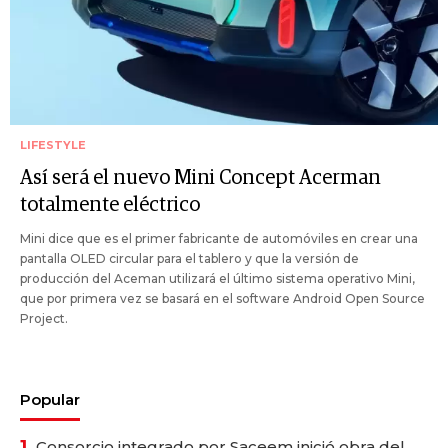
LIFESTYLE
Así será el nuevo Mini Concept Acerman
totalmente eléctrico
Mini dice que es el primer fabricante de automóviles en crear una
pantalla OLED circular para el tablero y que la versión de
producción del Aceman utilizará el último sistema operativo Mini,
que por primera vez se basará en el software Android Open Source
Project.
Popular
1.
Consorcio integrado por Saceem inició obra del