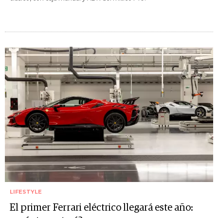
LIFESTYLE
El primer Ferrari eléctrico llegará este año: