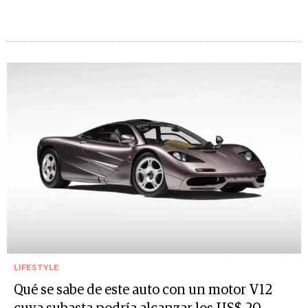
LIFESTYLE
Qué se sabe de este auto con un motor V12