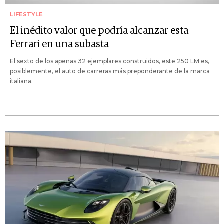
LIFESTYLE
El inédito valor que podría alcanzar esta
Ferrari en una subasta
El sexto de los apenas 32 ejemplares construidos, este 250 LM es,
posiblemente, el auto de carreras más preponderante de la marca
italiana.