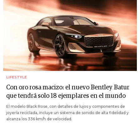
LIFESTYLE
Con oro rosa macizo: el nuevo Bentley Batur
que tendrá solo 18 ejemplares en el mundo
El modelo Black Rose, con detalles de lujos y componentes de
joyería reciclada, incluye un sistema de sonido de alta fidelidad y
alcanza los 336 km/h de velocidad.