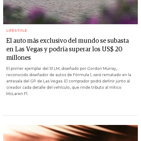
LIFESTYLE
El auto más exclusivo del mundo se subasta
en Las Vegas y podría superar los US$ 20
millones
El primer ejemplar del S1 LM, diseñado por Gordon Murray,
reconocido diseñador de autos de Fórmula 1, será rematado en la
antesala del GP de Las Vegas. El comprador podrá definir junto al
creador cada detalle del vehículo, que rinde tributo al mítico
McLaren F1.