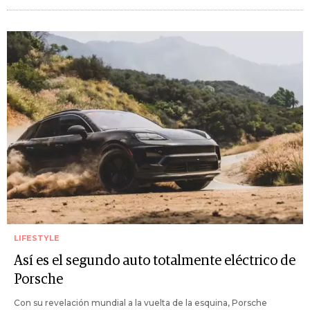
LIFESTYLE
Así es el segundo auto totalmente eléctrico de
Porsche
Con su revelación mundial a la vuelta de la esquina, Porsche