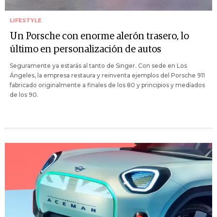
LIFESTYLE
Un Porsche con enorme alerón trasero, lo
último en personalización de autos
Seguramente ya estarás al tanto de Singer. Con sede en Los
Ángeles, la empresa restaura y reinventa ejemplos del Porsche 911
fabricado originalmente a finales de los 80 y principios y mediados
de los 90.