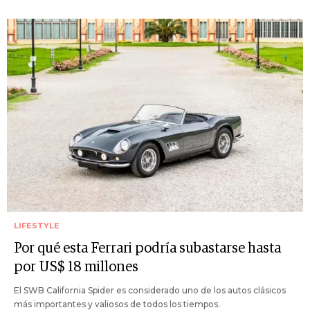
LIFESTYLE
Por qué esta Ferrari podría subastarse hasta
por US$ 18 millones
El SWB California Spider es considerado uno de los autos clásicos
más importantes y valiosos de todos los tiempos.