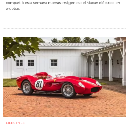
compartió esta semana nuevas imágenes del Macan eléctrico en
pruebas.
LIFESTYLE