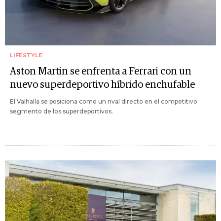
LIFESTYLE
Aston Martin se enfrenta a Ferrari con un
nuevo superdeportivo híbrido enchufable
El Valhalla se posiciona como un rival directo en el competitivo
segmento de los superdeportivos.