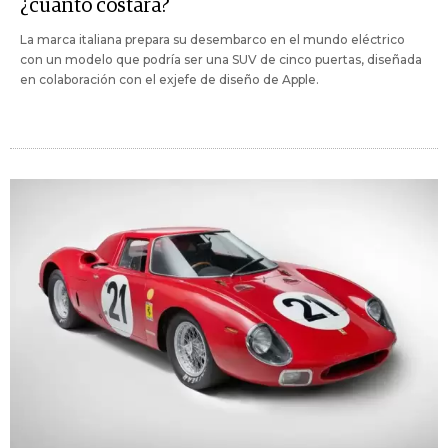
¿cuánto costará?
La marca italiana prepara su desembarco en el mundo eléctrico
con un modelo que podría ser una SUV de cinco puertas, diseñada
en colaboración con el exjefe de diseño de Apple.