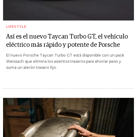
LIFESTYLE
Así es el nuevo Taycan Turbo GT, el vehículo
eléctrico más rápido y potente de Porsche
El nuevo Porsche Taycan Turbo GT está disponible con un pack
Weissach que elimina los asientos traseros para ahorrar peso y
suma un alerón trasero fijo.