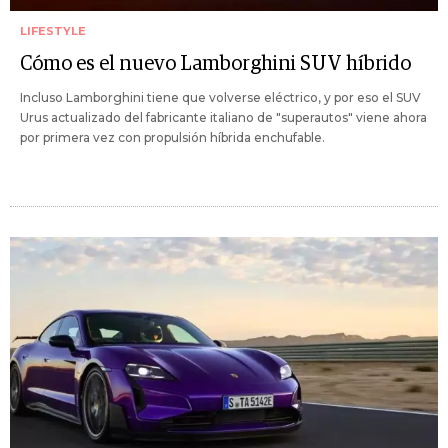
LIFESTYLE
Cómo es el nuevo Lamborghini SUV híbrido
Incluso Lamborghini tiene que volverse eléctrico, y por eso el SUV
Urus actualizado del fabricante italiano de "superautos" viene ahora
por primera vez con propulsión híbrida enchufable.