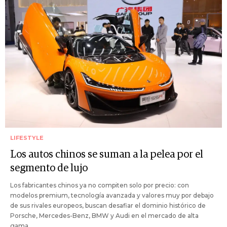
LIFESTYLE
Los autos chinos se suman a la pelea por el
segmento de lujo
Los fabricantes chinos ya no compiten solo por precio: con
modelos premium, tecnología avanzada y valores muy por debajo
de sus rivales europeos, buscan desafiar el dominio histórico de
Porsche, Mercedes-Benz, BMW y Audi en el mercado de alta
gama.