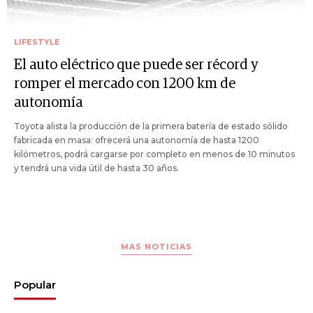
LIFESTYLE
El auto eléctrico que puede ser récord y
romper el mercado con 1200 km de
autonomía
Toyota alista la producción de la primera batería de estado sólido
fabricada en masa: ofrecerá una autonomía de hasta 1200
kilómetros, podrá cargarse por completo en menos de 10 minutos
y tendrá una vida útil de hasta 30 años.
MAS NOTICIAS
Popular