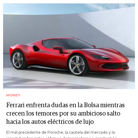
MONEY
Ferrari enfrenta dudas en la Bolsa mientras
crecen los temores por su ambicioso salto
hacia los autos eléctricos de lujo
El mal precedente de Porsche, la cautela del mercado y la