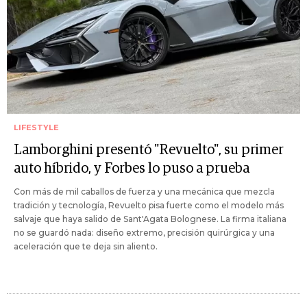
LIFESTYLE
Lamborghini presentó "Revuelto", su primer
auto híbrido, y Forbes lo puso a prueba
Con más de mil caballos de fuerza y una mecánica que mezcla
tradición y tecnología, Revuelto pisa fuerte como el modelo más
salvaje que haya salido de Sant'Agata Bolognese. La firma italiana
no se guardó nada: diseño extremo, precisión quirúrgica y una
aceleración que te deja sin aliento.