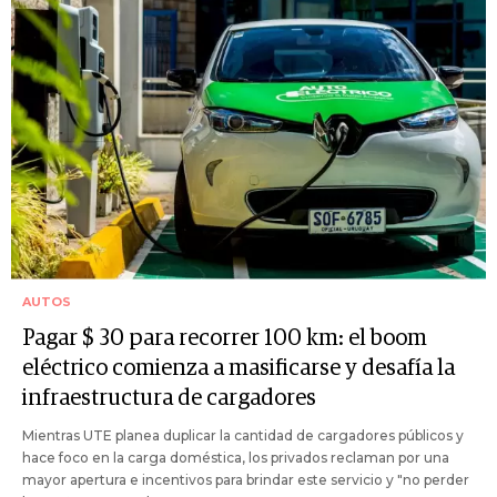
AUTOS
Pagar $ 30 para recorrer 100 km: el boom
eléctrico comienza a masificarse y desafía la
infraestructura de cargadores
Mientras UTE planea duplicar la cantidad de cargadores públicos y
hace foco en la carga doméstica, los privados reclaman por una
mayor apertura e incentivos para brindar este servicio y "no perder