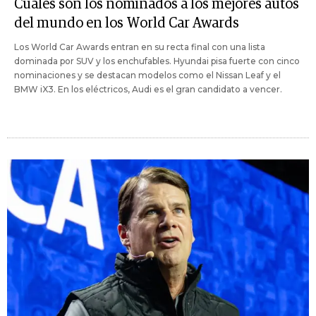
Cuáles son los nominados a los mejores autos
del mundo en los World Car Awards
Los World Car Awards entran en su recta final con una lista
dominada por SUV y los enchufables. Hyundai pisa fuerte con cinco
nominaciones y se destacan modelos como el Nissan Leaf y el
BMW iX3. En los eléctricos, Audi es el gran candidato a vencer.