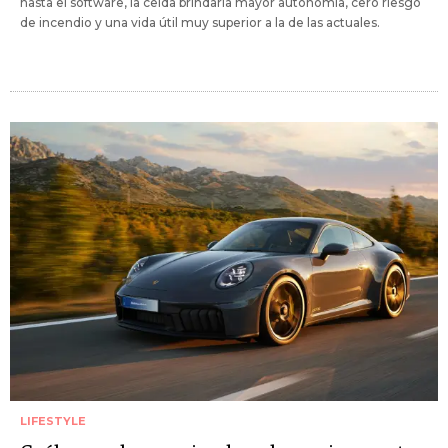
hasta el software, la celda brindaría mayor autonomía, cero riesgo
de incendio y una vida útil muy superior a la de las actuales.
LIFESTYLE