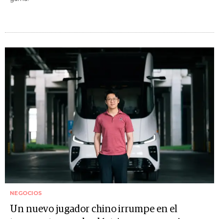
NEGOCIOS
Un nuevo jugador chino irrumpe en el