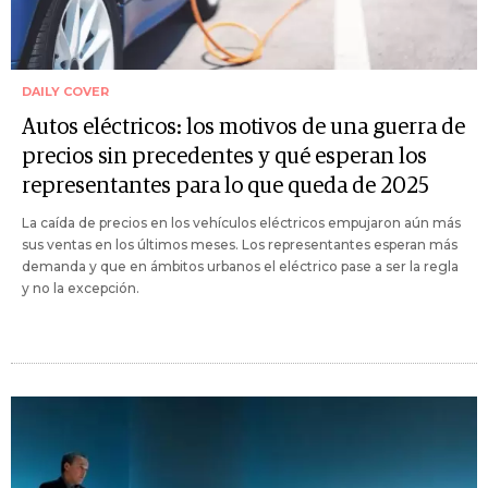
DAILY COVER
Autos eléctricos: los motivos de una guerra de
precios sin precedentes y qué esperan los
representantes para lo que queda de 2025
La caída de precios en los vehículos eléctricos empujaron aún más
sus ventas en los últimos meses. Los representantes esperan más
demanda y que en ámbitos urbanos el eléctrico pase a ser la regla
y no la excepción.