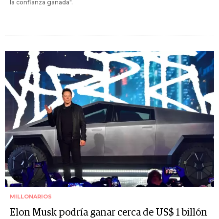
la confianza ganada".
MILLONARIOS
Elon Musk podría ganar cerca de US$ 1 billón