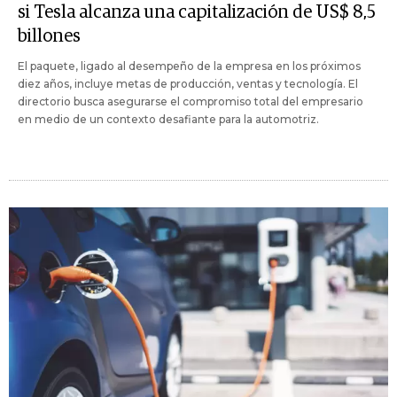
si Tesla alcanza una capitalización de US$ 8,5
billones
El paquete, ligado al desempeño de la empresa en los próximos
diez años, incluye metas de producción, ventas y tecnología. El
directorio busca asegurarse el compromiso total del empresario
en medio de un contexto desafiante para la automotriz.