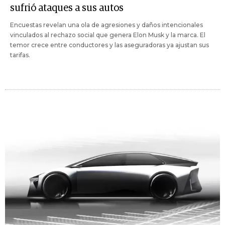
sufrió ataques a sus autos
Encuestas revelan una ola de agresiones y daños intencionales
vinculados al rechazo social que genera Elon Musk y la marca. El
temor crece entre conductores y las aseguradoras ya ajustan sus
tarifas.