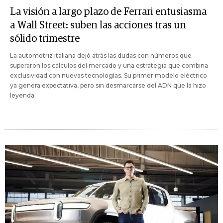
La visión a largo plazo de Ferrari entusiasma
a Wall Street: suben las acciones tras un
sólido trimestre
La automotriz italiana dejó atrás las dudas con números que
superaron los cálculos del mercado y una estrategia que combina
exclusividad con nuevas tecnologías. Su primer modelo eléctrico
ya genera expectativa, pero sin desmarcarse del ADN que la hizo
leyenda.