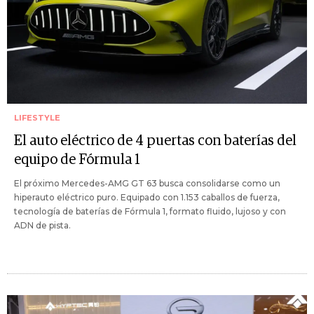
LIFESTYLE
El auto eléctrico de 4 puertas con baterías del
equipo de Fórmula 1
El próximo Mercedes-AMG GT 63 busca consolidarse como un
hiperauto eléctrico puro. Equipado con 1.153 caballos de fuerza,
tecnología de baterías de Fórmula 1, formato fluido, lujoso y con
ADN de pista.