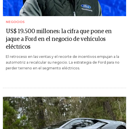
NEGOCIOS
US$ 19.500 millones: la cifra que pone en
jaque a Ford en el negocio de vehículos
eléctricos
El retroceso en las ventas y el recorte de incentivos empujan a la
automotriz a recalcular su negocio. La estrategia de Ford para no
perder terreno en el segmento eléctricos.