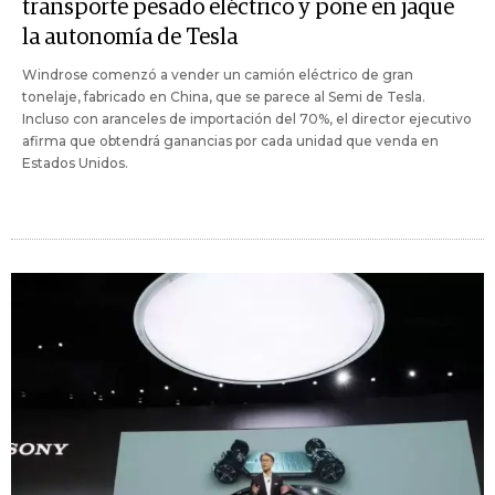
transporte pesado eléctrico y pone en jaque
la autonomía de Tesla
Windrose comenzó a vender un camión eléctrico de gran
tonelaje, fabricado en China, que se parece al Semi de Tesla.
Incluso con aranceles de importación del 70%, el director ejecutivo
afirma que obtendrá ganancias por cada unidad que venda en
Estados Unidos.