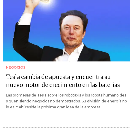
NEGOCIOS
Tesla cambia de apuesta y encuentra su
nuevo motor de crecimiento en las baterías
Las promesas de Tesla sobre los robotaxis y los robots humanoides
siguen siendo negocios no demostrados. Su división de energía no
lo es. Y ahí reside la próxima gran idea de la empresa.