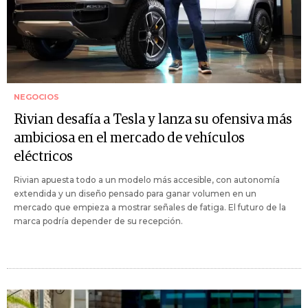
NEGOCIOS
Rivian desafía a Tesla y lanza su ofensiva más
ambiciosa en el mercado de vehículos
eléctricos
Rivian apuesta todo a un modelo más accesible, con autonomía
extendida y un diseño pensado para ganar volumen en un
mercado que empieza a mostrar señales de fatiga. El futuro de la
marca podría depender de su recepción.