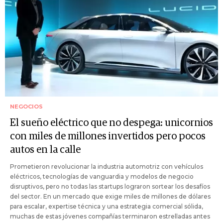
NEGOCIOS
El sueño eléctrico que no despega: unicornios
con miles de millones invertidos pero pocos
autos en la calle
Prometieron revolucionar la industria automotriz con vehículos
eléctricos, tecnologías de vanguardia y modelos de negocio
disruptivos, pero no todas las startups lograron sortear los desafíos
del sector. En un mercado que exige miles de millones de dólares
para escalar, expertise técnica y una estrategia comercial sólida,
muchas de estas jóvenes compañías terminaron estrelladas antes