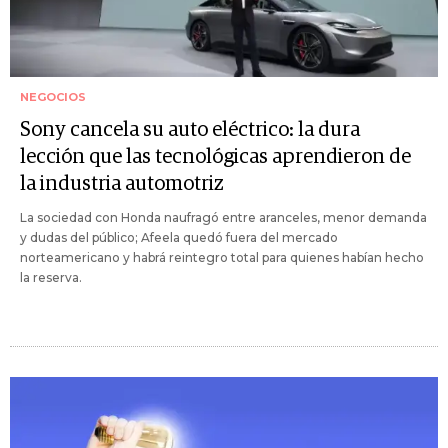
NEGOCIOS
Sony cancela su auto eléctrico: la dura
lección que las tecnológicas aprendieron de
la industria automotriz
La sociedad con Honda naufragó entre aranceles, menor demanda
y dudas del público; Afeela quedó fuera del mercado
norteamericano y habrá reintegro total para quienes habían hecho
la reserva.