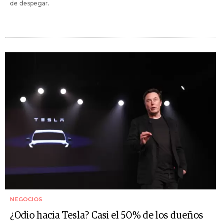
de despegar.
NEGOCIOS
¿Odio hacia Tesla? Casi el 50% de los dueños