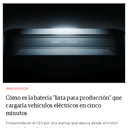
INNOVACIÓN
Cómo es la batería "lista para producción" que
cargaría vehículos eléctricos en cinco
minutos
Presentada en el CES por una startup que abarca desde el motor