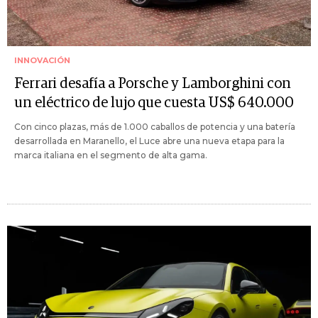
INNOVACIÓN
Ferrari desafía a Porsche y Lamborghini con
un eléctrico de lujo que cuesta US$ 640.000
Con cinco plazas, más de 1.000 caballos de potencia y una batería
desarrollada en Maranello, el Luce abre una nueva etapa para la
marca italiana en el segmento de alta gama.