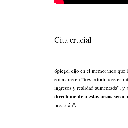
Cita crucial
Spiegel dijo en el memorando que l
enfocarse en “tres prioridades estr
ingresos y realidad aumentada”, y 
directamente a estas áreas serán
inversión".