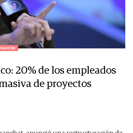
OVACIÓN
ico: 20% de los empleados
 masiva de proyectos