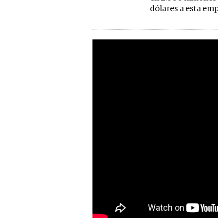
dólares a esta em