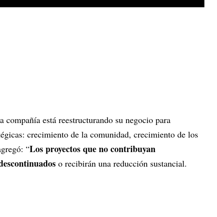
a compañía está reestructurando su negocio para
atégicas: crecimiento de la comunidad, crecimiento de los
Los proyectos que no contribuyan
agregó: “
 descontinuados
o recibirán una reducción sustancial.