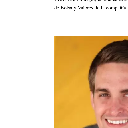
de Bolsa y Valores de la compañía