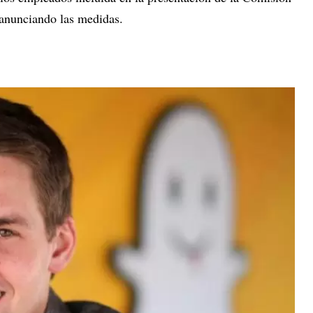
 anunciando las medidas.