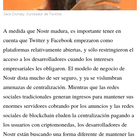
Jack Dorsey, fundador de Twitter.
A medida que Nostr madura, es importante tener en
cuenta que Twitter y Facebook empezaron como
plataformas relativamente abiertas, y sólo restringieron el
acceso a los desarrolladores cuando los intereses
empresariales les obligaron. El modelo de negocio de
Nostr dista mucho de ser seguro, y ya se vislumbran
amenazas de centralización. Mientras que las redes
sociales tradicionales generan ingresos para mantener sus
enormes servidores cobrando por los anuncios y las redes
sociales de blockchain eluden la centralización pagando a
los usuarios con criptomonedas, los desarrolladores de
Nostr están buscando una forma diferente de mantener las