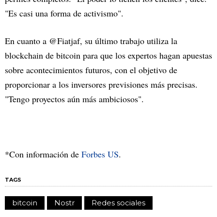
"Es casi una forma de activismo".
En cuanto a @Fiatjaf, su último trabajo utiliza la
blockchain de bitcoin para que los expertos hagan apuestas
sobre acontecimientos futuros, con el objetivo de
proporcionar a los inversores previsiones más precisas.
"Tengo proyectos aún más ambiciosos".
*Con información de
Forbes US
.
TAGS
bitcoin
Nostr
Redes sociales