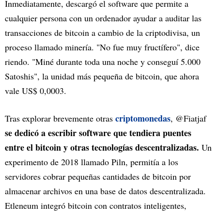
Inmediatamente, descargó el software que permite a
cualquier persona con un ordenador ayudar a auditar las
transacciones de bitcoin a cambio de la criptodivisa, un
proceso llamado minería. "No fue muy fructífero", dice
riendo. "Miné durante toda una noche y conseguí 5.000
Satoshis", la unidad más pequeña de bitcoin, que ahora
vale US$ 0,0003.
criptomonedas
Tras explorar brevemente otras
, @Fiatjaf
se dedicó a escribir software que tendiera puentes
entre el bitcoin y otras tecnologías descentralizadas.
Un
experimento de 2018 llamado Piln, permitía a los
servidores cobrar pequeñas cantidades de bitcoin por
almacenar archivos en una base de datos descentralizada.
Etleneum integró bitcoin con contratos inteligentes,