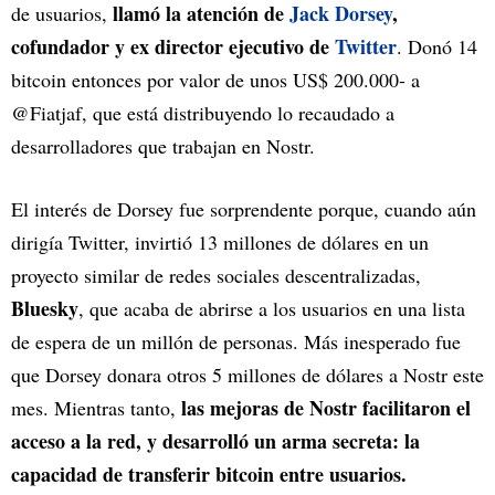
llamó la atención de
Jack Dorsey
,
de usuarios,
cofundador y ex director ejecutivo de
Twitter
. Donó 14
bitcoin entonces por valor de unos US$ 200.000- a
@Fiatjaf, que está distribuyendo lo recaudado a
desarrolladores que trabajan en Nostr.
El interés de Dorsey fue sorprendente porque, cuando aún
dirigía Twitter, invirtió 13 millones de dólares en un
proyecto similar de redes sociales descentralizadas,
Bluesky
, que acaba de abrirse a los usuarios en una lista
de espera de un millón de personas. Más inesperado fue
que Dorsey donara otros 5 millones de dólares a Nostr este
las mejoras de Nostr facilitaron el
mes. Mientras tanto,
acceso a la red, y desarrolló un arma secreta: la
capacidad de transferir bitcoin entre usuarios.