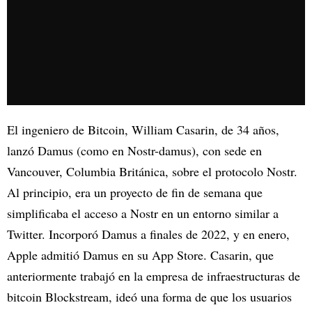
El ingeniero de Bitcoin, William Casarin, de 34 años,
lanzó Damus (como en Nostr-damus), con sede en
Vancouver, Columbia Británica, sobre el protocolo Nostr.
Al principio, era un proyecto de fin de semana que
simplificaba el acceso a Nostr en un entorno similar a
Twitter. Incorporó Damus a finales de 2022, y en enero,
Apple admitió Damus en su App Store. Casarin, que
anteriormente trabajó en la empresa de infraestructuras de
bitcoin Blockstream, ideó una forma de que los usuarios