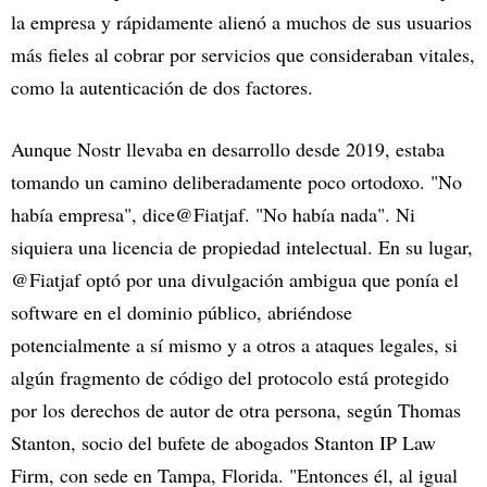
la empresa y rápidamente alienó a muchos de sus usuarios
más fieles al cobrar por servicios que consideraban vitales,
como la autenticación de dos factores.
Aunque Nostr llevaba en desarrollo desde 2019, estaba
tomando un camino deliberadamente poco ortodoxo. "No
había empresa", dice@Fiatjaf. "No había nada". Ni
siquiera una licencia de propiedad intelectual. En su lugar,
@Fiatjaf optó por una divulgación ambigua que ponía el
software en el dominio público, abriéndose
potencialmente a sí mismo y a otros a ataques legales, si
algún fragmento de código del protocolo está protegido
por los derechos de autor de otra persona, según Thomas
Stanton, socio del bufete de abogados Stanton IP Law
Firm, con sede en Tampa, Florida. "Entonces él, al igual