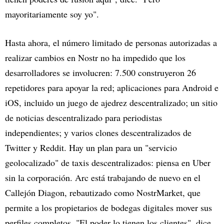
mayoritariamente soy yo".
Hasta ahora, el número limitado de personas autorizadas a
realizar cambios en Nostr no ha impedido que los
desarrolladores se involucren: 7.500 construyeron 26
repetidores para apoyar la red; aplicaciones para Android e
iOS, incluido un juego de ajedrez descentralizado; un sitio
de noticias descentralizado para periodistas
independientes; y varios clones descentralizados de
Twitter y Reddit. Hay un plan para un "servicio
geolocalizado" de taxis descentralizados: piensa en Uber
sin la corporación. Arc está trabajando de nuevo en el
Callejón Diagon, rebautizado como NostrMarket, que
permite a los propietarios de bodegas digitales mover sus
perfiles completos. "El poder lo tienen los clientes", dice.