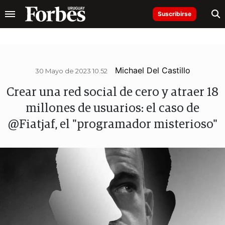
Suscribirse
Michael Del Castillo
30 Mayo de 2023 10.52
Crear una red social de cero y atraer 18
millones de usuarios: el caso de
@Fiatjaf, el "programador misterioso"