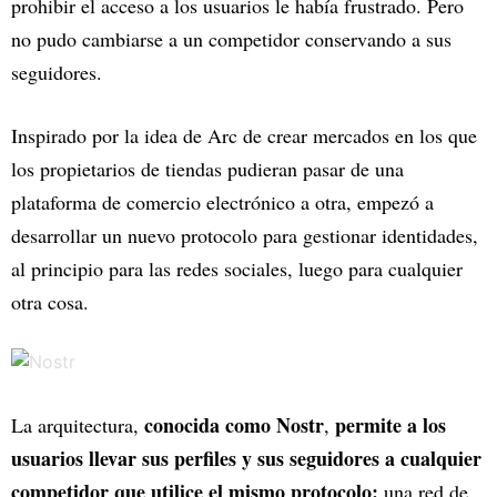
prohibir el acceso a los usuarios le había frustrado. Pero
no pudo cambiarse a un competidor conservando a sus
seguidores.
Inspirado por la idea de Arc de crear mercados en los que
los propietarios de tiendas pudieran pasar de una
plataforma de comercio electrónico a otra, empezó a
desarrollar un nuevo protocolo para gestionar identidades,
al principio para las redes sociales, luego para cualquier
otra cosa.
conocida como Nostr
permite a los
La arquitectura,
,
usuarios llevar sus perfiles y sus seguidores a cualquier
competidor que utilice el mismo protocolo:
una red de