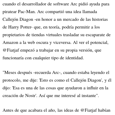
cuando el desarrollador de software Arc pidió ayuda para
piratear Pac-Man. Arc compartió una idea llamada
Callejón Diagon -en honor a un mercado de las historias
de Harry Potter- que, en teoría, podría permitir a los
propietarios de tiendas virtuales trasladar su escaparate de
Amazon a la web oscura y viceversa. Al ver el potencial,
@Fiatjaf empezó a trabajar en su propia versión, que
funcionaría con cualquier tipo de identidad.
"Meses después -recuerda Arc-, cuando estaba leyendo el
protocolo, me dije: 'Esto es como el Callejón Diagon', y él
dijo: 'Esa es una de las cosas que ayudaron a influir en la
creación de Nostr'. Así que me interesé al instante".
Antes de que acabara el año, las ideas de @Fiatjaf habían