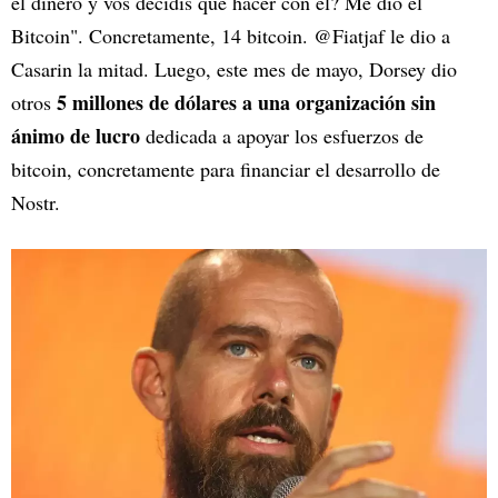
el dinero y vos decidís qué hacer con él? Me dio el
Bitcoin". Concretamente, 14 bitcoin. @Fiatjaf le dio a
Casarin la mitad. Luego, este mes de mayo, Dorsey dio
5 millones de dólares a una organización sin
otros
ánimo de lucro
dedicada a apoyar los esfuerzos de
bitcoin, concretamente para financiar el desarrollo de
Nostr.