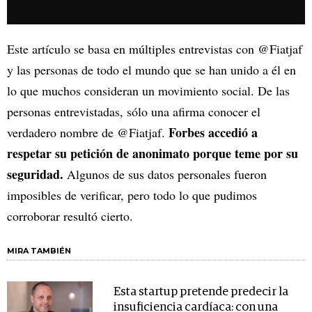
Este artículo se basa en múltiples entrevistas con @Fiatjaf
y las personas de todo el mundo que se han unido a él en
lo que muchos consideran un movimiento social. De las
personas entrevistadas, sólo una afirma conocer el
Forbes accedió a
verdadero nombre de @Fiatjaf.
respetar su petición de anonimato porque teme por su
seguridad.
Algunos de sus datos personales fueron
imposibles de verificar, pero todo lo que pudimos
corroborar resultó cierto.
MIRA TAMBIÉN
Esta startup pretende predecir la
insuficiencia cardíaca: con una