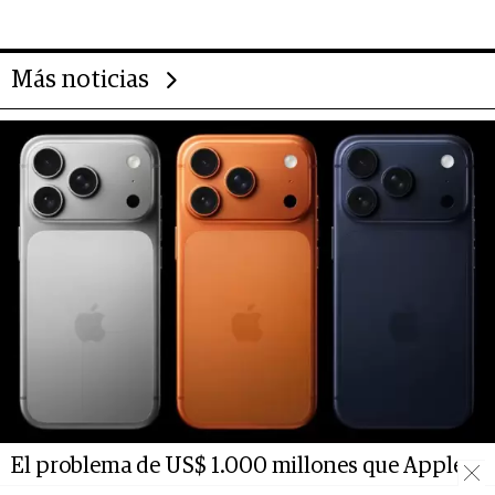
Más noticias
El problema de US$ 1.000 millones que Apple