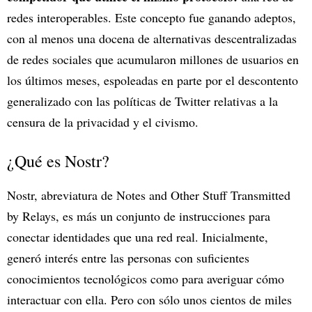
redes interoperables. Este concepto fue ganando adeptos,
con al menos una docena de alternativas descentralizadas
de redes sociales que acumularon millones de usuarios en
los últimos meses, espoleadas en parte por el descontento
generalizado con las políticas de Twitter relativas a la
censura de la privacidad y el civismo.
¿Qué es Nostr?
Nostr, abreviatura de Notes and Other Stuff Transmitted
by Relays, es más un conjunto de instrucciones para
conectar identidades que una red real. Inicialmente,
generó interés entre las personas con suficientes
conocimientos tecnológicos como para averiguar cómo
interactuar con ella. Pero con sólo unos cientos de miles