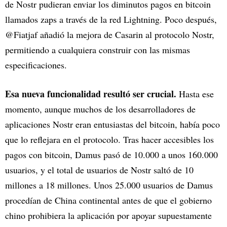
de Nostr pudieran enviar los diminutos pagos en bitcoin
llamados zaps a través de la red Lightning. Poco después,
@Fiatjaf añadió la mejora de Casarin al protocolo Nostr,
permitiendo a cualquiera construir con las mismas
especificaciones.
Esa nueva funcionalidad resultó ser crucial.
Hasta ese
momento, aunque muchos de los desarrolladores de
aplicaciones Nostr eran entusiastas del bitcoin, había poco
que lo reflejara en el protocolo. Tras hacer accesibles los
pagos con bitcoin, Damus pasó de 10.000 a unos 160.000
usuarios, y el total de usuarios de Nostr saltó de 10
millones a 18 millones. Unos 25.000 usuarios de Damus
procedían de China continental antes de que el gobierno
chino prohibiera la aplicación por apoyar supuestamente