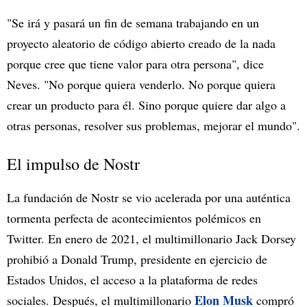
"Se irá y pasará un fin de semana trabajando en un
proyecto aleatorio de código abierto creado de la nada
porque cree que tiene valor para otra persona", dice
Neves. "No porque quiera venderlo. No porque quiera
crear un producto para él. Sino porque quiere dar algo a
otras personas, resolver sus problemas, mejorar el mundo".
El impulso de Nostr
La fundación de Nostr se vio acelerada por una auténtica
tormenta perfecta de acontecimientos polémicos en
Twitter. En enero de 2021, el multimillonario Jack Dorsey
prohibió a Donald Trump, presidente en ejercicio de
Estados Unidos, el acceso a la plataforma de redes
Elon Musk
sociales. Después, el multimillonario
compró