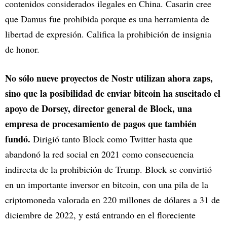
contenidos considerados ilegales en China. Casarin cree
que Damus fue prohibida porque es una herramienta de
libertad de expresión. Califica la prohibición de insignia
de honor.
No sólo nueve proyectos de Nostr utilizan ahora zaps,
sino que la posibilidad de enviar bitcoin ha suscitado el
apoyo de Dorsey, director general de Block, una
empresa de procesamiento de pagos que también
fundó.
Dirigió tanto Block como Twitter hasta que
abandonó la red social en 2021 como consecuencia
indirecta de la prohibición de Trump. Block se convirtió
en un importante inversor en bitcoin, con una pila de la
criptomoneda valorada en 220 millones de dólares a 31 de
diciembre de 2022, y está entrando en el floreciente