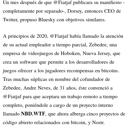
Un mes después de que @Fiatjaf publicara su manifiesto -
completamente por separado-, Dorsey, entonces CEO de
Twitter, propuso Bluesky con objetivos similares.
A principios de 2020, @Fiatjaf había llamado la atención
de su actual empleador a tiempo parcial, Zebedee, una
empresa de videojuegos de Hoboken, Nueva Jersey, que
crea un software que permite a los desarrolladores de
juegos ofrecer a los jugadores recompensas en bitcoins.
Tras muchas súplicas en nombre del cofundador de
Zebedee, Andre Neves, de 31 años, éste convenció a
@Fiatjaf para que aceptara un trabajo remoto a tiempo
completo, poniéndole a cargo de un proyecto interno
NBD.WTF
llamado
, que ahora alberga cinco proyectos de
código abierto relacionados con bitcoin, y Nostr.