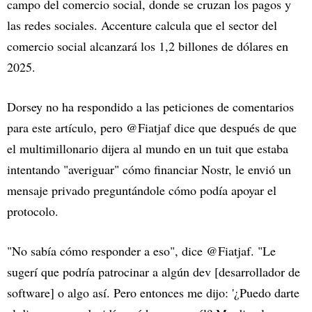
campo del comercio social, donde se cruzan los pagos y
las redes sociales. Accenture calcula que el sector del
comercio social alcanzará los 1,2 billones de dólares en
2025.
Dorsey no ha respondido a las peticiones de comentarios
para este artículo, pero @Fiatjaf dice que después de que
el multimillonario dijera al mundo en un tuit que estaba
intentando "averiguar" cómo financiar Nostr, le envió un
mensaje privado preguntándole cómo podía apoyar el
protocolo.
"No sabía cómo responder a eso", dice @Fiatjaf. "Le
sugerí que podría patrocinar a algún dev [desarrollador de
software] o algo así. Pero entonces me dijo: '¿Puedo darte