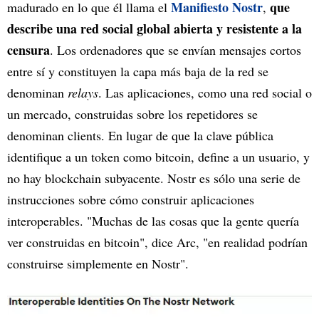
Manifiesto Nostr
que
madurado en lo que él llama el
,
describe una red social global abierta y resistente a la
censura
. Los ordenadores que se envían mensajes cortos
entre sí y constituyen la capa más baja de la red se
denominan
relays
. Las aplicaciones, como una red social o
un mercado, construidas sobre los repetidores se
denominan clients. En lugar de que la clave pública
identifique a un token como bitcoin, define a un usuario, y
no hay blockchain subyacente. Nostr es sólo una serie de
instrucciones sobre cómo construir aplicaciones
interoperables. "Muchas de las cosas que la gente quería
ver construidas en bitcoin", dice Arc, "en realidad podrían
construirse simplemente en Nostr".