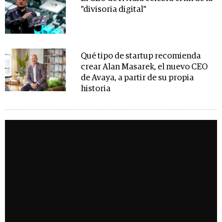
"divisoria digital"
Qué tipo de startup recomienda
crear Alan Masarek, el nuevo CEO
de Avaya, a partir de su propia
historia