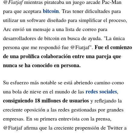
@Fiatjaf
mientras pirateaba un juego arcade Pac-Man
bitcoin
para que aceptara
. Tras tener dificultades para
utilizar un software diseñado para simplificar el proceso,
Arc envió un mensaje a una lista de correo para
desarrolladores de bitcoin en busca de ayuda. "La única
Fue el comienzo
persona que me respondió fue @Fiatjaf".
de una prolífica colaboración entre una pareja que
nunca se ha conocido en persona.
Su esfuerzo más notable se está abriendo camino como
redes sociales
una bola de nieve en el mundo de las
,
consiguiendo 18 millones de usuarios
y reflejando la
creciente oposición a las redes gestionadas por grandes
empresas. En su primera entrevista con la prensa,
@Fiatjaf afirma que la creciente propensión de Twitter a