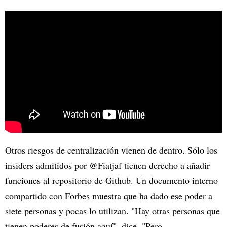
Otros riesgos de centralización vienen de dentro. Sólo los
insiders admitidos por @Fiatjaf tienen derecho a añadir
funciones al repositorio de Github. Un documento interno
compartido con Forbes muestra que ha dado ese poder a
siete personas y pocas lo utilizan. "Hay otras personas que
tienen poderes de fusión aquí", dice. "Pero