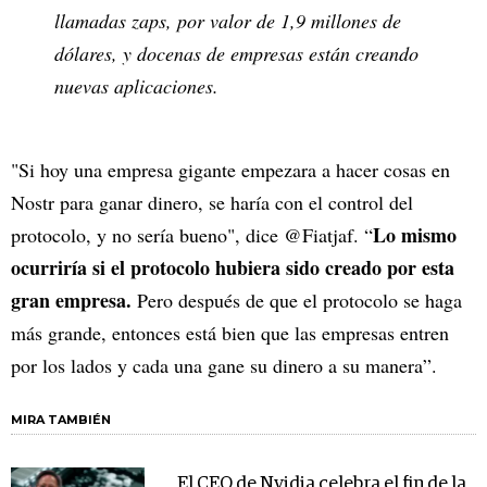
llamadas zaps, por valor de 1,9 millones de
dólares, y docenas de empresas están creando
nuevas aplicaciones.
"Si hoy una empresa gigante empezara a hacer cosas en
Nostr para ganar dinero, se haría con el control del
Lo mismo
protocolo, y no sería bueno", dice @Fiatjaf. “
ocurriría si el protocolo hubiera sido creado por esta
gran empresa.
Pero después de que el protocolo se haga
más grande, entonces está bien que las empresas entren
por los lados y cada una gane su dinero a su manera”.
MIRA TAMBIÉN
El CEO de Nvidia celebra el fin de la