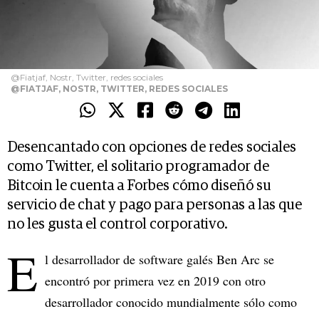
@Fiatjaf, Nostr, Twitter, redes sociales
@FIATJAF, NOSTR, TWITTER, REDES SOCIALES
Desencantado con opciones de redes sociales
como Twitter, el solitario programador de
Bitcoin le cuenta a Forbes cómo diseñó su
servicio de chat y pago para personas a las que
no les gusta el control corporativo.
E
l desarrollador de software galés Ben Arc se
encontró por primera vez en 2019 con otro
desarrollador conocido mundialmente sólo como