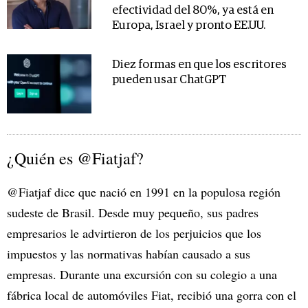
efectividad del 80%, ya está en
Europa, Israel y pronto EE.UU.
Diez formas en que los escritores
pueden usar ChatGPT
¿Quién es @Fiatjaf?
@Fiatjaf dice que nació en 1991 en la populosa región
sudeste de Brasil. Desde muy pequeño, sus padres
empresarios le advirtieron de los perjuicios que los
impuestos y las normativas habían causado a sus
empresas. Durante una excursión con su colegio a una
fábrica local de automóviles Fiat, recibió una gorra con el