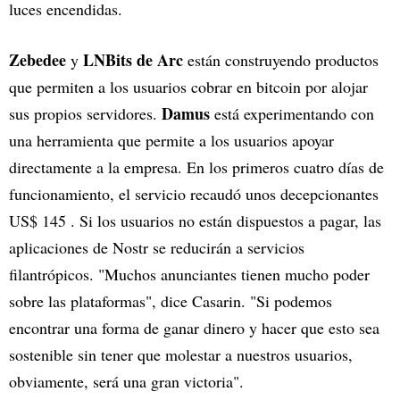
luces encendidas.
Zebedee
LNBits de Arc
y
están construyendo productos
que permiten a los usuarios cobrar en bitcoin por alojar
Damus
sus propios servidores.
está experimentando con
una herramienta que permite a los usuarios apoyar
directamente a la empresa. En los primeros cuatro días de
funcionamiento, el servicio recaudó unos decepcionantes
US$ 145 . Si los usuarios no están dispuestos a pagar, las
aplicaciones de Nostr se reducirán a servicios
filantrópicos. "Muchos anunciantes tienen mucho poder
sobre las plataformas", dice Casarin. "Si podemos
encontrar una forma de ganar dinero y hacer que esto sea
sostenible sin tener que molestar a nuestros usuarios,
obviamente, será una gran victoria".