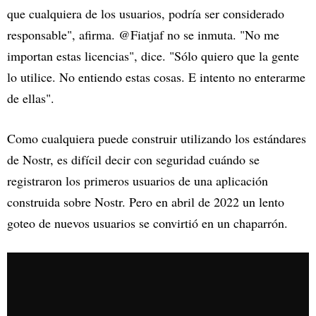
que cualquiera de los usuarios, podría ser considerado
responsable", afirma. @Fiatjaf no se inmuta. "No me
importan estas licencias", dice. "Sólo quiero que la gente
lo utilice. No entiendo estas cosas. E intento no enterarme
de ellas".
Como cualquiera puede construir utilizando los estándares
de Nostr, es difícil decir con seguridad cuándo se
registraron los primeros usuarios de una aplicación
construida sobre Nostr. Pero en abril de 2022 un lento
goteo de nuevos usuarios se convirtió en un chaparrón.