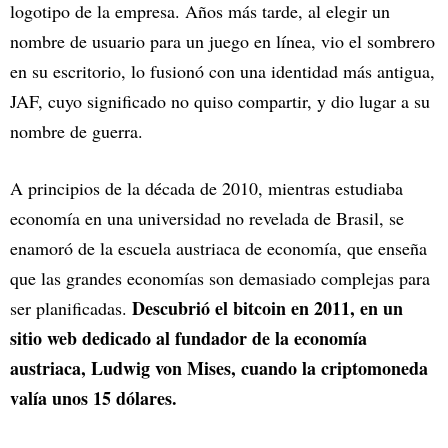
logotipo de la empresa. Años más tarde, al elegir un
nombre de usuario para un juego en línea, vio el sombrero
en su escritorio, lo fusionó con una identidad más antigua,
JAF, cuyo significado no quiso compartir, y dio lugar a su
nombre de guerra.
A principios de la década de 2010, mientras estudiaba
economía en una universidad no revelada de Brasil, se
enamoró de la escuela austriaca de economía, que enseña
que las grandes economías son demasiado complejas para
Descubrió el bitcoin en 2011, en un
ser planificadas.
sitio web dedicado al fundador de la economía
austriaca, Ludwig von Mises, cuando la criptomoneda
valía unos 15 dólares.