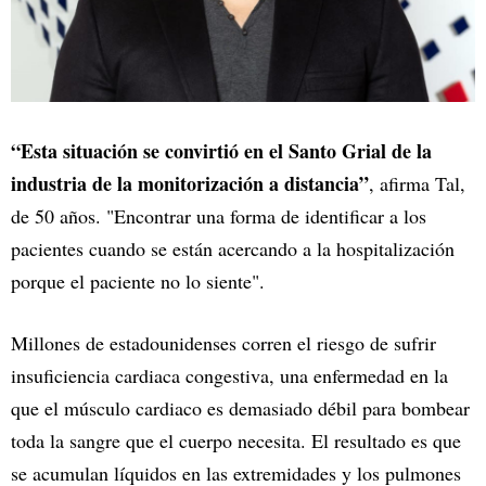
“Esta situación se convirtió en el Santo Grial de la
industria de la monitorización a distancia”
, afirma Tal,
de 50 años. "Encontrar una forma de identificar a los
pacientes cuando se están acercando a la hospitalización
porque el paciente no lo siente".
Millones de estadounidenses corren el riesgo de sufrir
insuficiencia cardiaca congestiva, una enfermedad en la
que el músculo cardiaco es demasiado débil para bombear
toda la sangre que el cuerpo necesita. El resultado es que
se acumulan líquidos en las extremidades y los pulmones