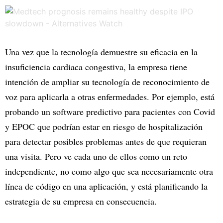
Una vez que la tecnología demuestre su eficacia en la
insuficiencia cardiaca congestiva, la empresa tiene
intención de ampliar su tecnología de reconocimiento de
voz para aplicarla a otras enfermedades. Por ejemplo, está
probando un software predictivo para pacientes con Covid
y EPOC que podrían estar en riesgo de hospitalización
para detectar posibles problemas antes de que requieran
una visita. Pero ve cada uno de ellos como un reto
independiente, no como algo que sea necesariamente otra
línea de código en una aplicación, y está planificando la
estrategia de su empresa en consecuencia.