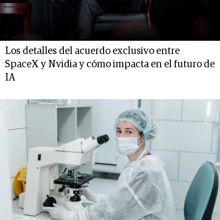
Los detalles del acuerdo exclusivo entre
SpaceX y Nvidia y cómo impacta en el futuro de
IA