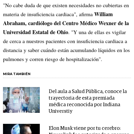
"No cabe duda de que existen necesidades no cubiertas en
William
materia de insuficiencia cardiaca", afirma
Abraham, cardiólogo del Centro Médico Wexner de la
Universidad Estatal de Ohio
. "Y una de ellas es vigilar
de cerca a nuestros pacientes con insuficiencia cardiaca a
distancia y saber cuándo están acumulando líquidos en los
pulmones y corren riesgo de hospitalización".
MIRA TAMBIÉN
Del aula a Salud Pública, conoce la
trayectoria de esta premiada
médica reconocida por Indiana
Universtiy
Elon Musk viene por tu cerebro: