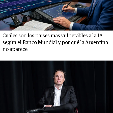
Cuáles son los países más vulnerables a la IA
según el Banco Mundial y por qué la Argentina
no aparece