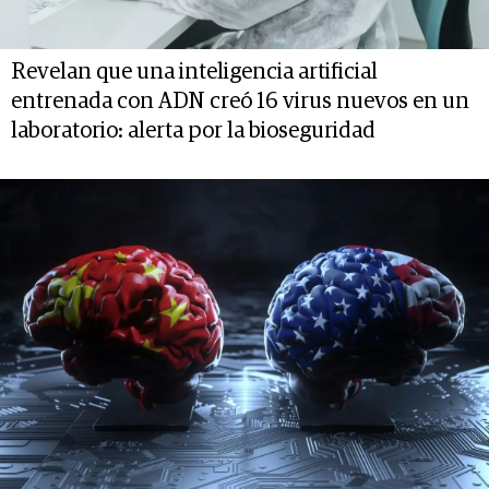
Revelan que una inteligencia artificial
entrenada con ADN creó 16 virus nuevos en un
laboratorio: alerta por la bioseguridad