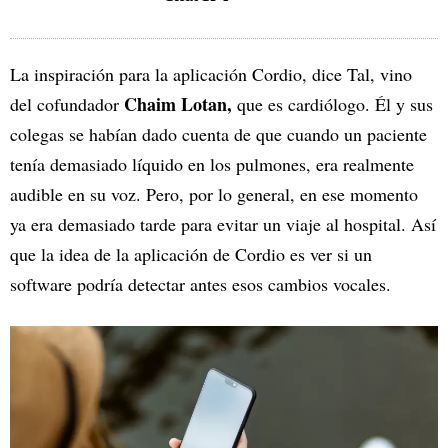
La inspiración para la aplicación Cordio, dice Tal, vino
Chaim Lotan,
del cofundador
que es cardiólogo. Él y sus
colegas se habían dado cuenta de que cuando un paciente
tenía demasiado líquido en los pulmones, era realmente
audible en su voz. Pero, por lo general, en ese momento
ya era demasiado tarde para evitar un viaje al hospital. Así
que la idea de la aplicación de Cordio es ver si un
software podría detectar antes esos cambios vocales.