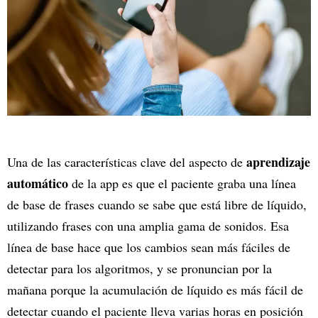
aprendizaje
Una de las características clave del aspecto de
automático
de la app es que el paciente graba una línea
de base de frases cuando se sabe que está libre de líquido,
utilizando frases con una amplia gama de sonidos. Esa
línea de base hace que los cambios sean más fáciles de
detectar para los algoritmos, y se pronuncian por la
mañana porque la acumulación de líquido es más fácil de
detectar cuando el paciente lleva varias horas en posición