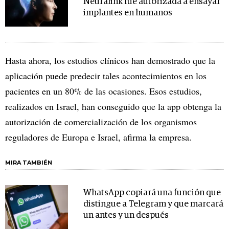
Neuralink fue autorizada a ensayar
implantes en humanos
Hasta ahora, los estudios clínicos han demostrado que la
aplicación puede predecir tales acontecimientos en los
pacientes en un 80% de las ocasiones. Esos estudios,
realizados en Israel, han conseguido que la app obtenga la
autorización de comercialización de los organismos
reguladores de Europa e Israel, afirma la empresa.
MIRA TAMBIÉN
WhatsApp copiará una función que
distingue a Telegram y que marcará
un antes y un después