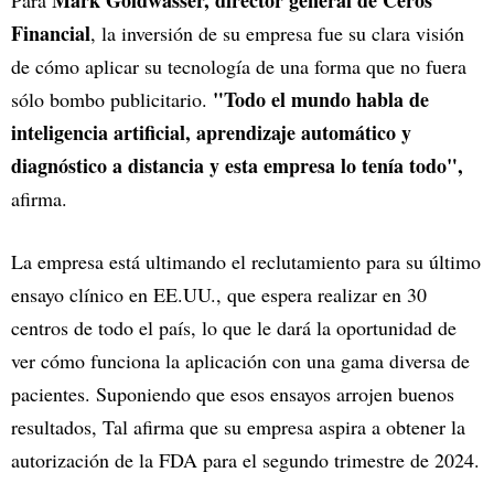
Mark Goldwasser, director general de Ceros
Para
Financial
, la inversión de su empresa fue su clara visión
de cómo aplicar su tecnología de una forma que no fuera
"Todo el mundo habla de
sólo bombo publicitario.
inteligencia artificial, aprendizaje automático y
diagnóstico a distancia y esta empresa lo tenía todo",
afirma.
La empresa está ultimando el reclutamiento para su último
ensayo clínico en EE.UU., que espera realizar en 30
centros de todo el país, lo que le dará la oportunidad de
ver cómo funciona la aplicación con una gama diversa de
pacientes. Suponiendo que esos ensayos arrojen buenos
resultados, Tal afirma que su empresa aspira a obtener la
autorización de la FDA para el segundo trimestre de 2024.