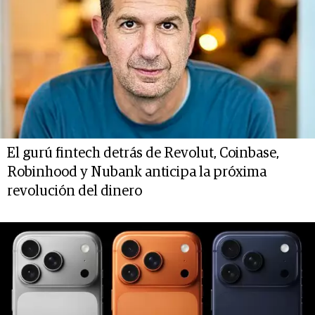
El gurú fintech detrás de Revolut, Coinbase,
Robinhood y Nubank anticipa la próxima
revolución del dinero