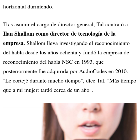
horizontal durmiendo.
Tras asumir el cargo de director general, Tal contrató a
Ilan Shallom como director de tecnología de la
empresa.
Shallom lleva investigando el reconocimiento
del habla desde los años ochenta y fundó la empresa de
reconocimiento del habla NSC en 1993, que
posteriormente fue adquirida por AudioCodes en 2010.
"Le cortejé durante mucho tiempo", dice Tal. "Más tiempo
que a mi mujer: tardó cerca de un año".