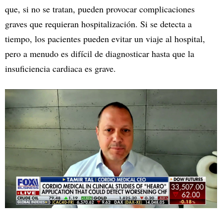
que, si no se tratan, pueden provocar complicaciones
graves que requieran hospitalización. Si se detecta a
tiempo, los pacientes pueden evitar un viaje al hospital,
pero a menudo es difícil de diagnosticar hasta que la
insuficiencia cardiaca es grave.