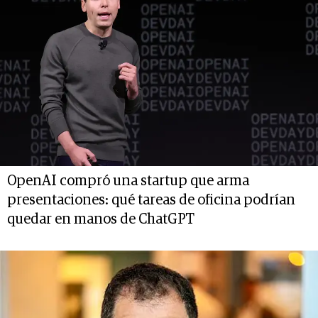
OpenAI compró una startup que arma
presentaciones: qué tareas de oficina podrían
quedar en manos de ChatGPT