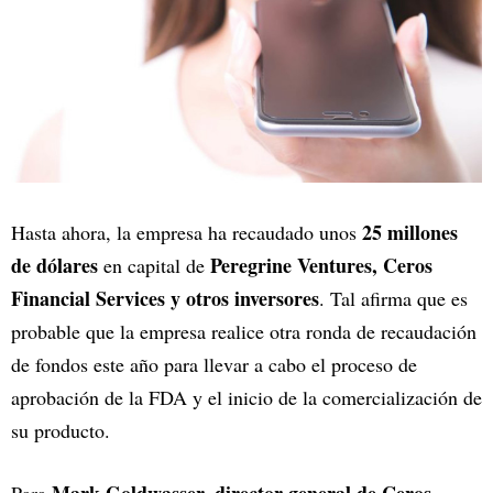
25 millones
Hasta ahora, la empresa ha recaudado unos
de dólares
Peregrine Ventures, Ceros
en capital de
Financial Services y otros inversores
. Tal afirma que es
probable que la empresa realice otra ronda de recaudación
de fondos este año para llevar a cabo el proceso de
aprobación de la FDA y el inicio de la comercialización de
su producto.