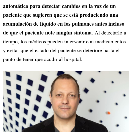
automático para detectar cambios en la voz de un
paciente que sugieren que se está produciendo una
acumulación de líquido en los pulmones antes incluso
de que el paciente note ningún síntoma
. Al detectarlo a
tiempo, los médicos pueden intervenir con medicamentos
y evitar que el estado del paciente se deteriore hasta el
punto de tener que acudir al hospital.