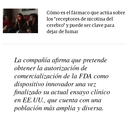
Cómo es el fármaco que actúa sobre
los "receptores de nicotina del
cerebro" y puede ser clave para
dejar de fumar
La compañía afirma que pretende
obtener la autorización de
comercialización de la FDA como
dispositivo innovador una vez
finalizado su actual ensayo clínico
en EE.UU., que cuenta con una
población más amplia y diversa.