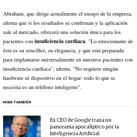
Abraham, que dirige actualmente el ensayo de la empresa,
afirma que si los resultados se confirman y la aplicación
sale al mercado, ofrecerá una solución única para los
insuficiencia cardiaca
pacientes con
. "Lo emocionante de
ésta es su sencillez, su elegancia, y que está preparada
para implantarse universalmente en nuestros pacientes con
insuficiencia cardiaca", afirma. "No requiere ningún
hardware ni dispositivo en el hogar: todo lo que se
necesita es un teléfono inteligente".
MIRA TAMBIÉN
Ex CEO de Google traza un
panorama apocalíptico por la
Inteligencia Artificial