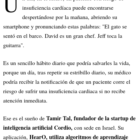
U
insuficiencia cardíaca puede encontrarse
despertándose por la mañana, abriendo su
smartphone y pronunciando estas palabras: "El gato se
sentó en el barco. David es un gran chef. Jeff toca la
guitarra".
Es un sencillo hábito diario que podría salvarles la vida,
porque un día, tras repetir su estribillo diario, su médico
podría recibir la notificación de que un paciente corre el
riesgo de sufrir una insuficiencia cardiaca si no recibe
atención inmediata.
Tamir Tal, fundador de la startup de
Ese es el sueño de
inteligencia artificial Cordio,
con sede en Israel. Su
HearO, utiliza algoritmos de aprendizaje
aplicación,