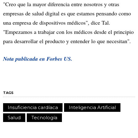
"Creo que la mayor diferencia entre nosotros y otras
empresas de salud digital es que estamos pensando como
una empresa de dispositivos médicos", dice Tal.
"Empezamos a trabajar con los médicos desde el principio
para desarrollar el producto y entender lo que necesitan".
Nota publicada en Forbes US.
TAGS
Insuficiencia cardíaca
Inteligencia Artificial
Salud
Tecnología