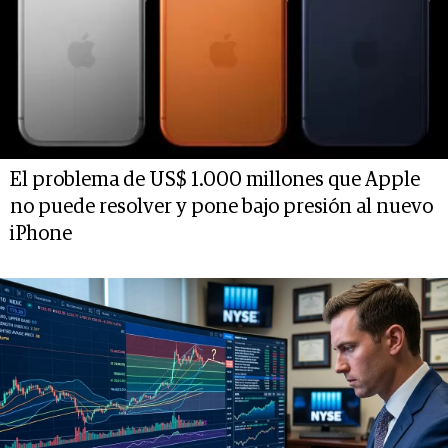
El problema de US$ 1.000 millones que Apple
no puede resolver y pone bajo presión al nuevo
iPhone