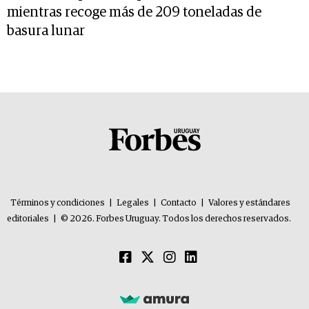
mientras recoge más de 209 toneladas de
basura lunar
Términos y condiciones
|
Legales
|
Contacto
|
Valores y estándares
editoriales
|
© 2026. Forbes Uruguay. Todos los derechos reservados.