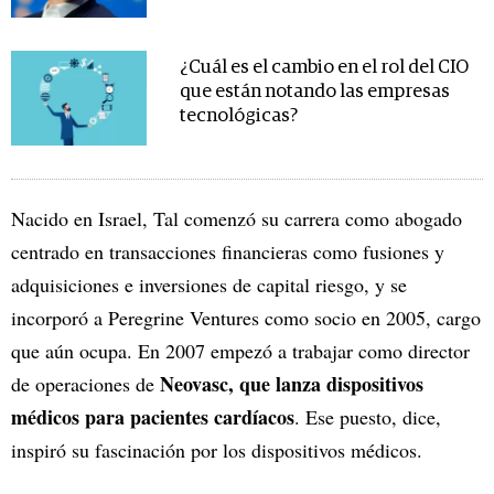
¿Cuál es el cambio en el rol del CIO
que están notando las empresas
tecnológicas?
Nacido en Israel, Tal comenzó su carrera como abogado
centrado en transacciones financieras como fusiones y
adquisiciones e inversiones de capital riesgo, y se
incorporó a Peregrine Ventures como socio en 2005, cargo
que aún ocupa. En 2007 empezó a trabajar como director
Neovasc, que lanza dispositivos
de operaciones de
médicos para pacientes cardíacos
. Ese puesto, dice,
inspiró su fascinación por los dispositivos médicos.