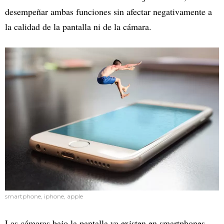
desempeñar ambas funciones sin afectar negativamente a
la calidad de la pantalla ni de la cámara.
smartphone, iphone, apple
Las cámaras bajo la pantalla ya existen en smartphones