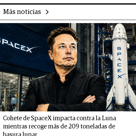
Más noticias
Cohete de SpaceX impacta contra la Luna
mientras recoge más de 209 toneladas de
basura lunar