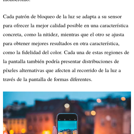
Cada patrón de bloqueo de la luz se adapta a su sensor
para ofrecer la mejor calidad posible en una característica
concreta, como la nitidez, mientras que el otro se ajusta
para obtener mejores resultados en otra característica,
como la fidelidad del color. Cada una de estas regiones de
la pantalla también podría presentar distribuciones de
píxeles alternativas que afecten al recorrido de la luz a
través de la pantalla de formas diferentes.