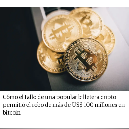
Cómo el fallo de una popular billetera cripto
permitió el robo de más de US$ 100 millones en
bitcoin