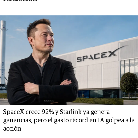
SpaceX crece 92% y Starlink ya genera
ganancias, pero el gasto récord en IA golpea a la
acción