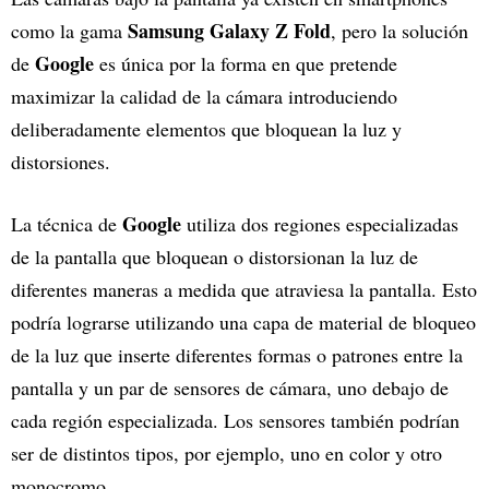
Samsung Galaxy Z Fold
como la gama
, pero la solución
Google
de
es única por la forma en que pretende
maximizar la calidad de la cámara introduciendo
deliberadamente elementos que bloquean la luz y
distorsiones.
Google
La técnica de
utiliza dos regiones especializadas
de la pantalla que bloquean o distorsionan la luz de
diferentes maneras a medida que atraviesa la pantalla. Esto
podría lograrse utilizando una capa de material de bloqueo
de la luz que inserte diferentes formas o patrones entre la
pantalla y un par de sensores de cámara, uno debajo de
cada región especializada. Los sensores también podrían
ser de distintos tipos, por ejemplo, uno en color y otro
monocromo.