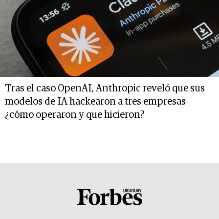
Tras el caso OpenAI, Anthropic reveló que sus
modelos de IA hackearon a tres empresas
¿cómo operaron y que hicieron?