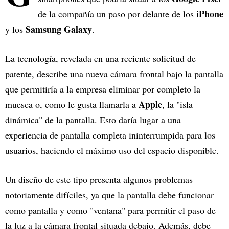
iPhone
de la compañía un paso por delante de los
Samsung Galaxy
y los
.
La tecnología, revelada en una reciente solicitud de
patente, describe una nueva cámara frontal bajo la pantalla
que permitiría a la empresa eliminar por completo la
Apple
muesca o, como le gusta llamarla a
, la "isla
dinámica" de la pantalla. Esto daría lugar a una
experiencia de pantalla completa ininterrumpida para los
usuarios, haciendo el máximo uso del espacio disponible.
Un diseño de este tipo presenta algunos problemas
notoriamente difíciles, ya que la pantalla debe funcionar
como pantalla y como "ventana" para permitir el paso de
la luz a la cámara frontal situada debajo. Además, debe