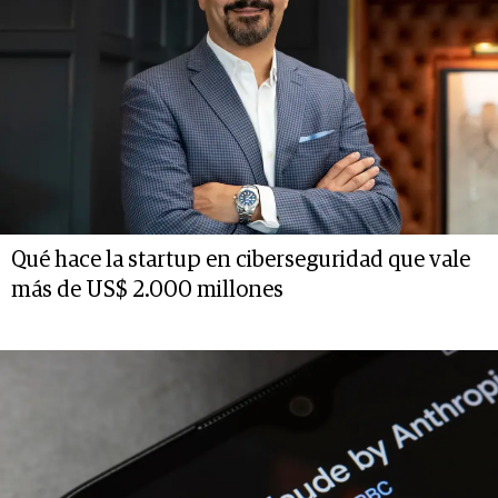
Qué hace la startup en ciberseguridad que vale
más de US$ 2.000 millones