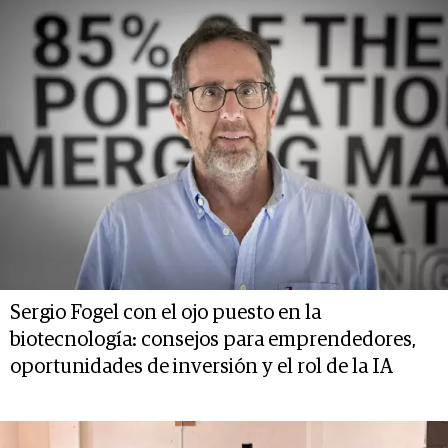
Sergio Fogel con el ojo puesto en la
biotecnología: consejos para emprendedores,
oportunidades de inversión y el rol de la IA