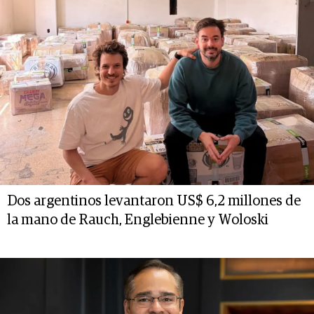
Dos argentinos levantaron US$ 6,2 millones de
la mano de Rauch, Englebienne y Woloski