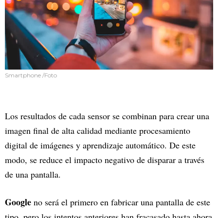
Smartphone /Foto
Los resultados de cada sensor se combinan para crear una
imagen final de alta calidad mediante procesamiento
digital de imágenes y aprendizaje automático. De este
modo, se reduce el impacto negativo de disparar a través
de una pantalla.
Google
no será el primero en fabricar una pantalla de este
tipo, pero los intentos anteriores han fracasado hasta ahora