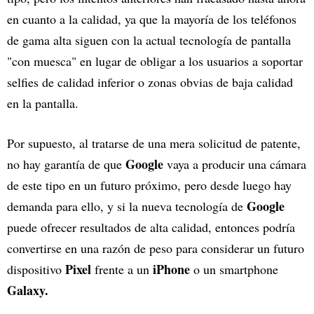
en cuanto a la calidad, ya que la mayoría de los teléfonos
de gama alta siguen con la actual tecnología de pantalla
"con muesca" en lugar de obligar a los usuarios a soportar
selfies de calidad inferior o zonas obvias de baja calidad
en la pantalla.
Por supuesto, al tratarse de una mera solicitud de patente,
Google
no hay garantía de que
vaya a producir una cámara
de este tipo en un futuro próximo, pero desde luego hay
Google
demanda para ello, y si la nueva tecnología de
puede ofrecer resultados de alta calidad, entonces podría
convertirse en una razón de peso para considerar un futuro
Pixel
iPhone
dispositivo
frente a un
o un smartphone
Galaxy.