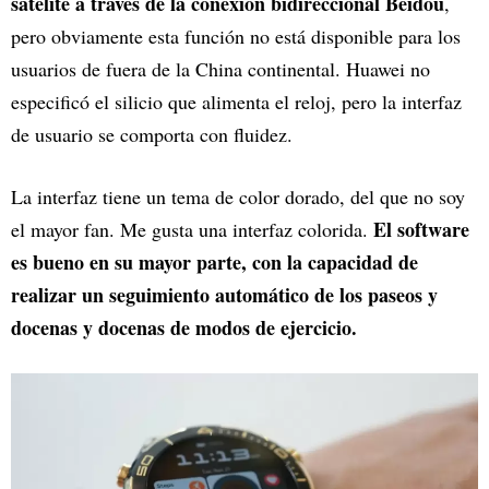
satélite a través de la conexión bidireccional Beidou
,
pero obviamente esta función no está disponible para los
usuarios de fuera de la China continental. Huawei no
especificó el silicio que alimenta el reloj, pero la interfaz
de usuario se comporta con fluidez.
La interfaz tiene un tema de color dorado, del que no soy
El software
el mayor fan. Me gusta una interfaz colorida.
es bueno en su mayor parte, con la capacidad de
realizar un seguimiento automático de los paseos y
docenas y docenas de modos de ejercicio.