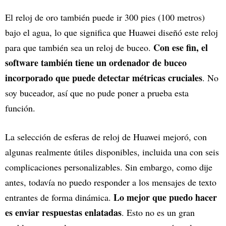
El reloj de oro también puede ir 300 pies (100 metros)
bajo el agua, lo que significa que Huawei diseñó este reloj
Con ese fin, el
para que también sea un reloj de buceo.
software también tiene un ordenador de buceo
incorporado que puede detectar métricas cruciales
. No
soy buceador, así que no pude poner a prueba esta
función.
La selección de esferas de reloj de Huawei mejoró, con
algunas realmente útiles disponibles, incluida una con seis
complicaciones personalizables. Sin embargo, como dije
antes, todavía no puedo responder a los mensajes de texto
Lo mejor que puedo hacer
entrantes de forma dinámica.
es enviar respuestas enlatadas
. Esto no es un gran