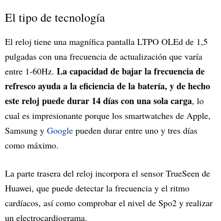
El tipo de tecnología
El reloj tiene una magnífica pantalla LTPO OLEd de 1,5
pulgadas con una frecuencia de actualización que varía
La capacidad de bajar la frecuencia de
entre 1-60Hz.
refresco ayuda a la eficiencia de la batería, y de hecho
este reloj puede durar 14 días con una sola carga
, lo
cual es impresionante porque los smartwatches de Apple,
Samsung y
Google
pueden durar entre uno y tres días
como máximo.
La parte trasera del reloj incorpora el sensor TrueSeen de
Huawei, que puede detectar la frecuencia y el ritmo
cardíacos, así como comprobar el nivel de Spo2 y realizar
un electrocardiograma.