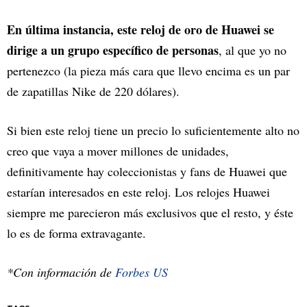
En última instancia, este reloj de oro de Huawei se
dirige a un grupo específico de personas
, al que yo no
pertenezco (la pieza más cara que llevo encima es un par
de zapatillas Nike de 220 dólares).
Si bien este reloj tiene un precio lo suficientemente alto no
creo que vaya a mover millones de unidades,
definitivamente hay coleccionistas y fans de Huawei que
estarían interesados en este reloj. Los relojes Huawei
siempre me parecieron más exclusivos que el resto, y éste
lo es de forma extravagante.
*Con información de
Forbes US