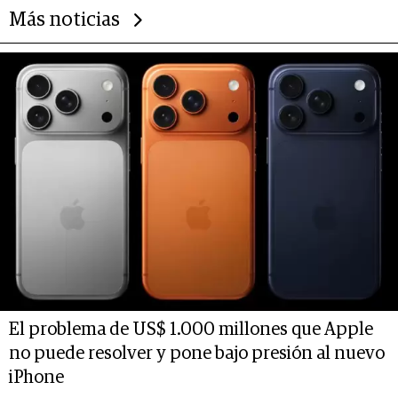
Más noticias
El problema de US$ 1.000 millones que Apple
no puede resolver y pone bajo presión al nuevo
iPhone