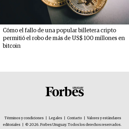
Cómo el fallo de una popular billetera cripto
permitió el robo de más de US$ 100 millones en
bitcoin
Términos y condiciones
|
Legales
|
Contacto
|
Valores y estándares
editoriales
|
© 2026. Forbes Uruguay. Todos los derechos reservados.