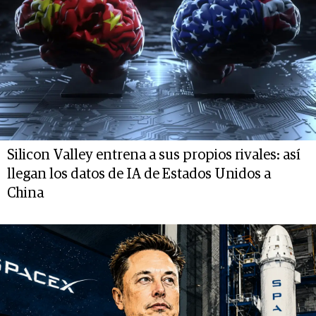
Silicon Valley entrena a sus propios rivales: así
llegan los datos de IA de Estados Unidos a
China