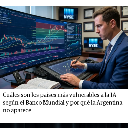
Cuáles son los países más vulnerables a la IA
según el Banco Mundial y por qué la Argentina
no aparece