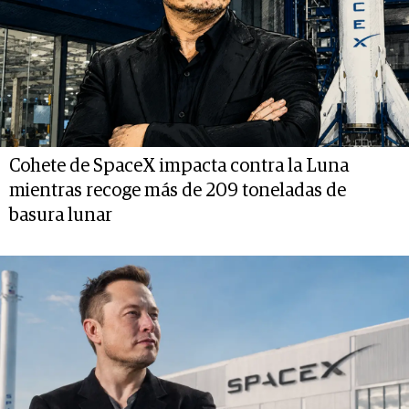
Cohete de SpaceX impacta contra la Luna
mientras recoge más de 209 toneladas de
basura lunar