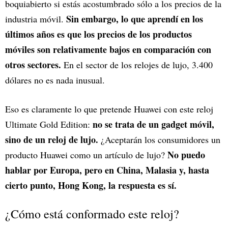
boquiabierto si estás acostumbrado sólo a los precios de la
Sin embargo, lo que aprendí en los
industria móvil.
últimos años es que los precios de los productos
móviles son relativamente bajos en comparación con
otros sectores.
En el sector de los relojes de lujo, 3.400
dólares no es nada inusual.
Eso es claramente lo que pretende Huawei con este reloj
no se trata de un gadget móvil,
Ultimate Gold Edition:
sino de un reloj de lujo.
¿Aceptarán los consumidores un
No puedo
producto Huawei como un artículo de lujo?
hablar por Europa, pero en China, Malasia y, hasta
cierto punto, Hong Kong, la respuesta es sí.
¿Cómo está conformado este reloj?