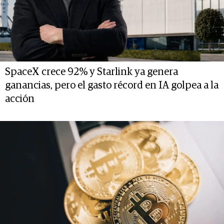
SpaceX crece 92% y Starlink ya genera
ganancias, pero el gasto récord en IA golpea a la
acción