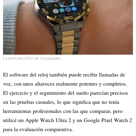
La pantalla LTPO de 1,5 pulgadas.
El software del reloj también puede recibir llamadas de
voz, con unos altavoces realmente potentes y completos.
El ejercicio y el seguimiento del sueño parecían precisos
en las pruebas casuales, lo que significa que no tenía
herramientas profesionales con las que comparar, pero
utilicé un Apple Watch Ultra 2 y un Google Pixel Watch 2
para la evaluación comparativa.