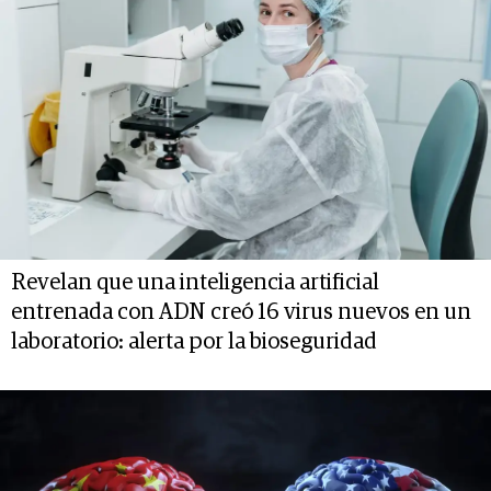
Revelan que una inteligencia artificial
entrenada con ADN creó 16 virus nuevos en un
laboratorio: alerta por la bioseguridad