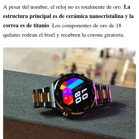
La
A pesar del nombre, el reloj no es totalmente de oro.
estructura principal es de cerámica nanocristalina y la
correa es de titanio
. Los componentes de oro de 18
quilates rodean el bisel y recubren la corona giratoria.