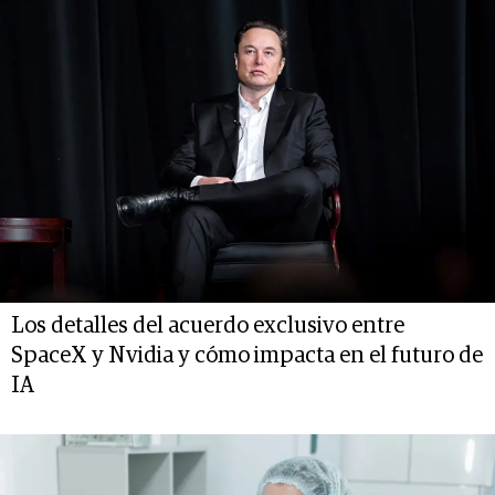
Los detalles del acuerdo exclusivo entre
SpaceX y Nvidia y cómo impacta en el futuro de
IA