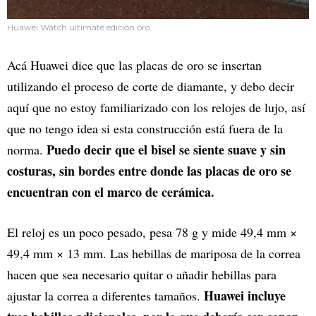
Huawei Watch ultimate edición oro.
Acá Huawei dice que las placas de oro se insertan
utilizando el proceso de corte de diamante, y debo decir
aquí que no estoy familiarizado con los relojes de lujo, así
que no tengo idea si esta construcción está fuera de la
Puedo decir que el bisel se siente suave y sin
norma.
costuras, sin bordes entre donde las placas de oro se
encuentran con el marco de cerámica.
El reloj es un poco pesado, pesa 78 g y mide 49,4 mm ×
49,4 mm × 13 mm. Las hebillas de mariposa de la correa
hacen que sea necesario quitar o añadir hebillas para
Huawei incluye
ajustar la correa a diferentes tamaños.