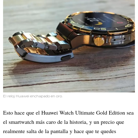
El reloj Huawei enchapado en oro.
Esto hace que el Huawei Watch Ultimate Gold Edition sea
el smartwatch más caro de la historia, y un precio que
realmente salta de la pantalla y hace que te quedes