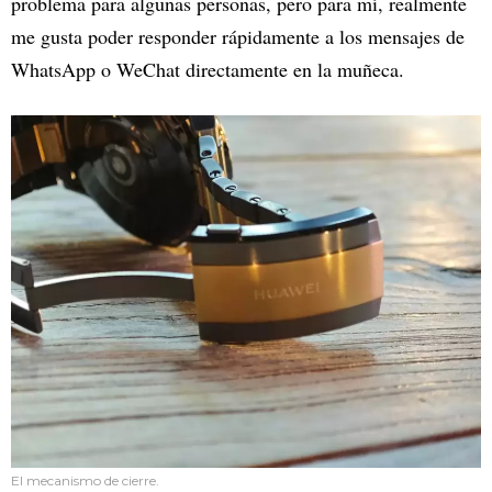
problema para algunas personas, pero para mí, realmente
me gusta poder responder rápidamente a los mensajes de
WhatsApp o WeChat directamente en la muñeca.
El mecanismo de cierre.