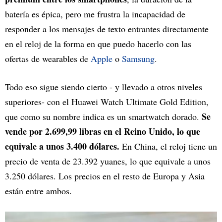
batería es épica, pero me frustra la incapacidad de
responder a los mensajes de texto entrantes directamente
en el reloj de la forma en que puedo hacerlo con las
ofertas de wearables de
Apple
o
Samsung
.
Todo eso sigue siendo cierto - y llevado a otros niveles
superiores- con el Huawei Watch Ultimate Gold Edition,
Se
que como su nombre indica es un smartwatch dorado.
vende por 2.699,99 libras en el Reino Unido, lo que
equivale a unos 3.400 dólares.
En China, el reloj tiene un
precio de venta de 23.392 yuanes, lo que equivale a unos
3.250 dólares. Los precios en el resto de Europa y Asia
están entre ambos.