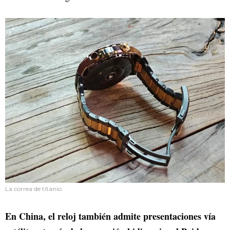
La correa de titanio.
En China, el reloj también admite presentaciones vía