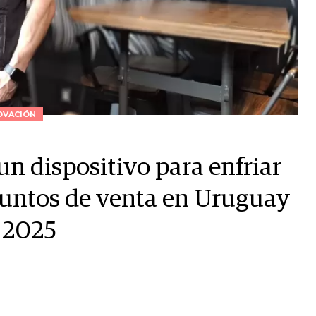
OVACIÓN
n dispositivo para enfriar
puntos de venta en Uruguay
n 2025