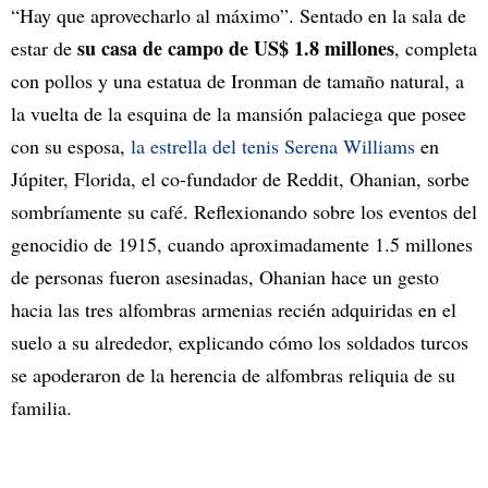
“Hay que aprovecharlo al máximo”. Sentado en la sala de
su casa de campo de US$ 1.8 millones
estar de
, completa
con pollos y una estatua de Ironman de tamaño natural, a
la vuelta de la esquina de la mansión palaciega que posee
con su esposa,
la estrella del tenis Serena Williams
en
Júpiter, Florida, el co-fundador de Reddit, Ohanian, sorbe
sombríamente su café. Reflexionando sobre los eventos del
genocidio de 1915, cuando aproximadamente 1.5 millones
de personas fueron asesinadas, Ohanian hace un gesto
hacia las tres alfombras armenias recién adquiridas en el
suelo a su alrededor, explicando cómo los soldados turcos
se apoderaron de la herencia de alfombras reliquia de su
familia.