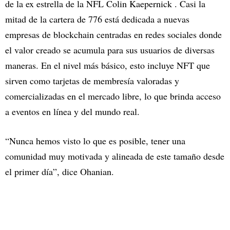
de la ex estrella de la NFL Colin Kaepernick . Casi la
mitad de la cartera de 776 está dedicada a nuevas
empresas de blockchain centradas en redes sociales donde
el valor creado se acumula para sus usuarios de diversas
maneras. En el nivel más básico, esto incluye NFT que
sirven como tarjetas de membresía valoradas y
comercializadas en el mercado libre, lo que brinda acceso
a eventos en línea y del mundo real.
“Nunca hemos visto lo que es posible, tener una
comunidad muy motivada y alineada de este tamaño desde
el primer día”, dice Ohanian.