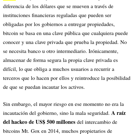
diferencia de los dólares que se mueven a través de
instituciones financieras reguladas que pueden ser
obligadas por los gobiernos a entregar propiedades,
bitcoin se basa en una clave pública que cualquiera puede
conocer y una clave privada que prueba la propiedad. No
se necesita banco u otro intermediario. Irónicamente,
almacenar de forma segura la propia clave privada es
difícil, lo que obliga a muchos usuarios a recurrir a
terceros que lo hacen por ellos y reintroduce la posibilidad
de que se puedan incautar los activos.
Sin embargo, el mayor riesgo en ese momento no era la
A raíz
incautación del gobierno, sino la mala seguridad.
del hackeo de US$ 500 millones
del intercambio de
bitcoins Mt. Gox en 2014, muchos propietarios de