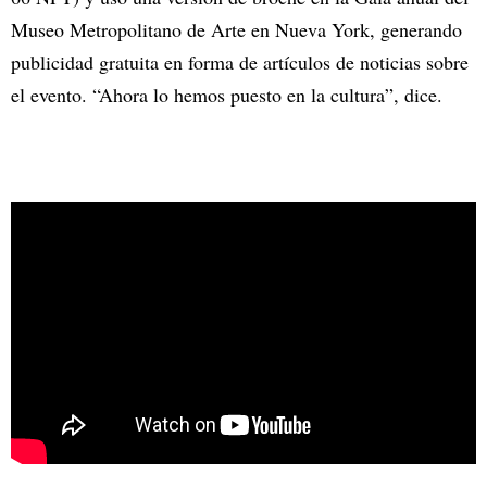
Museo Metropolitano de Arte en Nueva York, generando
publicidad gratuita en forma de artículos de noticias sobre
el evento. “Ahora lo hemos puesto en la cultura”, dice.