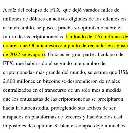
A raíz del colapso de FTX, que dejó varados miles de
millones de dólares en activos digitales de los clientes en
el intercambio, se puso a prueba su optimismo sobre el
futuro de las criptomonedas.
Un fondo de 176 millones de
dólares que Ohanian estuvo a punto de recaudar en agosto
de 2022 se evaporó
. Gracias en gran parte al colapso de
FTX, que había sido el segundo intercambio de
criptomonedas más grande del mundo, se estima que US$
2.800 millones en bitcoins se desprendieron de rivales
centralizados en el transcurso de un solo mes a medida
que los entusiastas de las criptomonedas se precipitaron
hacia la autocustodia, protegiendo sus activos de ser
atrapados en plataformas de terceros y haciéndolos casi
imposibles de capturar. Si bien el colapso dejó a muchos