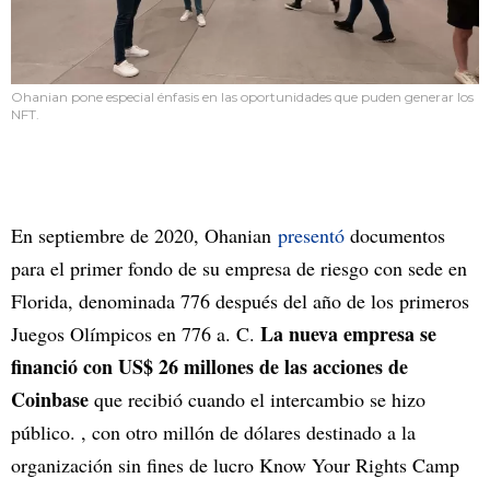
Ohanian pone especial énfasis en las oportunidades que puden generar los
NFT.
En septiembre de 2020, Ohanian
presentó
documentos
para el primer fondo de su empresa de riesgo con sede en
Florida, denominada 776 después del año de los primeros
La nueva empresa se
Juegos Olímpicos en 776 a. C.
financió con US$ 26 millones de las acciones de
Coinbase
que recibió cuando el intercambio se hizo
público. , con otro millón de dólares destinado a la
organización sin fines de lucro Know Your Rights Camp