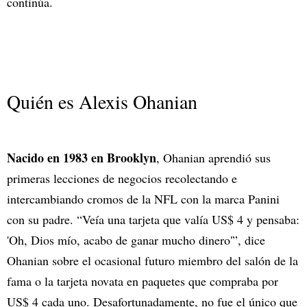
continúa.
Quién es Alexis Ohanian
Nacido en 1983 en Brooklyn
, Ohanian aprendió sus
primeras lecciones de negocios recolectando e
intercambiando cromos de la NFL con la marca Panini
con su padre. “Veía una tarjeta que valía US$ 4 y pensaba:
'Oh, Dios mío, acabo de ganar mucho dinero'”, dice
Ohanian sobre el ocasional futuro miembro del salón de la
fama o la tarjeta novata en paquetes que compraba por
US$ 4 cada uno. Desafortunadamente, no fue el único que