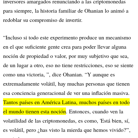
inversores amargados renunciando a las criptomonedas
para siempre, la historia familiar de Ohanian lo animó a
redoblar su compromiso de invertir.
“Incluso si todo este experimento produce un mecanismo
en el que suficiente gente crea para poder llevar alguna
noción de propiedad o valor, por muy subjetivo que sea,
de un lugar a otro, eso no tiene restricciones, eso se siente
como una victoria, ”, dice Ohanian. “Y aunque es
extremadamente volátil, hay muchas personas que tienen
esa conciencia generacional de ver una inflación masiva.
Tantos países en América Latina, muchos países en todo
el mundo tienen esta noción
. Entonces, cuando ven la
volatilidad de las criptomonedas, es como, 'Está bien, sí,
es volátil, pero ¿has visto la mierda que hemos vivido?'",