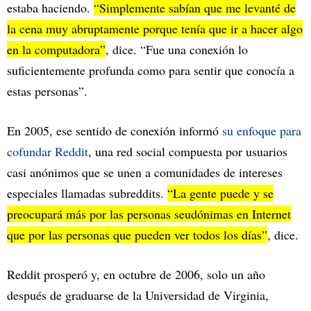
estaba haciendo.
“Simplemente sabían que me levanté de
la cena muy abruptamente porque tenía que ir a hacer algo
en la computadora”
, dice. “Fue una conexión lo
suficientemente profunda como para sentir que conocía a
estas personas”.
En 2005, ese sentido de conexión informó
su enfoque para
cofundar Reddit
, una red social compuesta por usuarios
casi anónimos que se unen a comunidades de intereses
especiales llamadas subreddits.
“La gente puede y se
preocupará más por las personas seudónimas en Internet
que por las personas que pueden ver todos los días”
, dice.
Reddit prosperó y, en octubre de 2006, solo un año
después de graduarse de la Universidad de Virginia,