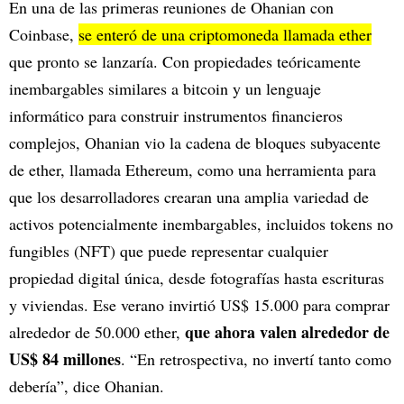
En una de las primeras reuniones de Ohanian con
Coinbase,
se enteró de una criptomoneda llamada ether
que pronto se lanzaría. Con propiedades teóricamente
inembargables similares a bitcoin y un lenguaje
informático para construir instrumentos financieros
complejos, Ohanian vio la cadena de bloques subyacente
de ether, llamada Ethereum, como una herramienta para
que los desarrolladores crearan una amplia variedad de
activos potencialmente inembargables, incluidos tokens no
fungibles (NFT) que puede representar cualquier
propiedad digital única, desde fotografías hasta escrituras
y viviendas. Ese verano invirtió US$ 15.000 para comprar
que ahora valen alrededor de
alrededor de 50.000 ether,
US$ 84 millones
. “En retrospectiva, no invertí tanto como
debería”, dice Ohanian.