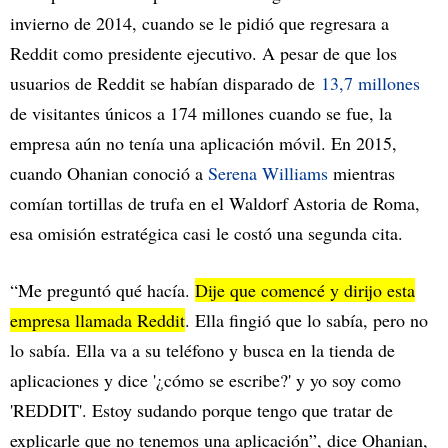
invierno de 2014, cuando se le pidió que regresara a
Reddit como presidente ejecutivo. A pesar de que los
usuarios de Reddit se habían disparado de
13,7 millones
de visitantes únicos a 174 millones cuando se fue, la
empresa aún no tenía una aplicación móvil. En 2015,
cuando Ohanian conoció a
Serena Williams
mientras
comían tortillas de trufa en el Waldorf Astoria de Roma,
esa omisión estratégica casi le costó una segunda cita.
“Me preguntó qué hacía.
Dije que comencé y dirijo esta
empresa llamada Reddit
. Ella fingió que lo sabía, pero no
lo sabía. Ella va a su teléfono y busca en la tienda de
aplicaciones y dice '¿cómo se escribe?' y yo soy como
'REDDIT'. Estoy sudando porque tengo que tratar de
explicarle que no tenemos una aplicación”, dice Ohanian,