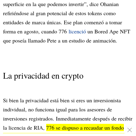
superficie en la que podemos invertir”, dice Ohanian
refiriéndose al gran potencial de estos tokens como
entidades de marca únicas. Ese plan comenzó a tomar
forma en agosto, cuando 776
licenció
un Bored Ape NFT
que poseía llamado Pete a un estudio de animación.
La privacidad en crypto
Si bien la privacidad está bien si eres un inversionista
individual, no funciona igual para los asesores de
inversiones registrados. Inmediatamente después de recibir
la licencia de RIA,
776 se dispuso a recaudar un fondo