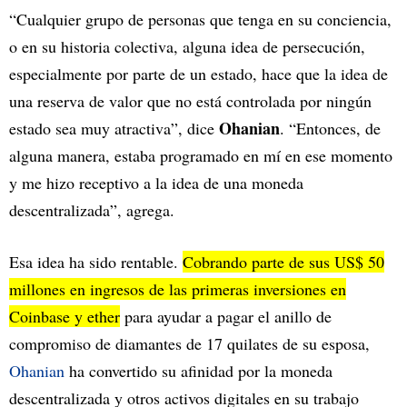
“Cualquier grupo de personas que tenga en su conciencia,
o en su historia colectiva, alguna idea de persecución,
especialmente por parte de un estado, hace que la idea de
una reserva de valor que no está controlada por ningún
Ohanian
estado sea muy atractiva”, dice
. “Entonces, de
alguna manera, estaba programado en mí en ese momento
y me hizo receptivo a la idea de una moneda
descentralizada”, agrega.
Esa idea ha sido rentable.
Cobrando parte de sus US$ 50
millones en ingresos de las primeras inversiones en
Coinbase y ether
para ayudar a pagar el anillo de
compromiso de diamantes de 17 quilates de su esposa,
Ohanian
ha convertido su afinidad por la moneda
descentralizada y otros activos digitales en su trabajo