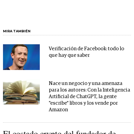
MIRA TAMBIÉN
Verificación de Facebook: todo lo
que hay que saber
Nace un negocio y una amenaza
para los autores: Con la Inteligencia
Artificial de ChatGPT, la gente
"escribe" libros y los vende por
Amazon
El costado crypto del fundador de