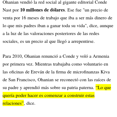
Ohanian vendió la red social al gigante editorial Conde
10 millones de dólares
Nast por
. Ese fue "un precio de
venta por 16 meses de trabajo que iba a ser más dinero de
lo que mis padres iban a ganar toda su vida", dice, aunque
a la luz de las valoraciones posteriores de las redes
sociales, es un precio al que llegó a arrepentirse.
Para 2010, Ohanian renunció a Conde y voló a Armenia
por primera vez. Mientras trabajaba como voluntario en
las oficinas de Ereván de la firma de microfinanzas Kiva
de San Francisco, Ohanian se reconectó con las raíces de
su padre y aprendió más sobre su patria paterna.
“Lo que
quería poder hacer es comenzar a construir estas
relaciones”
, dice.