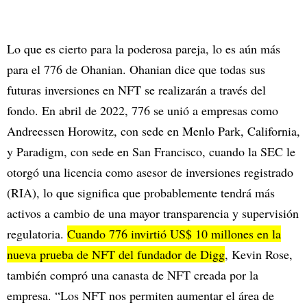
Lo que es cierto para la poderosa pareja, lo es aún más
para el 776 de Ohanian. Ohanian dice que todas sus
futuras inversiones en NFT se realizarán a través del
fondo. En abril de 2022, 776 se unió a empresas como
Andreessen Horowitz, con sede en Menlo Park, California,
y Paradigm, con sede en San Francisco, cuando la SEC le
otorgó una licencia como asesor de inversiones registrado
(RIA), lo que significa que probablemente tendrá más
activos a cambio de una mayor transparencia y supervisión
regulatoria.
Cuando 776 invirtió US$ 10 millones en la
nueva prueba de NFT del fundador de Digg
, Kevin Rose,
también compró una canasta de NFT creada por la
empresa. “Los NFT nos permiten aumentar el área de