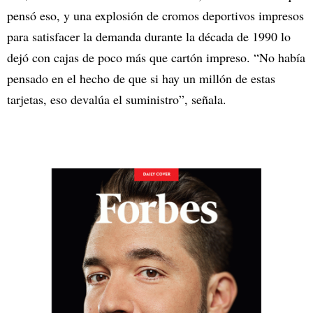
pensó eso, y una explosión de cromos deportivos impresos
para satisfacer la demanda durante la década de 1990 lo
dejó con cajas de poco más que cartón impreso. “No había
pensado en el hecho de que si hay un millón de estas
tarjetas, eso devalúa el suministro”, señala.