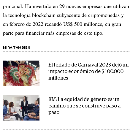
principal. Ha invertido en 29 nuevas empresas que utilizan
la tecnología blockchain subyacente de criptomonedas y
en febrero de 2022 recaudó US$ 500 millones, en gran
parte para financiar más empresas de este tipo.
MIRA TAMBIÉN
El feriado de Carnaval 2023 dejó un
impacto económico de $ 100.000
millones
8M: La equidad de género es un
camino que se construye paso a
paso