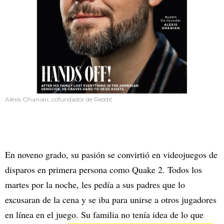
Alexis Ohanian, cofundador de Reddit
En noveno grado, su pasión se convirtió en videojuegos de
disparos en primera persona como Quake 2. Todos los
martes por la noche, les pedía a sus padres que lo
excusaran de la cena y se iba para unirse a otros jugadores
en línea en el juego. Su familia no tenía idea de lo que