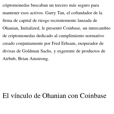
criptomonedas buscaban un tercero más seguro para
mantener esos activos. Garry Tan, el cofundador de la
firma de capital de riesgo recientemente lanzada de
Ohanian, Initialized, le presentó Coinbase, un intercambio
de criptomonedas dedicado al cumplimiento normativo
creado conjuntamente por Fred Erhsam, exoperador de
divisas de Goldman Sachs, y exgerente de productos de
Airbnb, Brian Amstrong.
El vínculo de Ohanian con Coinbase