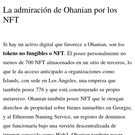
La admiración de Ohanian por los
NFT
Si hay un activo digital que favorece a Ohanian, son los
tokens no fungibles o NFT
. Él posee personalmente no
menos de 700 NFT almacenados en un sitio de terceros, lo
que le da acceso anticipado a organizaciones como
Islands, con sede en Los Ángeles, una empresa que
también posee 776 y que está construyendo su propio
metaverso. Ohanian también posee NFT que le otorgan
derechos de propiedad sobre bienes inmuebles en Georgia;
y al Ethereum Naming Service, un registro de dominios
que funcionaría bajo una versión descentralizada de
internet conocida como Web3. Ohanian también posee