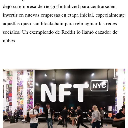
dejó su empresa de riesgo Initialized para centrarse en
invertir en nuevas empresas en etapa inicial, especialmente
aquellas que usan blockchain para reimaginar las redes
sociales. Un exempleado de Reddit lo llamó cazador de
nubes.