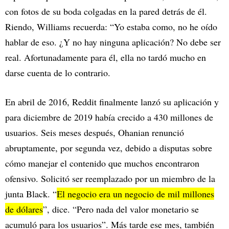
con fotos de su boda colgadas en la pared detrás de él.
Riendo, Williams recuerda: “Yo estaba como, no he oído
hablar de eso. ¿Y no hay ninguna aplicación? No debe ser
real. Afortunadamente para él, ella no tardó mucho en
darse cuenta de lo contrario.
En abril de 2016, Reddit finalmente lanzó su aplicación y
para diciembre de 2019 había crecido a 430 millones de
usuarios. Seis meses después, Ohanian renunció
abruptamente, por segunda vez, debido a disputas sobre
cómo manejar el contenido que muchos encontraron
ofensivo. Solicitó ser reemplazado por un miembro de la
junta Black. “
El negocio era un negocio de mil millones
de dólares
”, dice. “Pero nada del valor monetario se
acumuló para los usuarios”. Más tarde ese mes, también