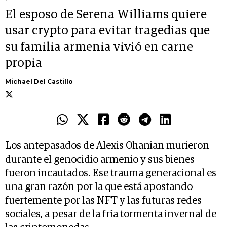
El esposo de Serena Williams quiere
usar crypto para evitar tragedias que
su familia armenia vivió en carne
propia
Michael Del Castillo
Los antepasados de Alexis Ohanian murieron
durante el genocidio armenio y sus bienes
fueron incautados. Ese trauma generacional es
una gran razón por la que está apostando
fuertemente por las NFT y las futuras redes
sociales, a pesar de la fría tormenta invernal de