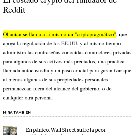
Reddit
Ohanian se llama a sí mismo un "criptopragmático"
, que
apoya la regulación de los EE.UU. y al mismo tiempo
administra las contraseñas conocidas como claves privadas
para algunos de sus activos más preciados, una práctica
llamada autocustodia y un paso crucial para garantizar que
al menos algunas de sus propiedades personales
permanezcan fuera del alcance del gobierno, o de
cualquier otra persona.
MIRA TAMBIÉN
En pánico, Wall Street sufre la peor