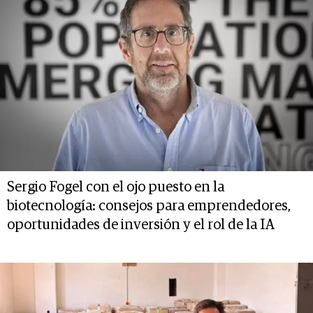
Sergio Fogel con el ojo puesto en la
biotecnología: consejos para emprendedores,
oportunidades de inversión y el rol de la IA