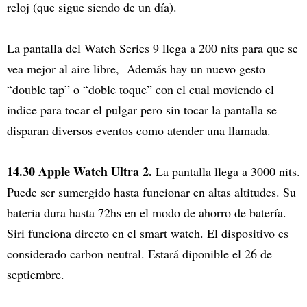
reloj (que sigue siendo de un día).
La pantalla del Watch Series 9 llega a 200 nits para que se
vea mejor al aire libre, Además hay un nuevo gesto
“double tap” o “doble toque” con el cual moviendo el
indice para tocar el pulgar pero sin tocar la pantalla se
disparan diversos eventos como atender una llamada.
14.30 Apple Watch Ultra 2.
La pantalla llega a 3000 nits.
Puede ser sumergido hasta funcionar en altas altitudes. Su
bateria dura hasta 72hs en el modo de ahorro de batería.
Siri funciona directo en el smart watch. El dispositivo es
considerado carbon neutral. Estará diponible el 26 de
septiembre.