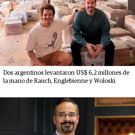
Dos argentinos levantaron US$ 6,2 millones de
la mano de Rauch, Englebienne y Woloski