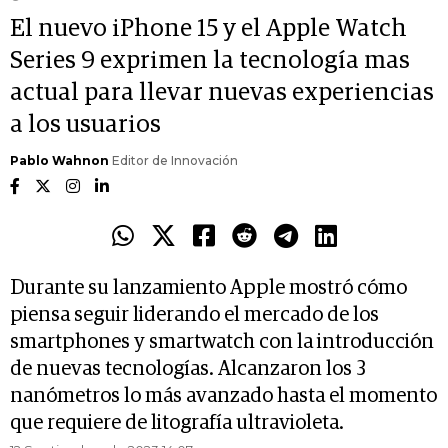
El nuevo iPhone 15 y el Apple Watch
Series 9 exprimen la tecnología mas
actual para llevar nuevas experiencias
a los usuarios
Pablo Wahnon
Editor de Innovación
Durante su lanzamiento Apple mostró cómo
piensa seguir liderando el mercado de los
smartphones y smartwatch con la introducción
de nuevas tecnologías. Alcanzaron los 3
nanómetros lo más avanzado hasta el momento
que requiere de litografía ultravioleta.