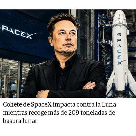
Cohete de SpaceX impacta contra la Luna
mientras recoge más de 209 toneladas de
basura lunar