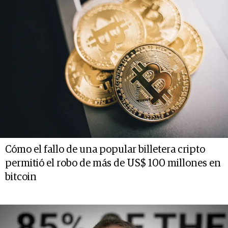
Cómo el fallo de una popular billetera cripto
permitió el robo de más de US$ 100 millones en
bitcoin