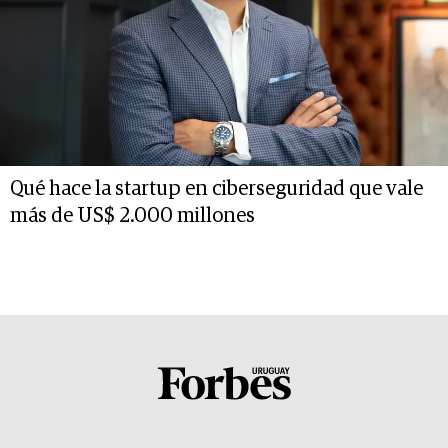
Qué hace la startup en ciberseguridad que vale
más de US$ 2.000 millones