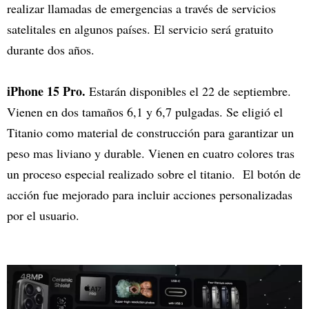
realizar llamadas de emergencias a través de servicios
satelitales en algunos países. El servicio será gratuito
durante dos años.
iPhone 15 Pro.
Estarán disponibles el 22 de septiembre.
Vienen en dos tamaños 6,1 y 6,7 pulgadas. Se eligió el
Titanio como material de construcción para garantizar un
peso mas liviano y durable. Vienen en cuatro colores tras
un proceso especial realizado sobre el titanio. El botón de
acción fue mejorado para incluir acciones personalizadas
por el usuario.