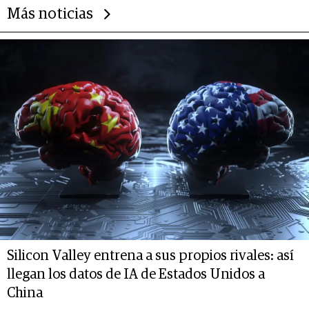
Más noticias
Silicon Valley entrena a sus propios rivales: así
llegan los datos de IA de Estados Unidos a
China