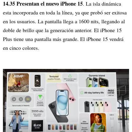
14.35 Presentan el nuevo iPhone 15
. La isla dinámica
esta incorporada en toda la línea, ya que probó ser exitosa
en los usuarios. La pantalla llega a 1600 nits, llegando al
doble de brillo que la generación anterior. El iPhone 15
Plus tiene una pantalla más grande. El iPhone 15 vendrá
en cinco colores.