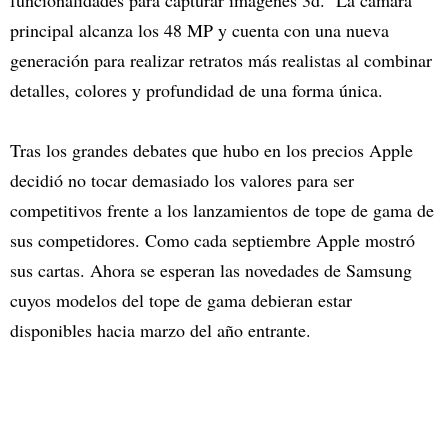
principal alcanza los 48 MP y cuenta con una nueva
generación para realizar retratos más realistas al combinar
detalles, colores y profundidad de una forma única.
Tras los grandes debates que hubo en los precios Apple
decidió no tocar demasiado los valores para ser
competitivos frente a los lanzamientos de tope de gama de
sus competidores. Como cada septiembre Apple mostró
sus cartas. Ahora se esperan las novedades de Samsung
cuyos modelos del tope de gama debieran estar
disponibles hacia marzo del año entrante.