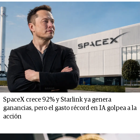
SpaceX crece 92% y Starlink ya genera
ganancias, pero el gasto récord en IA golpea a la
acción