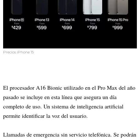
Precios iPhone 15
El procesador A16 Bionic utilizado en el Pro Max del año
pasado se incluye en esta línea que asegura un día
completo de uso. Un sistema de inteligencia artificial
permite identificar la voz del usuario.
Llamadas de emergencia sin servicio telefónica. Se podrán