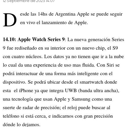
12 Septiembre de 2023 14.07
D
esde las 14hs de Argentina Apple se puede seguir
en vivo el lanzamiento de Apple.
14.10: Apple Watch Series 9
: La nueva generación Series
9 fue rediseñado en su interior con un nuevo chip, el S9
con cuatro núcleos. Los datos ya no tienen que ir a la nube
lo cual da una experiencia de uso mas fluida. Con Siri se
podrá interactuar de una forma más inteligente con el
dispositivo. Se podrá ubicar desde el smartwatch donde
esta el iPhone ya que integra UWB (banda ultra ancha),
una tecnología que usan Apple y Samsung como una
suerte de radar de precisión; el reloj puede buscar al
teléfono si está cerca, e indicarnos con gran precisión
dónde lo dejamos.