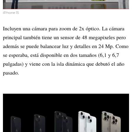
iPhone 15
Incluyen una cámara para zoom de 2x óptico. La cámara
principal también tiene un sensor de 48 megapixeles pero
además se puede balancear luz y detalles en 24 Mp. Como
se esperaba, está disponible en dos tamaños (6,1 y 6,7
pulgadas) y viene con la isla dinámica que debutó el año
pasado.