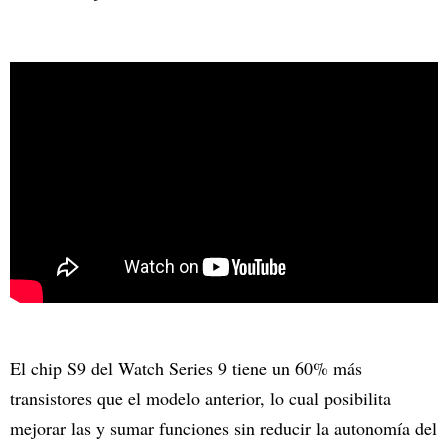
El chip S9 del Watch Series 9 tiene un 60% más
transistores que el modelo anterior, lo cual posibilita
mejorar las y sumar funciones sin reducir la autonomía del