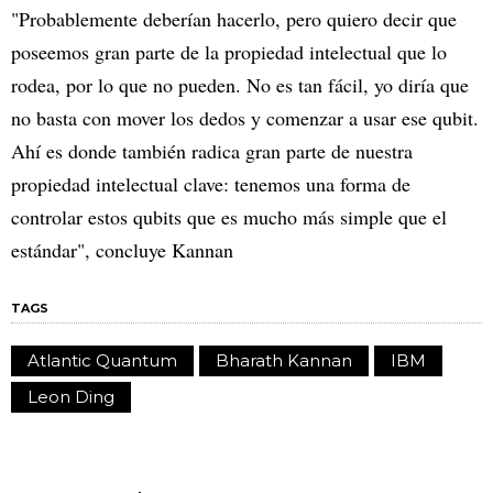
"Probablemente deberían hacerlo, pero quiero decir que
poseemos gran parte de la propiedad intelectual que lo
rodea, por lo que no pueden. No es tan fácil, yo diría que
no basta con mover los dedos y comenzar a usar ese qubit.
Ahí es donde también radica gran parte de nuestra
propiedad intelectual clave: tenemos una forma de
controlar estos qubits que es mucho más simple que el
estándar", concluye Kannan
TAGS
Atlantic Quantum
Bharath Kannan
IBM
Leon Ding