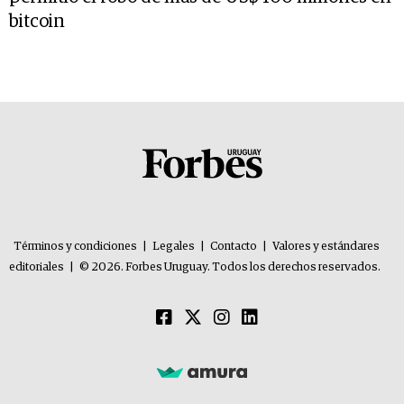
bitcoin
Términos y condiciones
|
Legales
|
Contacto
|
Valores y estándares
editoriales
|
© 2026. Forbes Uruguay. Todos los derechos reservados.