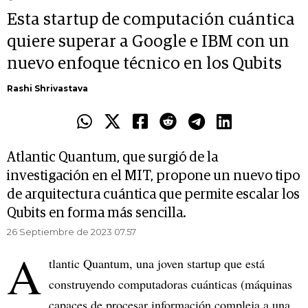
Esta startup de computación cuántica
quiere superar a Google e IBM con un
nuevo enfoque técnico en los Qubits
Rashi Shrivastava
Atlantic Quantum, que surgió de la
investigación en el MIT, propone un nuevo tipo
de arquitectura cuántica que permite escalar los
Qubits en forma más sencilla.
26 Septiembre de 2023 07.57
A
tlantic Quantum, una joven startup que está
construyendo computadoras cuánticas (máquinas
capaces de procesar información compleja a una