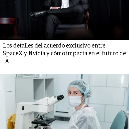
Los detalles del acuerdo exclusivo entre
SpaceX y Nvidia y cómo impacta en el futuro de
IA