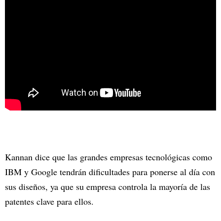
Kannan dice que las grandes empresas tecnológicas como
IBM y Google tendrán dificultades para ponerse al día con
sus diseños, ya que su empresa controla la mayoría de las
patentes clave para ellos.