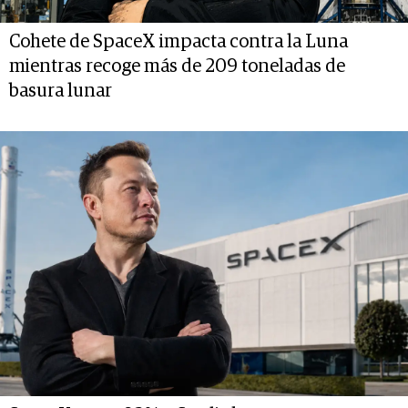
Cohete de SpaceX impacta contra la Luna
mientras recoge más de 209 toneladas de
basura lunar