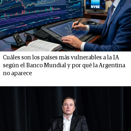
Cuáles son los países más vulnerables a la IA
según el Banco Mundial y por qué la Argentina
no aparece