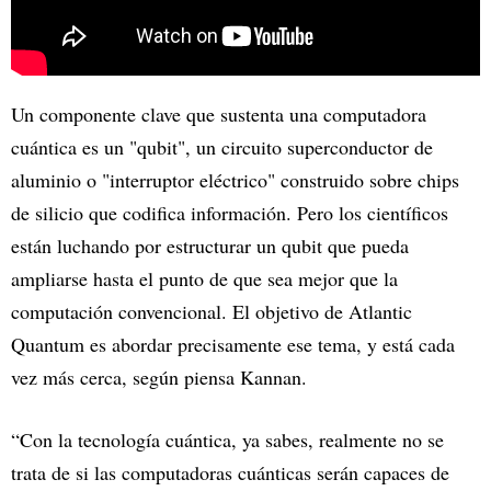
Un componente clave que sustenta una computadora
cuántica es un "qubit", un circuito superconductor de
aluminio o "interruptor eléctrico" construido sobre chips
de silicio que codifica información. Pero los científicos
están luchando por estructurar un qubit que pueda
ampliarse hasta el punto de que sea mejor que la
computación convencional. El objetivo de Atlantic
Quantum es abordar precisamente ese tema, y está cada
vez más cerca, según piensa Kannan.
“Con la tecnología cuántica, ya sabes, realmente no se
trata de si las computadoras cuánticas serán capaces de