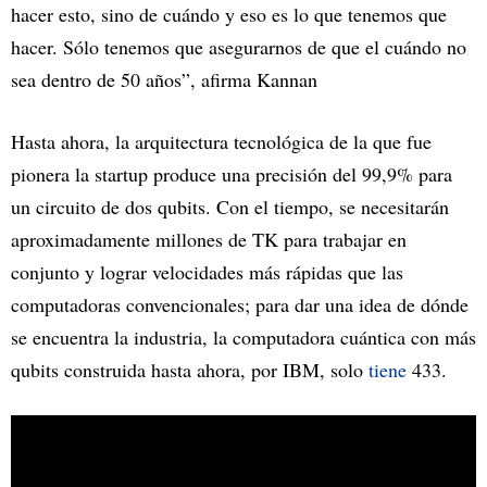
hacer esto, sino de cuándo y eso es lo que tenemos que
hacer. Sólo tenemos que asegurarnos de que el cuándo no
sea dentro de 50 años”, afirma Kannan
Hasta ahora, la arquitectura tecnológica de la que fue
pionera la startup produce una precisión del 99,9% para
un circuito de dos qubits. Con el tiempo, se necesitarán
aproximadamente millones de TK para trabajar en
conjunto y lograr velocidades más rápidas que las
computadoras convencionales; para dar una idea de dónde
se encuentra la industria, la computadora cuántica con más
qubits construida hasta ahora, por IBM, solo
tiene
433.