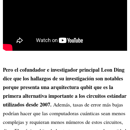
Pero el cofundador e investigador principal Leon Ding
dice que los hallazgos de su investigación son notables
porque presenta una arquitectura qubit que es la
primera alternativa importante a los circuitos estándar
utilizados desde 2007.
Además, tasas de error más bajas
podrían hacer que las computadoras cuánticas sean menos
complejas y requieran menos números de estos circuitos,