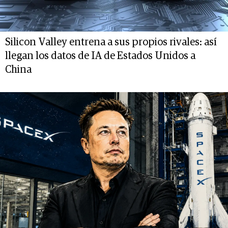
Silicon Valley entrena a sus propios rivales: así
llegan los datos de IA de Estados Unidos a
China