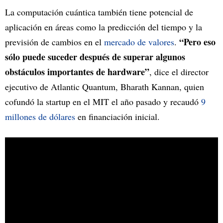
La computación cuántica también tiene potencial de
aplicación en áreas como la predicción del tiempo y la
“Pero eso
previsión de cambios en el
mercado de valores
.
sólo puede suceder después de superar algunos
obstáculos importantes de hardware”
, dice el director
ejecutivo de Atlantic Quantum, Bharath Kannan, quien
cofundó la startup en el MIT el año pasado y recaudó
9
millones de dólares
en financiación inicial.