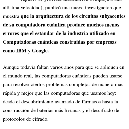
altísima velocidad), publicó una nueva investigación que
que la arquitectura de los circuitos subyacentes
muestra
de su computadora cuántica produce muchos menos
errores que el estándar de la industria utilizado en
Computadoras cuánticas construidas por empresas
como IBM y Google.
Aunque todavía faltan varios años para que se apliquen en
el mundo real, las computadoras cuánticas pueden usarse
para resolver ciertos problemas complejos de manera más
rápida y mejor que las computadoras que usamos hoy:
desde el descubrimiento avanzado de fármacos hasta la
construcción de baterías más livianas y el descifrado de
protocolos de cifrado.