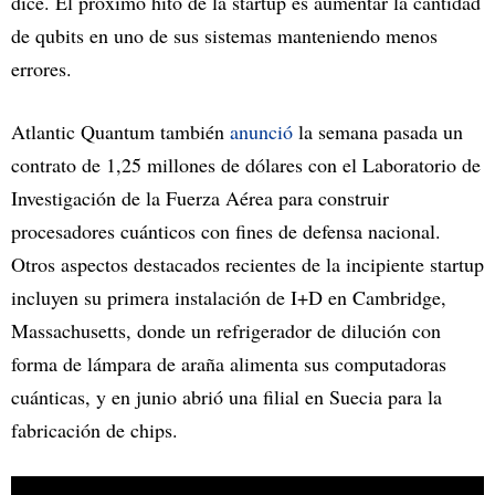
dice. El próximo hito de la startup es aumentar la cantidad
de qubits en uno de sus sistemas manteniendo menos
errores.
Atlantic Quantum también
anunció
la semana pasada un
contrato de 1,25 millones de dólares con el Laboratorio de
Investigación de la Fuerza Aérea para construir
procesadores cuánticos con fines de defensa nacional.
Otros aspectos destacados recientes de la incipiente startup
incluyen su primera instalación de I+D en Cambridge,
Massachusetts, donde un refrigerador de dilución con
forma de lámpara de araña alimenta sus computadoras
cuánticas, y en junio abrió una filial en Suecia para la
fabricación de chips.