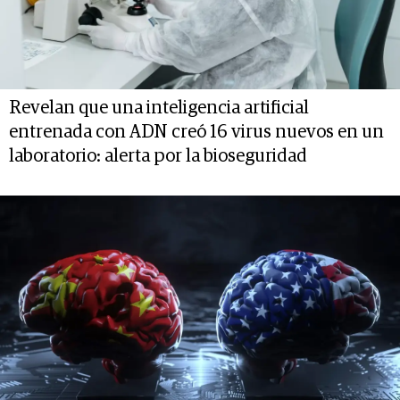
Revelan que una inteligencia artificial
entrenada con ADN creó 16 virus nuevos en un
laboratorio: alerta por la bioseguridad