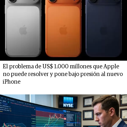
El problema de US$ 1.000 millones que Apple
no puede resolver y pone bajo presión al nuevo
iPhone