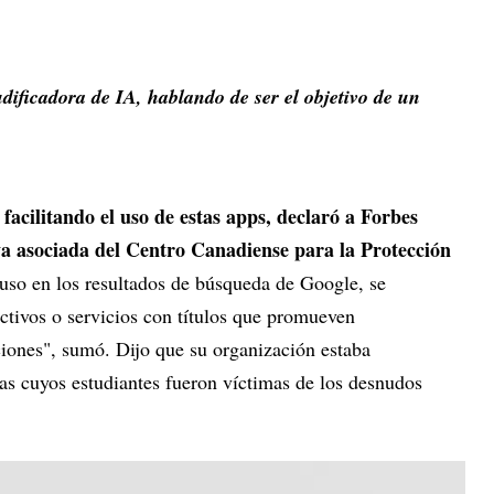
dificadora de IA, hablando de ser el objetivo de un
 facilitando el uso de estas apps, declaró a Forbes
va asociada del Centro Canadiense para la Protección
uso en los resultados de búsqueda de Google, se
ctivos o servicios con títulos que promueven
ciones", sumó. Dijo que su organización estaba
s cuyos estudiantes fueron víctimas de los desnudos