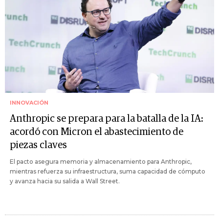
INNOVACIÓN
Anthropic se prepara para la batalla de la IA:
acordó con Micron el abastecimiento de
piezas claves
El pacto asegura memoria y almacenamiento para Anthropic,
mientras refuerza su infraestructura, suma capacidad de cómputo
y avanza hacia su salida a Wall Street.