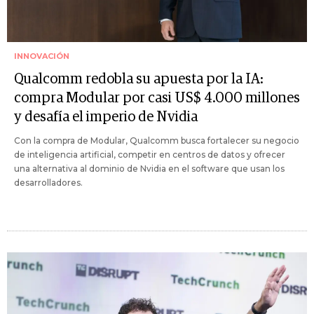
INNOVACIÓN
Qualcomm redobla su apuesta por la IA:
compra Modular por casi US$ 4.000 millones
y desafía el imperio de Nvidia
Con la compra de Modular, Qualcomm busca fortalecer su negocio
de inteligencia artificial, competir en centros de datos y ofrecer
una alternativa al dominio de Nvidia en el software que usan los
desarrolladores.