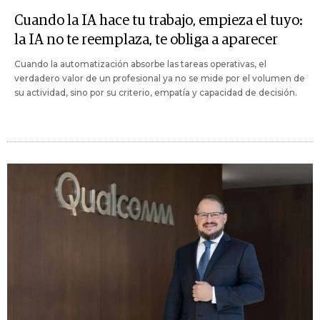
Cuando la IA hace tu trabajo, empieza el tuyo:
la IA no te reemplaza, te obliga a aparecer
Cuando la automatización absorbe las tareas operativas, el
verdadero valor de un profesional ya no se mide por el volumen de
su actividad, sino por su criterio, empatía y capacidad de decisión.