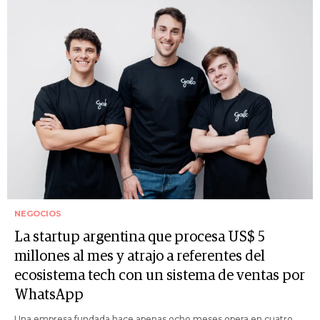
NEGOCIOS
La startup argentina que procesa US$ 5
millones al mes y atrajo a referentes del
ecosistema tech con un sistema de ventas por
WhatsApp
Una empresa fundada hace apenas ocho meses opera en cuatro