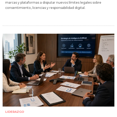
marcas y plataformas a disputar nuevos límites legales sobre
consentimiento, licencias y responsabilidad digital.
LIDERAZGO