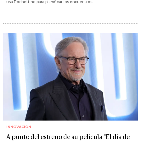
usa Pochettino para planificar los encuentros.
INNOVACIÓN
A punto del estreno de su película "El día de