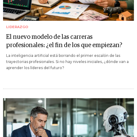
LIDERAZGO
El nuevo modelo de las carreras
profesionales: ¿el fin de los que empiezan?
La inteligencia artificial está borrando el primer escalón de las
trayectorias profesionales. Si no hay niveles iniciales, ¿dónde van a
aprender los líderes del futuro?