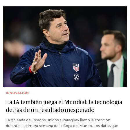
INNOVACIÓN
La IA también juega el Mundial: la tecnología
detrás de un resultado inesperado
La goleada de Estados Unidos a Paraguay llamó la atención
durante la primera semana de la Copa del Mundo. Los datos que