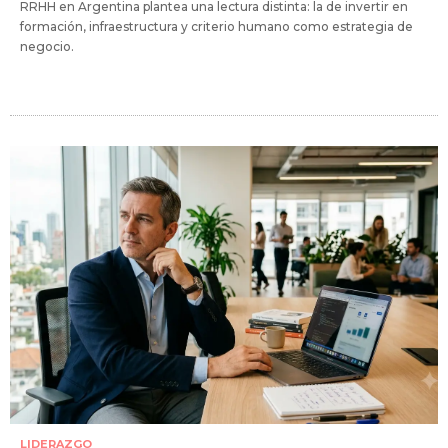
RRHH en Argentina plantea una lectura distinta: la de invertir en
formación, infraestructura y criterio humano como estrategia de
negocio.
LIDERAZGO