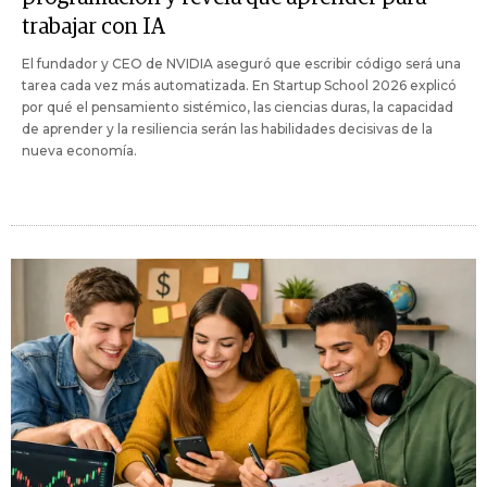
trabajar con IA
El fundador y CEO de NVIDIA aseguró que escribir código será una
tarea cada vez más automatizada. En Startup School 2026 explicó
por qué el pensamiento sistémico, las ciencias duras, la capacidad
de aprender y la resiliencia serán las habilidades decisivas de la
nueva economía.