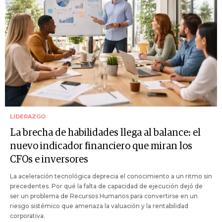
LIDERAZGO
La brecha de habilidades llega al balance: el
nuevo indicador financiero que miran los
CFOs e inversores
La aceleración tecnológica deprecia el conocimiento a un ritmo sin
precedentes. Por qué la falta de capacidad de ejecución dejó de
ser un problema de Recursos Humanos para convertirse en un
riesgo sistémico que amenaza la valuación y la rentabilidad
corporativa.