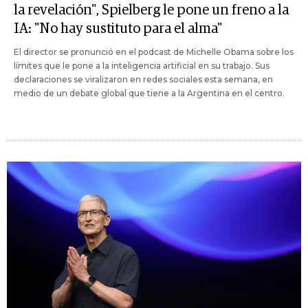
la revelación", Spielberg le pone un freno a la
IA: "No hay sustituto para el alma"
El director se pronunció en el podcast de Michelle Obama sobre los
límites que le pone a la inteligencia artificial en su trabajo. Sus
declaraciones se viralizaron en redes sociales esta semana, en
medio de un debate global que tiene a la Argentina en el centro.