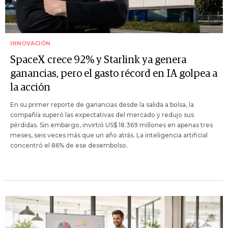
INNOVACIÓN
SpaceX crece 92% y Starlink ya genera
ganancias, pero el gasto récord en IA golpea a
la acción
En su primer reporte de ganancias desde la salida a bolsa, la
compañía superó las expectativas del mercado y redujo sus
pérdidas. Sin embargo, invirtió US$ 18.369 millones en apenas tres
meses, seis veces más que un año atrás. La inteligencia artificial
concentró el 86% de ese desembolso.