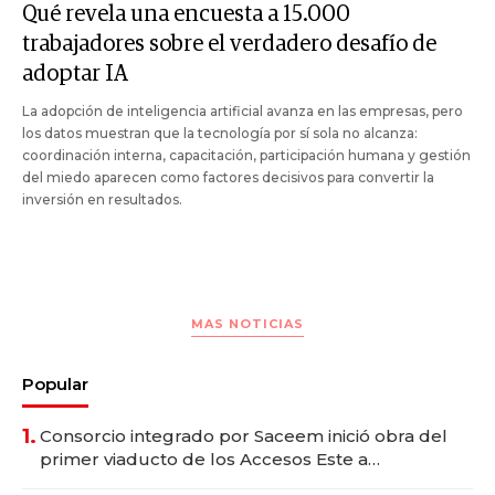
Qué revela una encuesta a 15.000
trabajadores sobre el verdadero desafío de
adoptar IA
La adopción de inteligencia artificial avanza en las empresas, pero
los datos muestran que la tecnología por sí sola no alcanza:
coordinación interna, capacitación, participación humana y gestión
del miedo aparecen como factores decisivos para convertir la
inversión en resultados.
MAS NOTICIAS
Popular
1.
Consorcio integrado por Saceem inició obra del
primer viaducto de los Accesos Este a
Montevideo; inversión total asciende a US$ 54