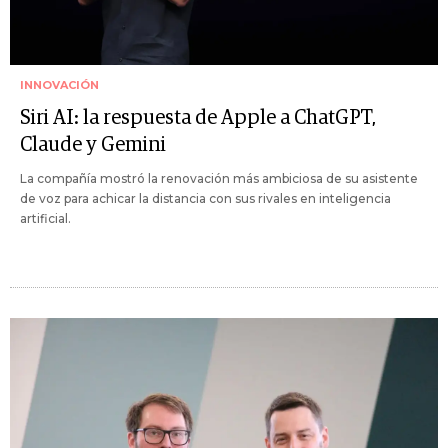
INNOVACIÓN
Siri AI: la respuesta de Apple a ChatGPT,
Claude y Gemini
La compañía mostró la renovación más ambiciosa de su asistente
de voz para achicar la distancia con sus rivales en inteligencia
artificial.