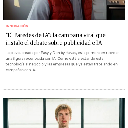
INNOVACIÓN
“El Paredes de IA”: la campaña viral que
instaló el debate sobre publicidad e IA
La pieza, creada por Easy y Don by Havas, es la primera en recrear
una figura reconocida con IA. Cómo está afectando esta
tecnología al negocio y las empresas que ya están trabajando en
campañas con IA.