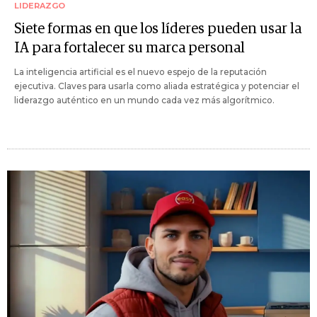
LIDERAZGO
Siete formas en que los líderes pueden usar la
IA para fortalecer su marca personal
La inteligencia artificial es el nuevo espejo de la reputación
ejecutiva. Claves para usarla como aliada estratégica y potenciar el
liderazgo auténtico en un mundo cada vez más algorítmico.