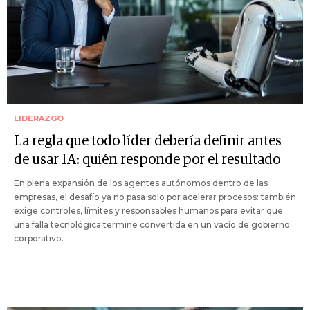
LIDERAZGO
La regla que todo líder debería definir antes
de usar IA: quién responde por el resultado
En plena expansión de los agentes autónomos dentro de las
empresas, el desafío ya no pasa solo por acelerar procesos: también
exige controles, límites y responsables humanos para evitar que
una falla tecnológica termine convertida en un vacío de gobierno
corporativo.