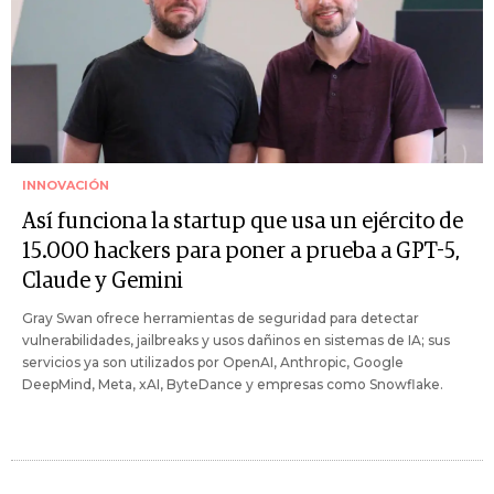
INNOVACIÓN
Así funciona la startup que usa un ejército de
15.000 hackers para poner a prueba a GPT-5,
Claude y Gemini
Gray Swan ofrece herramientas de seguridad para detectar
vulnerabilidades, jailbreaks y usos dañinos en sistemas de IA; sus
servicios ya son utilizados por OpenAI, Anthropic, Google
DeepMind, Meta, xAI, ByteDance y empresas como Snowflake.