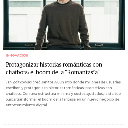
INNOVACIÓN
Protagonizar historias románticas con
chatbots: el boom de la "Romantasía"
Jan Zoltkowski creó Janitor AI, un sitio donde millones de usuarias
escriben y protagonizan historias románticas interactivas con
chatbots. Con una estructura mínima y costos ajustados, la startup
busca transformar el boom de la fantasía en un nuevo negocio de
entretenimiento digital.