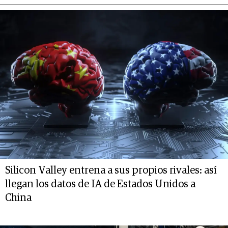
Silicon Valley entrena a sus propios rivales: así
llegan los datos de IA de Estados Unidos a
China