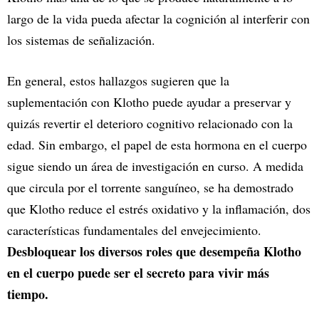
largo de la vida pueda afectar la cognición al interferir con
los sistemas de señalización.
En general, estos hallazgos sugieren que la
suplementación con Klotho puede ayudar a preservar y
quizás revertir el deterioro cognitivo relacionado con la
edad. Sin embargo, el papel de esta hormona en el cuerpo
sigue siendo un área de investigación en curso. A medida
que circula por el torrente sanguíneo, se ha demostrado
que Klotho reduce el estrés oxidativo y la inflamación, dos
características fundamentales del envejecimiento.
Desbloquear los diversos roles que desempeña Klotho
en el cuerpo puede ser el secreto para vivir más
tiempo.