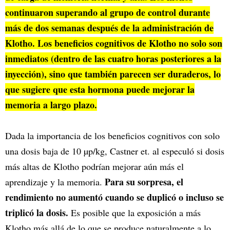
continuaron superando al grupo de control durante
más de dos semanas después de la administración de
Klotho. Los beneficios cognitivos de Klotho no solo son
inmediatos (dentro de las cuatro horas posteriores a la
inyección), sino que también parecen ser duraderos, lo
que sugiere que esta hormona puede mejorar la
memoria a largo plazo.
Dada la importancia de los beneficios cognitivos con solo
una dosis baja de 10 µp/kg, Castner et. al especuló si dosis
más altas de Klotho podrían mejorar aún más el
Para su sorpresa, el
aprendizaje y la memoria.
rendimiento no aumentó cuando se duplicó o incluso se
triplicó la dosis.
Es posible que la exposición a más
Klotho más allá de lo que se produce naturalmente a lo