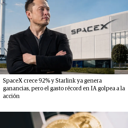
SpaceX crece 92% y Starlink ya genera
ganancias, pero el gasto récord en IA golpea a la
acción