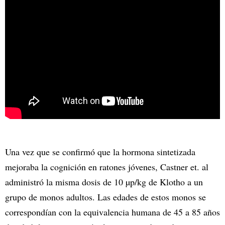
Una vez que se confirmó que la hormona sintetizada
mejoraba la cognición en ratones jóvenes, Castner et. al
administró la misma dosis de 10 µp/kg de Klotho a un
grupo de monos adultos. Las edades de estos monos se
correspondían con la equivalencia humana de 45 a 85 años