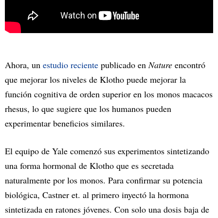
Ahora, un
estudio reciente
publicado en
Nature
encontró
que mejorar los niveles de Klotho puede mejorar la
función cognitiva de orden superior en los monos macacos
rhesus, lo que sugiere que los humanos pueden
experimentar beneficios similares.
El equipo de Yale comenzó sus experimentos sintetizando
una forma hormonal de Klotho que es secretada
naturalmente por los monos. Para confirmar su potencia
biológica, Castner et. al primero inyectó la hormona
sintetizada en ratones jóvenes. Con solo una dosis baja de