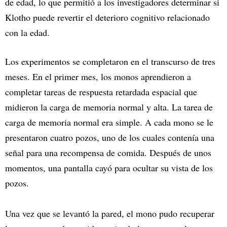
de edad, lo que permitió a los investigadores determinar si
Klotho puede revertir el deterioro cognitivo relacionado
con la edad.
Los experimentos se completaron en el transcurso de tres
meses. En el primer mes, los monos aprendieron a
completar tareas de respuesta retardada espacial que
midieron la carga de memoria normal y alta. La tarea de
carga de memoria normal era simple. A cada mono se le
presentaron cuatro pozos, uno de los cuales contenía una
señal para una recompensa de comida. Después de unos
momentos, una pantalla cayó para ocultar su vista de los
pozos.
Una vez que se levantó la pared, el mono pudo recuperar