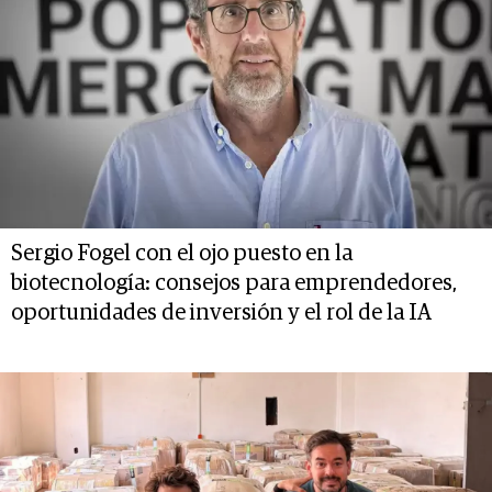
Sergio Fogel con el ojo puesto en la
biotecnología: consejos para emprendedores,
oportunidades de inversión y el rol de la IA