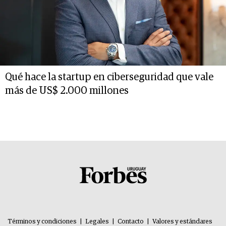
Qué hace la startup en ciberseguridad que vale
más de US$ 2.000 millones
Términos y condiciones
|
Legales
|
Contacto
|
Valores y estándares