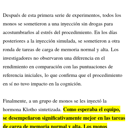
Después de esta primera serie de experimentos, todos los
monos se sometieron a una inyección sin drogas para
acostumbrarlos al estrés del procedimiento. En los días
posteriores a la inyección simulada, se sometieron a otra
ronda de tareas de carga de memoria normal y alta. Los
investigadores no observaron una diferencia en el
rendimiento en comparación con las puntuaciones de
referencia iniciales, lo que confirma que el procedimiento
en sí no tuvo impacto en la cognición.
Finalmente, a un grupo de monos se les inyectó la
Como esperaba el equipo,
hormona Klotho sintetizada.
se desempeñaron significativamente mejor en las tareas
de carga de memoria normal y alta. Los monos