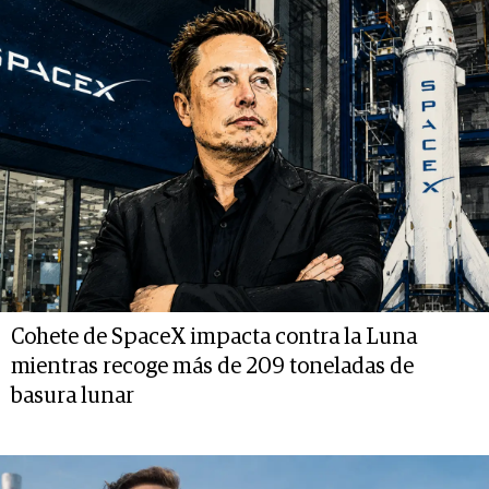
Cohete de SpaceX impacta contra la Luna
mientras recoge más de 209 toneladas de
basura lunar