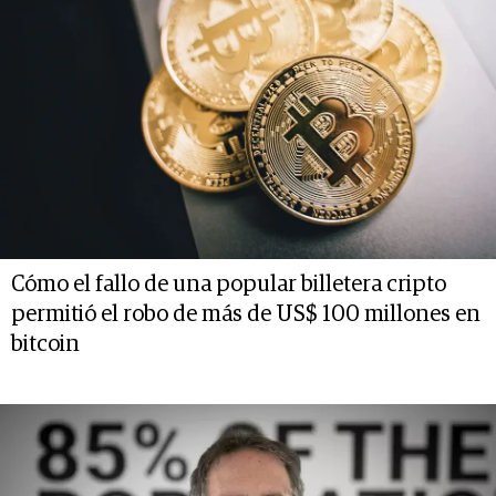
Cómo el fallo de una popular billetera cripto
permitió el robo de más de US$ 100 millones en
bitcoin