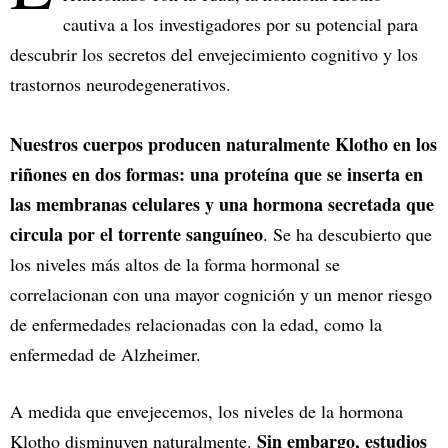
cautiva a los investigadores por su potencial para
descubrir los secretos del envejecimiento cognitivo y los
trastornos neurodegenerativos.
Nuestros cuerpos producen naturalmente Klotho en los
riñones en dos formas: una proteína que se inserta en
las membranas celulares y una hormona secretada que
circula por el torrente sanguíneo
. Se ha descubierto que
los niveles más altos de la forma hormonal se
correlacionan con una mayor cognición y un menor riesgo
de enfermedades relacionadas con la edad, como la
enfermedad de Alzheimer.
A medida que envejecemos, los niveles de la hormona
Sin embargo, estudios
Klotho disminuyen naturalmente.