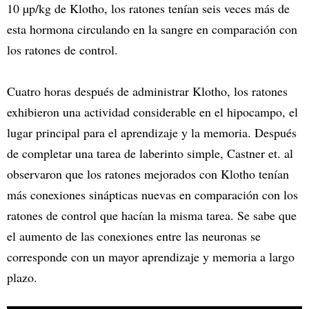
10 µp/kg de Klotho, los ratones tenían seis veces más de
esta hormona circulando en la sangre en comparación con
los ratones de control.
Cuatro horas después de administrar Klotho, los ratones
exhibieron una actividad considerable en el hipocampo, el
lugar principal para el aprendizaje y la memoria. Después
de completar una tarea de laberinto simple, Castner et. al
observaron que los ratones mejorados con Klotho tenían
más conexiones sinápticas nuevas en comparación con los
ratones de control que hacían la misma tarea. Se sabe que
el aumento de las conexiones entre las neuronas se
corresponde con un mayor aprendizaje y memoria a largo
plazo.