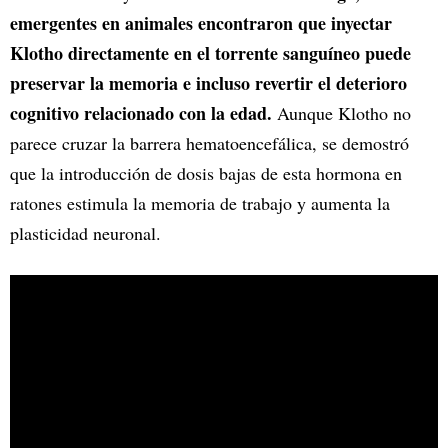
emergentes en animales encontraron que inyectar
Klotho directamente en el torrente sanguíneo puede
preservar la memoria e incluso revertir el deterioro
cognitivo relacionado con la edad.
Aunque Klotho no
parece cruzar la barrera hematoencefálica, se demostró
que la introducción de dosis bajas de esta hormona en
ratones estimula la memoria de trabajo y aumenta la
plasticidad neuronal.