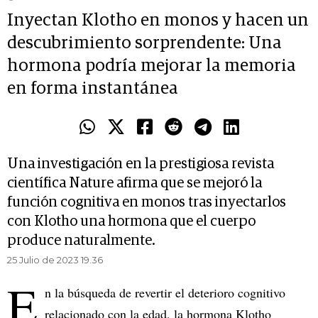
Inyectan Klotho en monos y hacen un
descubrimiento sorprendente: Una
hormona podría mejorar la memoria
en forma instantánea
Una investigación en la prestigiosa revista
científica Nature afirma que se mejoró la
función cognitiva en monos tras inyectarlos
con Klotho una hormona que el cuerpo
produce naturalmente.
25 Julio de 2023 19.36
E
n la búsqueda de revertir el deterioro cognitivo
relacionado con la edad, la hormona Klotho