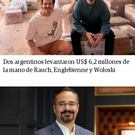
Dos argentinos levantaron US$ 6,2 millones de
la mano de Rauch, Englebienne y Woloski