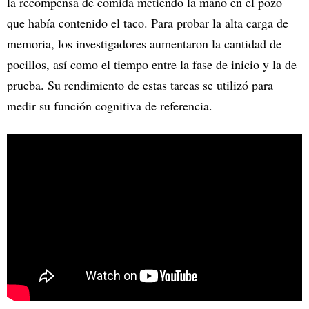
la recompensa de comida metiendo la mano en el pozo
que había contenido el taco. Para probar la alta carga de
memoria, los investigadores aumentaron la cantidad de
pocillos, así como el tiempo entre la fase de inicio y la de
prueba. Su rendimiento de estas tareas se utilizó para
medir su función cognitiva de referencia.