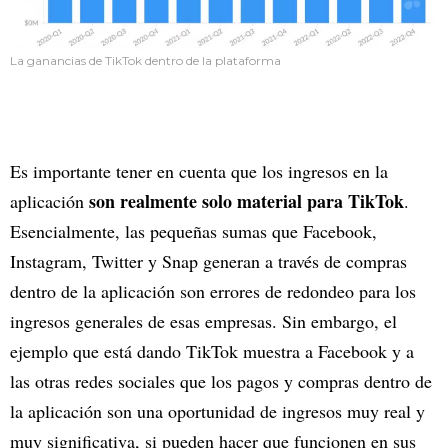
La ganancias de TikTok dentro de la plataforma
Es importante tener en cuenta que los ingresos en la
son realmente solo material para TikTok
aplicación
.
Esencialmente, las pequeñas sumas que Facebook,
Instagram, Twitter y Snap generan a través de compras
dentro de la aplicación son errores de redondeo para los
ingresos generales de esas empresas. Sin embargo, el
ejemplo que está dando TikTok muestra a Facebook y a
las otras redes sociales que los pagos y compras dentro de
la aplicación son una oportunidad de ingresos muy real y
muy significativa, si pueden hacer que funcionen en sus