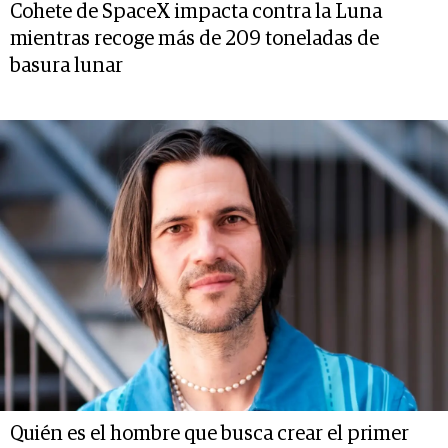
Cohete de SpaceX impacta contra la Luna
mientras recoge más de 209 toneladas de
basura lunar
Quién es el hombre que busca crear el primer