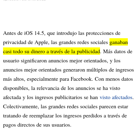
Antes de iOS 14.5, que introdujo las protecciones de
privacidad de Apple, las grandes redes sociales
ganaban
casi todo su dinero a través de la publicidad
. Más datos de
usuario significaron anuncios mejor orientados, y los
anuncios mejor orientados generaron múltiplos de ingresos
más altos, especialmente para Facebook. Con menos datos
disponibles, la relevancia de los anuncios se ha visto
afectada y los ingresos publicitarios se han
visto afectados
.
Colectivamente, las grandes redes sociales parecen estar
tratando de reemplazar los ingresos perdidos a través de
pagos directos de sus usuarios.