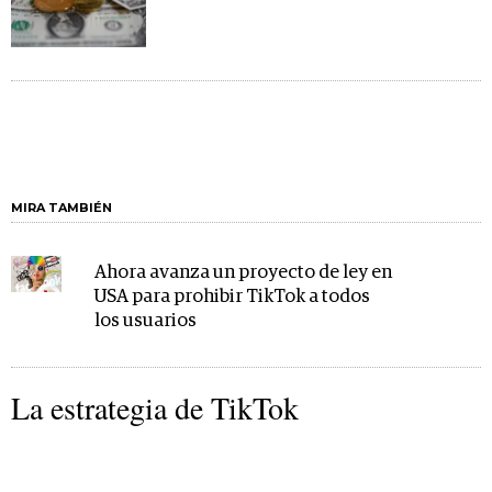
MIRA TAMBIÉN
Ahora avanza un proyecto de ley en
USA para prohibir TikTok a todos
los usuarios
La estrategia de TikTok