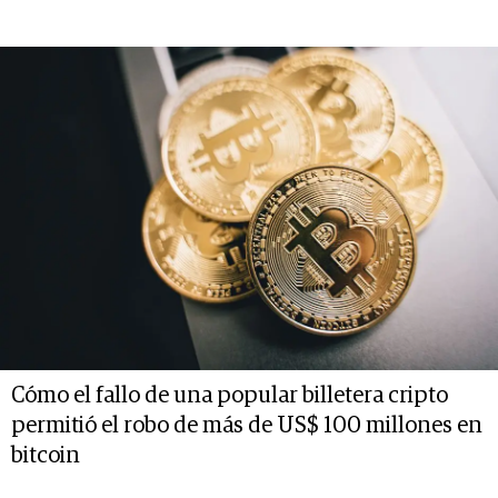
Cómo el fallo de una popular billetera cripto
permitió el robo de más de US$ 100 millones en
bitcoin