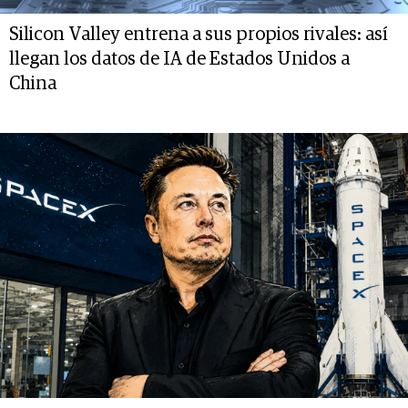
Silicon Valley entrena a sus propios rivales: así
llegan los datos de IA de Estados Unidos a
China