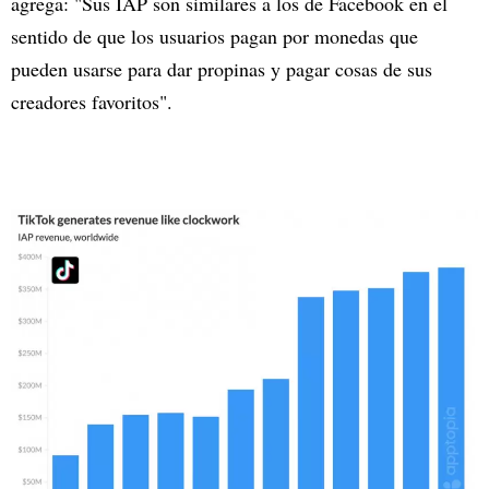
agrega: "Sus IAP son similares a los de Facebook en el
sentido de que los usuarios pagan por monedas que
pueden usarse para dar propinas y pagar cosas de sus
creadores favoritos".