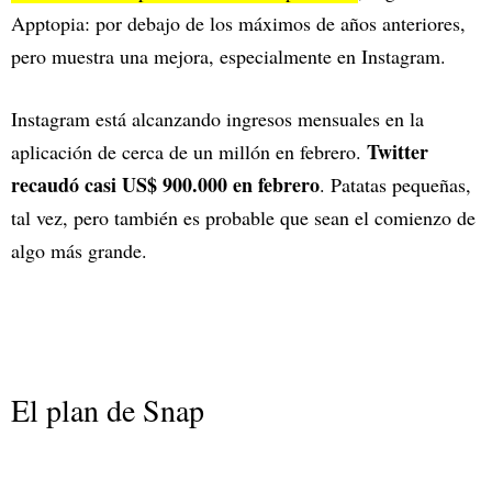
Apptopia: por debajo de los máximos de años anteriores,
pero muestra una mejora, especialmente en Instagram.
Instagram está alcanzando ingresos mensuales en la
Twitter
aplicación de cerca de un millón en febrero.
recaudó casi US$ 900.000 en febrero
. Patatas pequeñas,
tal vez, pero también es probable que sean el comienzo de
algo más grande.
El plan de Snap