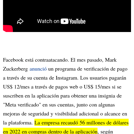
Facebook está contraatacando. El mes pasado, Mark
Zuckerberg
anunció
un programa de verificación de pago
a través de su cuenta de Instagram. Los usuarios pagarán
US$ 12/mes a través de pagos web o US$ 15/mes si se
suscriben en la aplicación para obtener una insignia de
"Meta verificado" en sus cuentas, junto con algunas
mejoras de seguridad y visibilidad adicional o alcance en
la plataforma.
La empresa recaudó 56 millones de dólares
en 2022 en compras dentro de la aplicación
, según