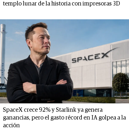
templo lunar de la historia con impresoras 3D
SpaceX crece 92% y Starlink ya genera
ganancias, pero el gasto récord en IA golpea a la
acción