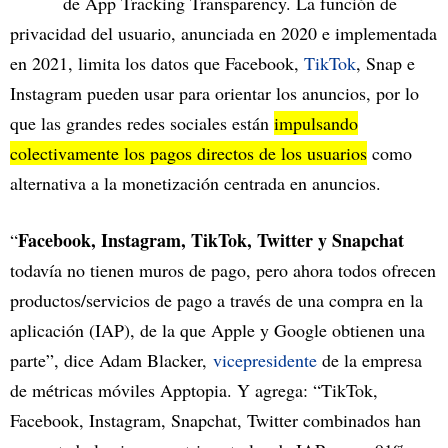
de App Tracking Transparency. La función de
privacidad del usuario, anunciada en 2020 e implementada
en 2021, limita los datos que Facebook,
TikTok
, Snap e
Instagram pueden usar para orientar los anuncios, por lo
que las grandes redes sociales están
impulsando
colectivamente los pagos directos de los usuarios
como
alternativa a la monetización centrada en anuncios.
Facebook, Instagram, TikTok, Twitter y Snapchat
“
todavía no tienen muros de pago, pero ahora todos ofrecen
productos/servicios de pago a través de una compra en la
aplicación (IAP), de la que Apple y Google obtienen una
parte”, dice Adam Blacker,
vicepresidente
de la empresa
de métricas móviles Apptopia. Y agrega: “TikTok,
Facebook, Instagram, Snapchat, Twitter combinados han