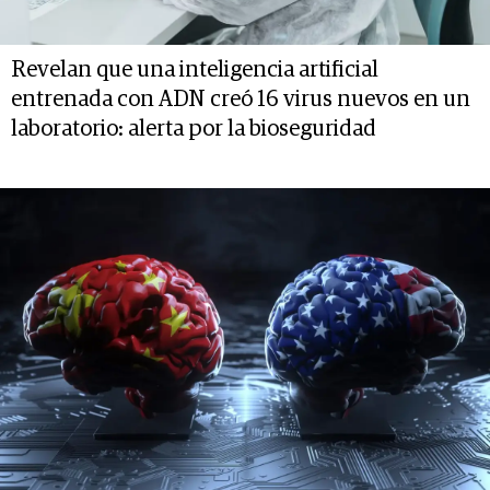
Revelan que una inteligencia artificial
entrenada con ADN creó 16 virus nuevos en un
laboratorio: alerta por la bioseguridad