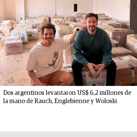
Dos argentinos levantaron US$ 6,2 millones de
la mano de Rauch, Englebienne y Woloski