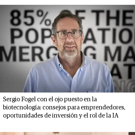
Sergio Fogel con el ojo puesto en la
biotecnología: consejos para emprendedores,
oportunidades de inversión y el rol de la IA