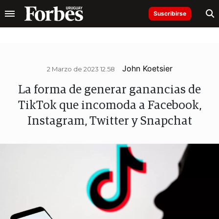
Suscribirse
John Koetsier
2 Marzo de 2023 12.58
La forma de generar ganancias de
TikTok que incomoda a Facebook,
Instagram, Twitter y Snapchat