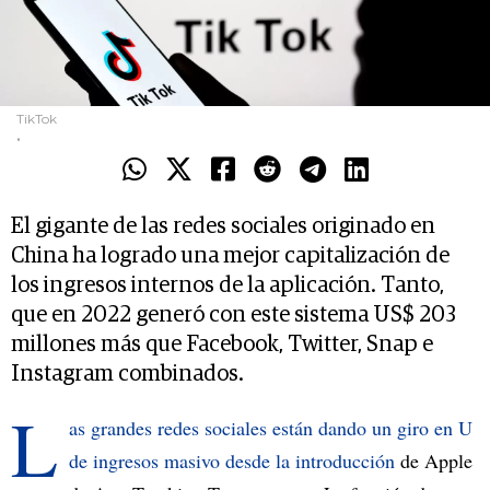
TikTok
.
El gigante de las redes sociales originado en
China ha logrado una mejor capitalización de
los ingresos internos de la aplicación. Tanto,
que en 2022 generó con este sistema US$ 203
millones más que Facebook, Twitter, Snap e
Instagram combinados.
L
as grandes redes sociales están dando un giro en U
de ingresos masivo desde la introducción
de Apple