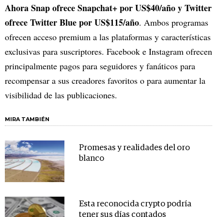
Ahora Snap ofrece Snapchat+ por US$40/año y Twitter
ofrece Twitter Blue por US$115/año
. Ambos programas
ofrecen acceso premium a las plataformas y características
exclusivas para suscriptores. Facebook e Instagram ofrecen
principalmente pagos para seguidores y fanáticos para
recompensar a sus creadores favoritos o para aumentar la
visibilidad de las publicaciones.
MIRA TAMBIÉN
Promesas y realidades del oro
blanco
Esta reconocida crypto podría
tener sus días contados