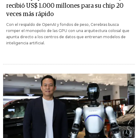
recibió US$ 1.000 millones para su chip 20
veces más rápido
Con el respaldo de OpenAI y fondos de peso, Cerebras busca
romper el monopolio de las GPU con una arquitectura colosal que
apunta directo a los centros de datos que entrenan modelos de
inteligencia artificial.