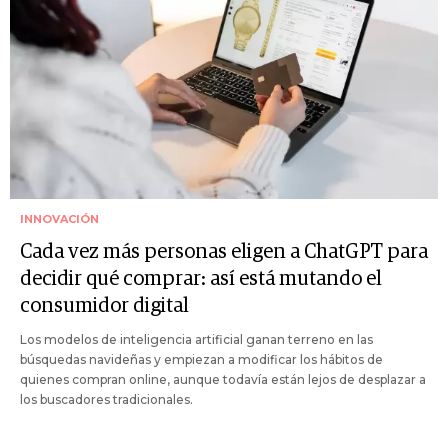
INNOVACIÓN
Cada vez más personas eligen a ChatGPT para
decidir qué comprar: así está mutando el
consumidor digital
Los modelos de inteligencia artificial ganan terreno en las
búsquedas navideñas y empiezan a modificar los hábitos de
quienes compran online, aunque todavía están lejos de desplazar a
los buscadores tradicionales.