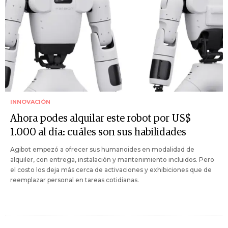
INNOVACIÓN
Ahora podes alquilar este robot por US$
1.000 al día: cuáles son sus habilidades
Agibot empezó a ofrecer sus humanoides en modalidad de
alquiler, con entrega, instalación y mantenimiento incluidos. Pero
el costo los deja más cerca de activaciones y exhibiciones que de
reemplazar personal en tareas cotidianas.