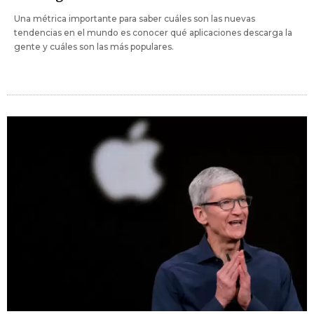
Una métrica importante para saber cuáles son las nuevas
tendencias en el mundo es conocer qué aplicaciones descarga la
gente y cuáles son las más populares.