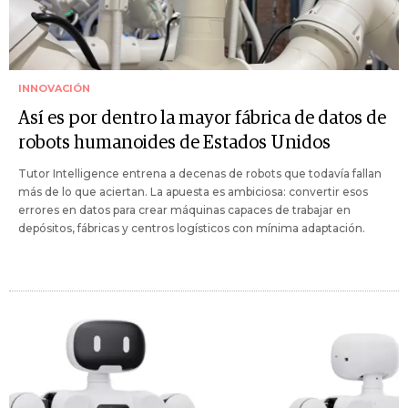
INNOVACIÓN
Así es por dentro la mayor fábrica de datos de
robots humanoides de Estados Unidos
Tutor Intelligence entrena a decenas de robots que todavía fallan
más de lo que aciertan. La apuesta es ambiciosa: convertir esos
errores en datos para crear máquinas capaces de trabajar en
depósitos, fábricas y centros logísticos con mínima adaptación.