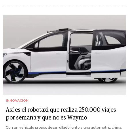
INNOVACIÓN
Así es el robotaxi que realiza 250.000 viajes
por semana y que no es Waymo
Con un vehículo propio, desarrollado junto a una automotriz china,