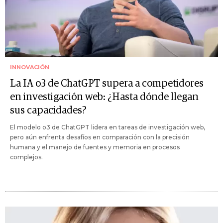
INNOVACIÓN
La IA o3 de ChatGPT supera a competidores
en investigación web: ¿Hasta dónde llegan
sus capacidades?
El modelo o3 de ChatGPT lidera en tareas de investigación web,
pero aún enfrenta desafíos en comparación con la precisión
humana y el manejo de fuentes y memoria en procesos
complejos.