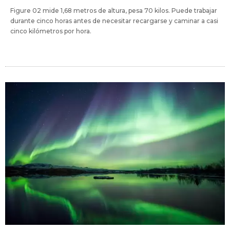
Figure 02 mide 1,68 metros de altura, pesa 70 kilos. Puede trabajar
durante cinco horas antes de necesitar recargarse y caminar a casi
cinco kilómetros por hora.