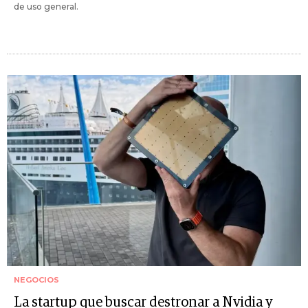
de uso general.
NEGOCIOS
La startup que buscar destronar a Nvidia y