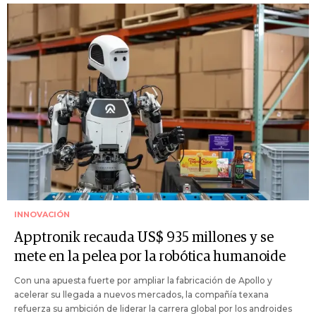
INNOVACIÓN
Apptronik recauda US$ 935 millones y se
mete en la pelea por la robótica humanoide
Con una apuesta fuerte por ampliar la fabricación de Apollo y
acelerar su llegada a nuevos mercados, la compañía texana
refuerza su ambición de liderar la carrera global por los androides