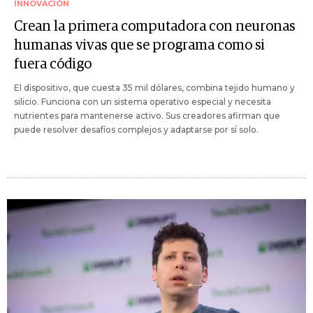
INNOVACIÓN
Crean la primera computadora con neuronas
humanas vivas que se programa como si
fuera código
El dispositivo, que cuesta 35 mil dólares, combina tejido humano y
silicio. Funciona con un sistema operativo especial y necesita
nutrientes para mantenerse activo. Sus creadores afirman que
puede resolver desafíos complejos y adaptarse por sí solo.