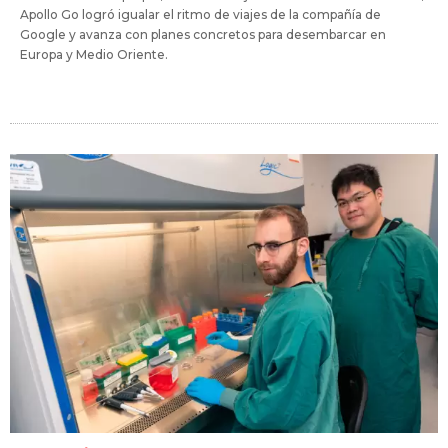
Apollo Go logró igualar el ritmo de viajes de la compañía de
Google y avanza con planes concretos para desembarcar en
Europa y Medio Oriente.