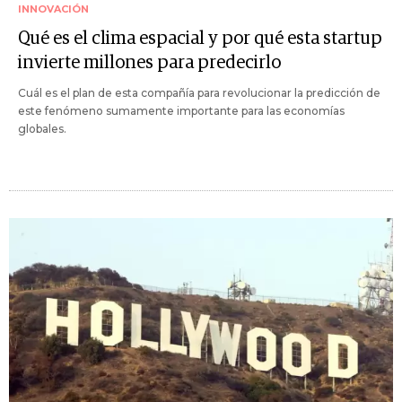
INNOVACIÓN
Qué es el clima espacial y por qué esta startup
invierte millones para predecirlo
Cuál es el plan de esta compañía para revolucionar la predicción de
este fenómeno sumamente importante para las economías
globales.