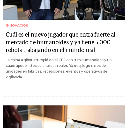
INNOVACIÓN
Cuál es el nuevo jugador que entra fuerte al
mercado de humanoides y ya tiene 5.000
robots trabajando en el mundo real
La china Agibot irrumpió en el CES con tres humanoides y un
cuadrúpedo listos para tareas reales. Ya desplegó miles de
unidades en fábricas, recepciones, eventos y operativos de
vigilancia.