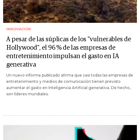
INNOVACIÓN
A pesar de las súplicas de los "vulnerables de
Hollywood", el 96 % de las empresas de
entretenimiento impulsan el gasto en IA
generativa
Un nuevo informe publicado afirma que casi todas las empresas de
entretenimiento y medios de comunicación tienen previsto
aumentar el gasto en Inteligencia Artificial generativa. De hecho,
son líderes mundiales.