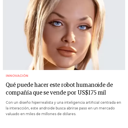
INNOVACIÓN
Qué puede hacer este robot humanoide de
compañía que se vende por US$175 mil
Con un diseño hiperrealista y una inteligencia artificial centrada en
la interacción, este androide busca abrirse paso en un mercado
valuado en miles de millones de dólares.