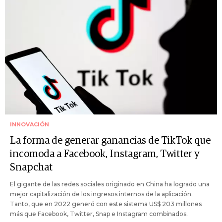
INNOVACIÓN
La forma de generar ganancias de TikTok que
incomoda a Facebook, Instagram, Twitter y
Snapchat
El gigante de las redes sociales originado en China ha logrado una
mejor capitalización de los ingresos internos de la aplicación.
Tanto, que en 2022 generó con este sistema US$ 203 millones
más que Facebook, Twitter, Snap e Instagram combinados.