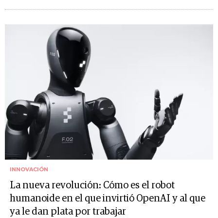
INNOVACIÓN
La nueva revolución: Cómo es el robot
humanoide en el que invirtió OpenAI y al que
ya le dan plata por trabajar