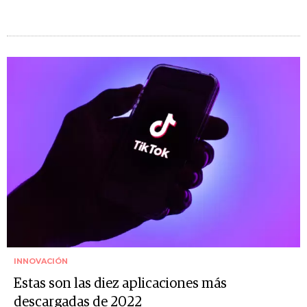
INNOVACIÓN
Estas son las diez aplicaciones más
descargadas de 2022