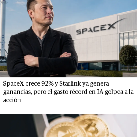
SpaceX crece 92% y Starlink ya genera
ganancias, pero el gasto récord en IA golpea a la
acción