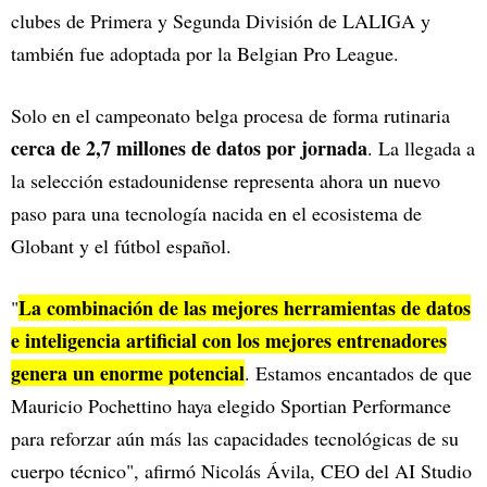
clubes de Primera y Segunda División de LALIGA y
también fue adoptada por la Belgian Pro League.
Solo en el campeonato belga procesa de forma rutinaria
cerca de 2,7 millones de datos por jornada
. La llegada a
la selección estadounidense representa ahora un nuevo
paso para una tecnología nacida en el ecosistema de
Globant y el fútbol español.
La combinación de las mejores herramientas de datos
"
e inteligencia artificial con los mejores entrenadores
genera un enorme potencial
. Estamos encantados de que
Mauricio Pochettino haya elegido Sportian Performance
para reforzar aún más las capacidades tecnológicas de su
cuerpo técnico", afirmó Nicolás Ávila, CEO del AI Studio