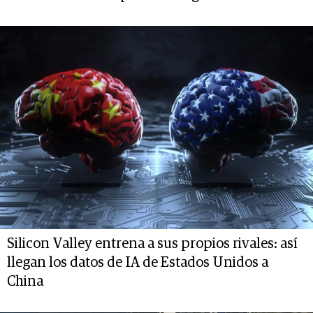
Silicon Valley entrena a sus propios rivales: así
llegan los datos de IA de Estados Unidos a
China