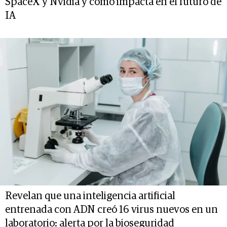
SpaceX y Nvidia y cómo impacta en el futuro de
IA
Revelan que una inteligencia artificial
entrenada con ADN creó 16 virus nuevos en un
laboratorio: alerta por la bioseguridad