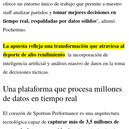
ofrece un entorno único de trabajo que permite a nuestro
tomar mejores decisiones en
staff analizar partidos y
tiempo real, respaldadas por datos sólidos
", afirmó
Pochettino.
La apuesta refleja una transformación que atraviesa al
deporte de alto rendimiento
: la incorporación de
inteligencia artificial y análisis masivo de datos en la toma
de decisiones tácticas.
Una plataforma que procesa millones
de datos en tiempo real
El corazón de Sportian Performance es una arquitectura
capturar más de 3,5 millones de
tecnológica capaz de