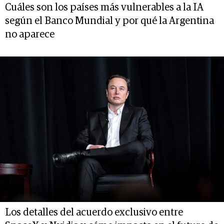
Cuáles son los países más vulnerables a la IA
según el Banco Mundial y por qué la Argentina
no aparece
Los detalles del acuerdo exclusivo entre