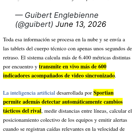
— Guibert Englebienne
(@guibert)
June 13, 2026
Toda esa información se procesa en la nube y se envía a
las tablets del cuerpo técnico con apenas unos segundos de
retraso. El sistema calcula más de 6.400 métricas distintas
transmite en vivo más de 600
por encuentro y
indicadores acompañados de video sincronizado
.
Sportian
La inteligencia artificial
desarrollada por
permite además detectar automáticamente cambios
tácticos del rival
, medir distancias entre líneas, calcular el
posicionamiento colectivo de los equipos y emitir alertas
cuando se registran caídas relevantes en la velocidad de