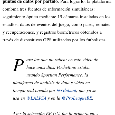
puntos de datos por partido
. Para lograrlo, la plataforma
combina tres fuentes de información simultáneas:
seguimiento óptico mediante 19 cámaras instaladas en los
estadios, datos de eventos del juego, como pases, remates
y recuperaciones, y registros biométricos obtenidos a
través de dispositivos GPS utilizados por los futbolistas.
P
ara los que no saben: en este video de
hace unos días, Pochettino estaba
usando Sportian Performance, la
plataforma de análisis de data y video en
tiempo real creada por
@Globant
, que ya se
usa en
@LALIGA
y en la
@ProLeagueBE
.
Ayer la selección EE.UU. fue la primera en…