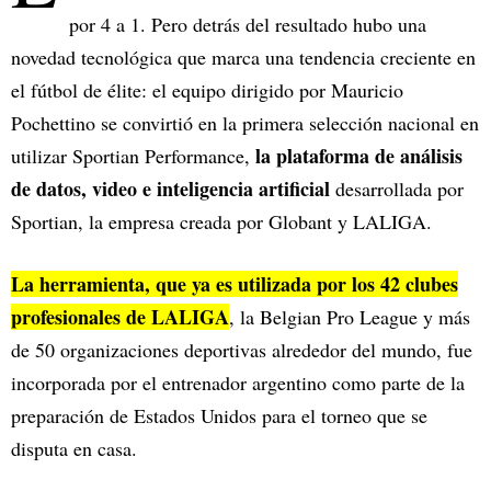
por 4 a 1. Pero detrás del resultado hubo una
novedad tecnológica que marca una tendencia creciente en
el fútbol de élite: el equipo dirigido por Mauricio
Pochettino se convirtió en la primera selección nacional en
la plataforma de análisis
utilizar Sportian Performance,
de datos, video e inteligencia artificial
desarrollada por
Sportian, la empresa creada por Globant y LALIGA.
La herramienta, que ya es utilizada por los 42 clubes
profesionales de LALIGA
, la Belgian Pro League y más
de 50 organizaciones deportivas alrededor del mundo, fue
incorporada por el entrenador argentino como parte de la
preparación de Estados Unidos para el torneo que se
disputa en casa.