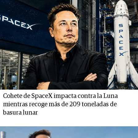
Cohete de SpaceX impacta contra la Luna
mientras recoge más de 209 toneladas de
basura lunar