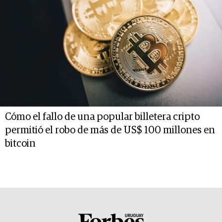
Cómo el fallo de una popular billetera cripto
permitió el robo de más de US$ 100 millones en
bitcoin