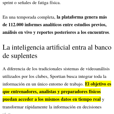
sprint o señales de fatiga física.
la plataforma genera más
En una temporada completa,
de 112.000 informes analíticos entre estudios previos,
análisis en vivo y reportes posteriores a los encuentros
.
La inteligencia artificial entra al banco
de suplentes
A diferencia de los tradicionales sistemas de videoanálisis
utilizados por los clubes, Sportian busca integrar toda la
El objetivo es
información en un único entorno de trabajo.
que entrenadores, analistas y preparadores físicos
puedan acceder a los mismos datos en tiempo real
y
transformar rápidamente la información en decisiones