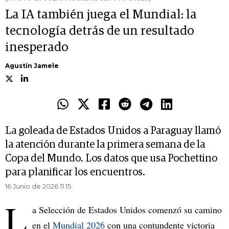
La IA también juega el Mundial: la
tecnología detrás de un resultado
inesperado
Agustín Jamele
La goleada de Estados Unidos a Paraguay llamó
la atención durante la primera semana de la
Copa del Mundo. Los datos que usa Pochettino
para planificar los encuentros.
16 Junio de 2026 11.15
L
a Selección de Estados Unidos comenzó su camino
en el
Mundial 2026
con una contundente victoria