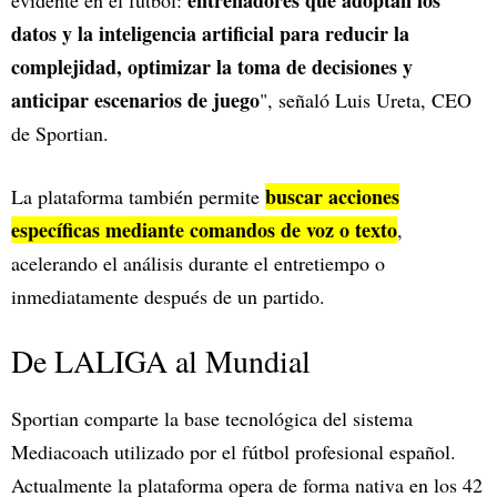
entrenadores que adoptan los
evidente en el fútbol:
datos y la inteligencia artificial para reducir la
complejidad, optimizar la toma de decisiones y
anticipar escenarios de juego
", señaló Luis Ureta, CEO
de Sportian.
buscar acciones
La plataforma también permite
específicas mediante comandos de voz o texto
,
acelerando el análisis durante el entretiempo o
inmediatamente después de un partido.
De LALIGA al Mundial
Sportian comparte la base tecnológica del sistema
Mediacoach utilizado por el fútbol profesional español.
Actualmente la plataforma opera de forma nativa en los 42