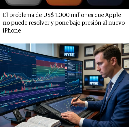
El problema de US$ 1.000 millones que Apple
no puede resolver y pone bajo presión al nuevo
iPhone