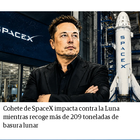
Cohete de SpaceX impacta contra la Luna
mientras recoge más de 209 toneladas de
basura lunar