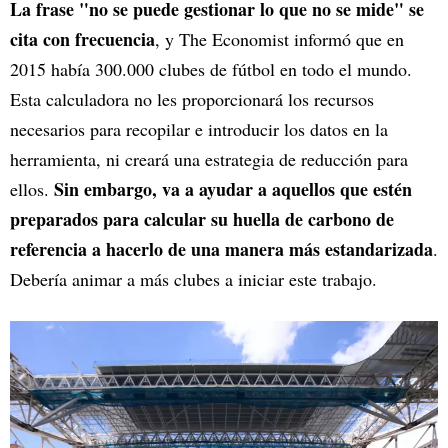
La frase "no se puede gestionar lo que no se mide" se
cita con frecuencia
, y The Economist informó que en
2015 había 300.000 clubes de fútbol en todo el mundo.
Esta calculadora no les proporcionará los recursos
necesarios para recopilar e introducir los datos en la
herramienta, ni creará una estrategia de reducción para
Sin embargo, va a ayudar a aquellos que estén
ellos.
preparados para calcular su huella de carbono de
referencia a hacerlo de una manera más estandarizada
.
Debería animar a más clubes a iniciar este trabajo.