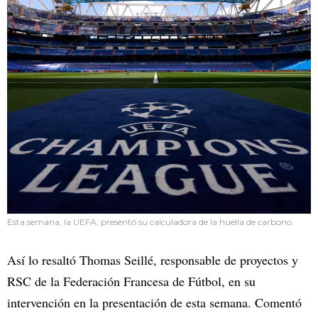
Esta semana, la UEFA, presentó su calculadora de la huella de carbono.
Así lo resaltó Thomas Seillé, responsable de proyectos y
RSC de la Federación Francesa de Fútbol, en su
intervención en la presentación de esta semana. Comentó