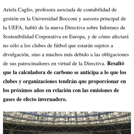
Ariela Caglio, profesora asociada de contabilidad de
gestión en la Universidad Bocconi y asesora principal de
la UEFA, habló de la nueva Directiva sobre Informes de
Sostenibilidad Corporativa en Europa, y de cómo afectará
no sólo a los clubes de fútbol que estarán sujetos a
divulgación, sino a muchos más debido a las obligaciones
Resaltó
de sus patrocinadores en virtud de la Directiva.
que la calculadora de carbono se anticipa a lo que los
clubes y organizaciones tendrán que proporcionar en
los próximos años en relación con las emisiones de
gases de efecto invernadero.