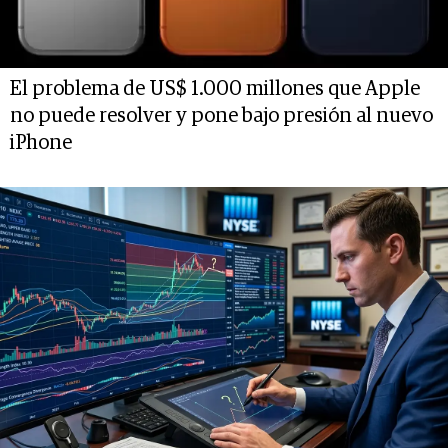
El problema de US$ 1.000 millones que Apple
no puede resolver y pone bajo presión al nuevo
iPhone