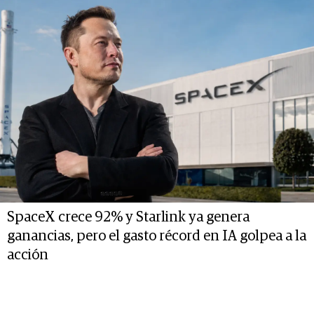
SpaceX crece 92% y Starlink ya genera
ganancias, pero el gasto récord en IA golpea a la
acción