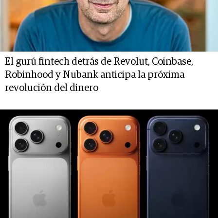
El gurú fintech detrás de Revolut, Coinbase,
Robinhood y Nubank anticipa la próxima
revolución del dinero