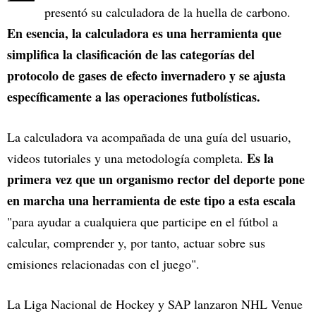
presentó su calculadora de la huella de carbono.
En esencia, la calculadora es una herramienta que
simplifica la clasificación de las categorías del
protocolo de gases de efecto invernadero y se ajusta
específicamente a las operaciones futbolísticas.
La calculadora va acompañada de una guía del usuario,
Es la
videos tutoriales y una metodología completa.
primera vez que un organismo rector del deporte pone
en marcha una herramienta de este tipo a esta escala
"para ayudar a cualquiera que participe en el fútbol a
calcular, comprender y, por tanto, actuar sobre sus
emisiones relacionadas con el juego".
La Liga Nacional de Hockey y SAP lanzaron NHL Venue