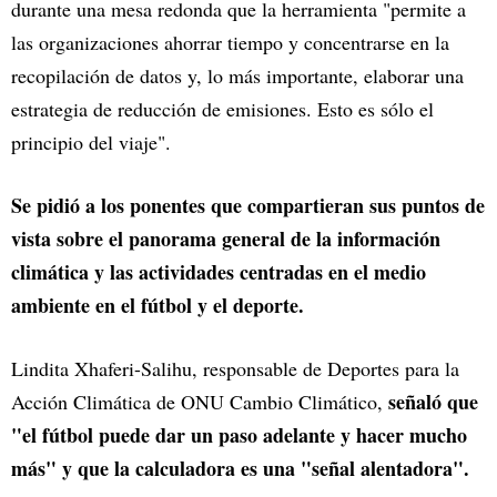
durante una mesa redonda que la herramienta "permite a
las organizaciones ahorrar tiempo y concentrarse en la
recopilación de datos y, lo más importante, elaborar una
estrategia de reducción de emisiones. Esto es sólo el
principio del viaje".
Se pidió a los ponentes que compartieran sus puntos de
vista sobre el panorama general de la información
climática y las actividades centradas en el medio
ambiente en el fútbol y el deporte.
Lindita Xhaferi-Salihu, responsable de Deportes para la
señaló que
Acción Climática de ONU Cambio Climático,
"el fútbol puede dar un paso adelante y hacer mucho
más" y que la calculadora es una "señal alentadora".