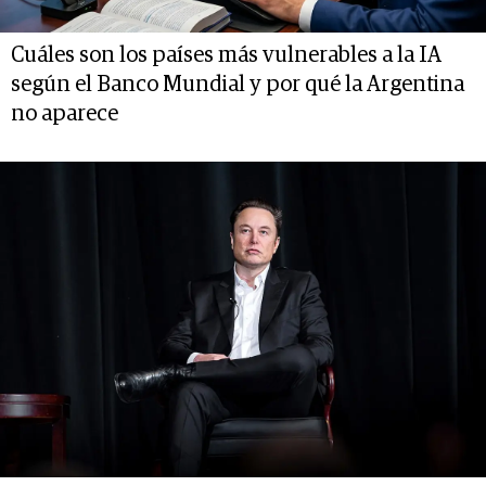
Cuáles son los países más vulnerables a la IA
según el Banco Mundial y por qué la Argentina
no aparece