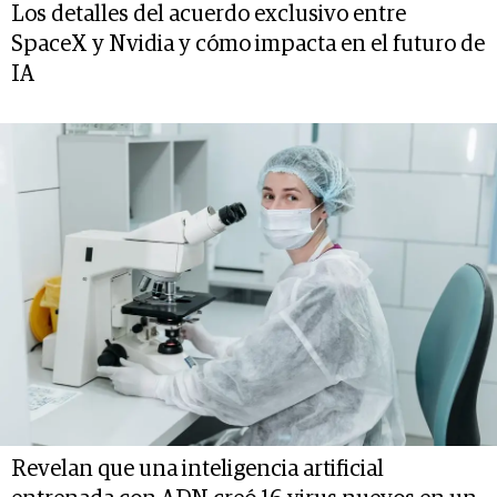
Los detalles del acuerdo exclusivo entre
SpaceX y Nvidia y cómo impacta en el futuro de
IA
Revelan que una inteligencia artificial