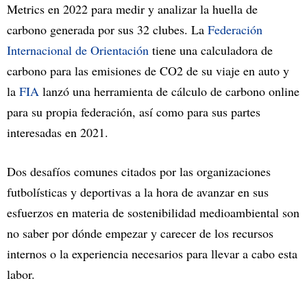
Metrics en 2022 para medir y analizar la huella de
carbono generada por sus 32 clubes. La
Federación
Internacional de Orientación
tiene una calculadora de
carbono para las emisiones de CO2 de su viaje en auto y
la
FIA
lanzó una herramienta de cálculo de carbono online
para su propia federación, así como para sus partes
interesadas en 2021.
Dos desafíos comunes citados por las organizaciones
futbolísticas y deportivas a la hora de avanzar en sus
esfuerzos en materia de sostenibilidad medioambiental son
no saber por dónde empezar y carecer de los recursos
internos o la experiencia necesarios para llevar a cabo esta
labor.