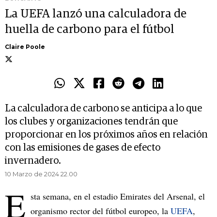
La UEFA lanzó una calculadora de
huella de carbono para el fútbol
Claire Poole
La calculadora de carbono se anticipa a lo que
los clubes y organizaciones tendrán que
proporcionar en los próximos años en relación
con las emisiones de gases de efecto
invernadero.
10 Marzo de 2024 22.00
E
sta semana, en el estadio Emirates del Arsenal, el
organismo rector del fútbol europeo, la
UEFA
,