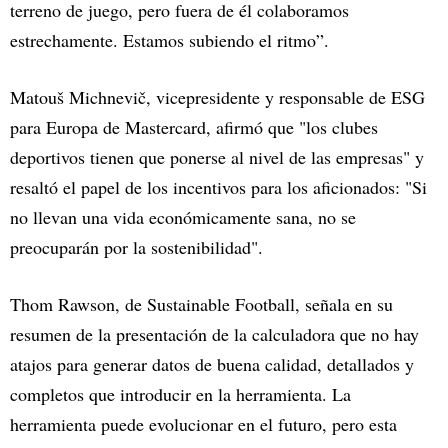
terreno de juego, pero fuera de él colaboramos
estrechamente. Estamos subiendo el ritmo”.
Matouš Michnevič, vicepresidente y responsable de ESG
para Europa de Mastercard, afirmó que "los clubes
deportivos tienen que ponerse al nivel de las empresas" y
resaltó el papel de los incentivos para los aficionados: "Si
no llevan una vida económicamente sana, no se
preocuparán por la sostenibilidad".
Thom Rawson, de Sustainable Football, señala en su
resumen de la presentación de la calculadora que no hay
atajos para generar datos de buena calidad, detallados y
completos que introducir en la herramienta. La
herramienta puede evolucionar en el futuro, pero esta