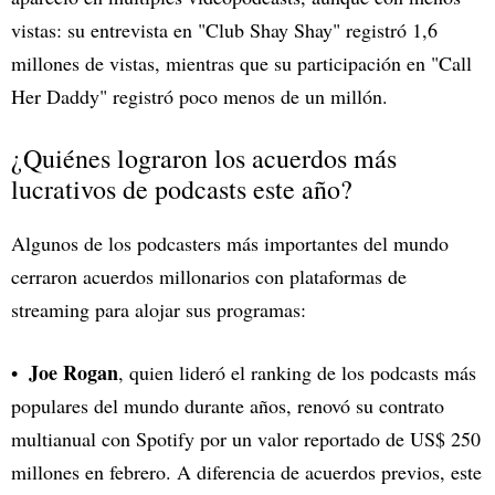
vistas: su entrevista en "Club Shay Shay" registró 1,6
millones de vistas, mientras que su participación en "Call
Her Daddy" registró poco menos de un millón.
¿Quiénes lograron los acuerdos más
lucrativos de podcasts este año?
Algunos de los podcasters más importantes del mundo
cerraron acuerdos millonarios con plataformas de
streaming para alojar sus programas:
Joe Rogan
, quien lideró el ranking de los podcasts más
populares del mundo durante años, renovó su contrato
multianual con Spotify por un valor reportado de US$ 250
millones en febrero. A diferencia de acuerdos previos, este