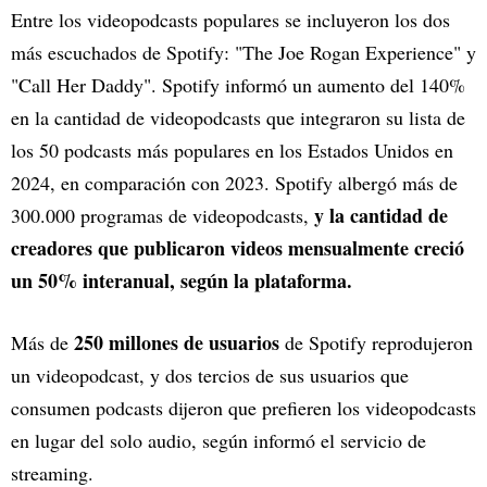
Entre los videopodcasts populares se incluyeron los dos
más escuchados de Spotify: "The Joe Rogan Experience" y
"Call Her Daddy". Spotify informó un aumento del 140%
en la cantidad de videopodcasts que integraron su lista de
los 50 podcasts más populares en los Estados Unidos en
2024, en comparación con 2023. Spotify albergó más de
y la cantidad de
300.000 programas de videopodcasts,
creadores que publicaron videos mensualmente creció
un 50% interanual, según la plataforma.
250 millones de usuarios
Más de
de Spotify reprodujeron
un videopodcast, y dos tercios de sus usuarios que
consumen podcasts dijeron que prefieren los videopodcasts
en lugar del solo audio, según informó el servicio de
streaming.