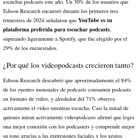
escuchar podcasts este año. Un 30% de los usuarios que
Edison Research encuestó durante los primeros tres
YouTube es su
trimestres de 2024 señalaron que
plataforma preferida para escuchar podcasts
,
superando ligeramente a Spotify, que fue elegido por el
29% de los encuestados.
¿Por qué los videopodcasts crecieron tanto?
Edison Research descubrió que aproximadamente el 84%
de los oyentes mensuales de podcasts consumen podcasts
en formato de video, y alrededor del 71% observa
activamente el video mientras escucha. Casi la mitad de
quienes miran activamente videopodcasts afirmó que logra
una mejor conexión con los podcasters y comprende mejor
su tono gracias a las expresiones faciales y los gestos.