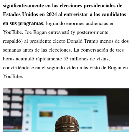
significativamente en las elecciones presidenciales de
Estados Unidos en 2024 al entrevistar a los candidatos
en sus programas
, logrando enormes audiencias en
YouTube. Joe Rogan entrevistó (y posteriormente
respaldó) al presidente electo Donald Trump menos de dos
semanas antes de las elecciones. La conversación de tres
horas acumuló rápidamente 53 millones de vistas,
convirtiéndose en el segundo video más visto de Rogan en
YouTube.