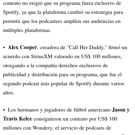
contrato no exigió que su programa fuera exclusivo de
Spotify, ya que la plataforma cambió su estrategia para
permitir que los podcasters amplíen sus audiencias en
múltiples plataformas.
Alex Cooper
, creadora de "Call Her Daddy," firmó un
acuerdo con SiriusXM valorado en US$ 100 millones,
otorgando a la compañía derechos exclusivos de
publicidad y distribución para su programa, que fue el
segundo podcast más popular de Spotify durante varios
años.
Jason y
Los hermanos y jugadores de fútbol americano
Travis Kelce
consiguieron un contrato por US$ 100
millones con Wondery, el servicio de podcasts de