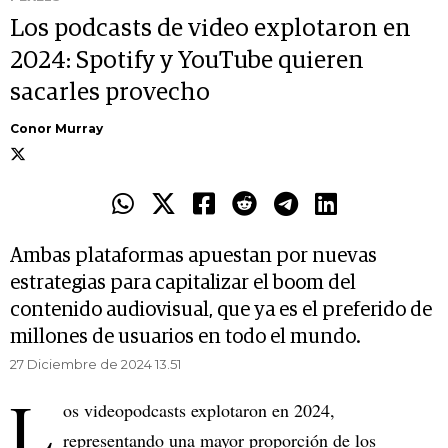
Los podcasts de video explotaron en
2024: Spotify y YouTube quieren
sacarles provecho
Conor Murray
Ambas plataformas apuestan por nuevas
estrategias para capitalizar el boom del
contenido audiovisual, que ya es el preferido de
millones de usuarios en todo el mundo.
27 Diciembre de 2024 13.51
L
os videopodcasts explotaron en 2024,
representando una mayor proporción de los