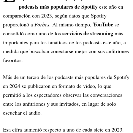
podcasts más populares de Spotify
este año en
comparación con 2023, según datos que Spotify
YouTube
proporcionó a
Forbes
. Al mismo tiempo,
se
servicios de streaming
consolidó como uno de los
más
importantes para los fanáticos de los podcasts este año, a
medida que buscaban conectarse mejor con sus anfitriones
favoritos.
Más de un tercio de los podcasts más populares de Spotify
en 2024 se publicaron en formato de video, lo que
permitió a los espectadores observar las conversaciones
entre los anfitriones y sus invitados, en lugar de solo
escuchar el audio.
Esa cifra aumentó respecto a uno de cada siete en 2023.