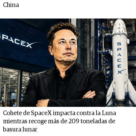
China
Cohete de SpaceX impacta contra la Luna
mientras recoge más de 209 toneladas de
basura lunar