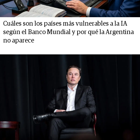
Cuáles son los países más vulnerables a la IA
según el Banco Mundial y por qué la Argentina
no aparece