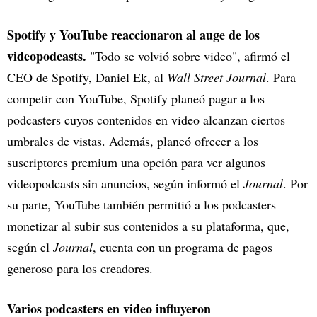
Spotify y YouTube reaccionaron al auge de los
videopodcasts.
"Todo se volvió sobre video", afirmó el
CEO de Spotify, Daniel Ek, al
Wall Street Journal
. Para
competir con YouTube, Spotify planeó pagar a los
podcasters cuyos contenidos en video alcanzan ciertos
umbrales de vistas. Además, planeó ofrecer a los
suscriptores premium una opción para ver algunos
videopodcasts sin anuncios, según informó el
Journal
. Por
su parte, YouTube también permitió a los podcasters
monetizar al subir sus contenidos a su plataforma, que,
según el
Journal
, cuenta con un programa de pagos
generoso para los creadores.
Varios podcasters en video influyeron