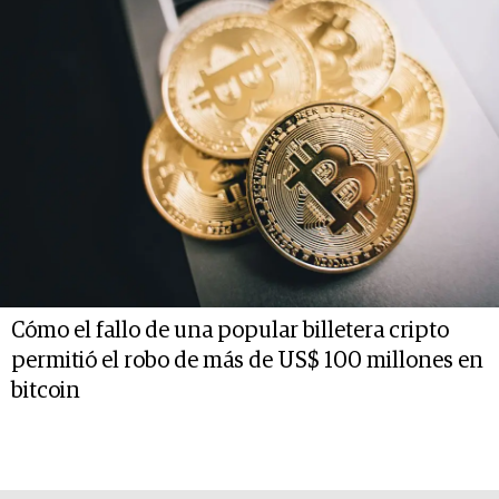
Cómo el fallo de una popular billetera cripto
permitió el robo de más de US$ 100 millones en
bitcoin