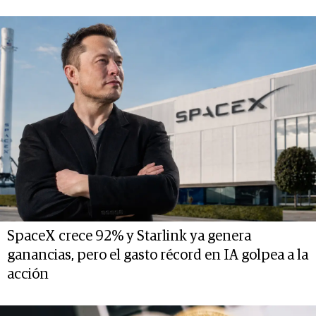
SpaceX crece 92% y Starlink ya genera
ganancias, pero el gasto récord en IA golpea a la
acción