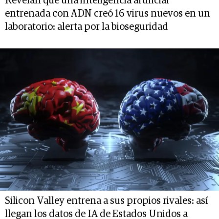
Revelan que una inteligencia artificial
entrenada con ADN creó 16 virus nuevos en un
laboratorio: alerta por la bioseguridad
Silicon Valley entrena a sus propios rivales: así
llegan los datos de IA de Estados Unidos a