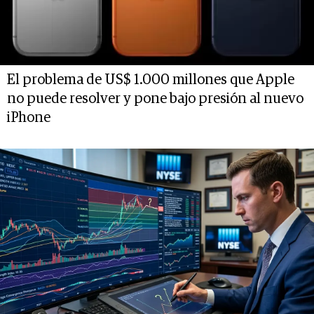
El problema de US$ 1.000 millones que Apple
no puede resolver y pone bajo presión al nuevo
iPhone