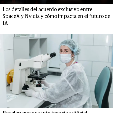
Los detalles del acuerdo exclusivo entre
SpaceX y Nvidia y cómo impacta en el futuro de
IA